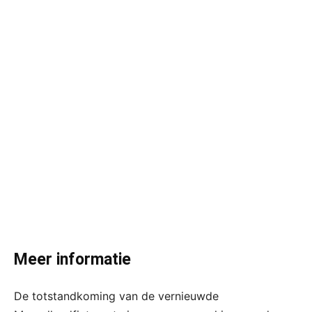
Meer informatie
De totstandkoming van de vernieuwde