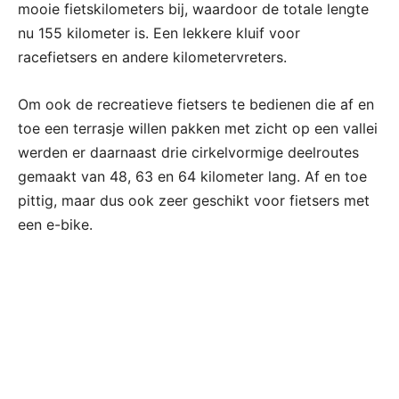
mooie fietskilometers bij, waardoor de totale lengte
nu 155 kilometer is. Een lekkere kluif voor
racefietsers en andere kilometervreters.
Om ook de recreatieve fietsers te bedienen die af en
toe een terrasje willen pakken met zicht op een vallei
werden er daarnaast drie cirkelvormige deelroutes
gemaakt van 48, 63 en 64 kilometer lang. Af en toe
pittig, maar dus ook zeer geschikt voor fietsers met
een e-bike.