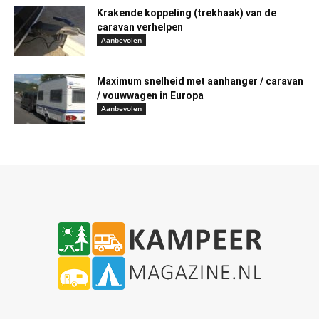
Krakende koppeling (trekhaak) van de
caravan verhelpen
Aanbevolen
Maximum snelheid met aanhanger / caravan
/ vouwwagen in Europa
Aanbevolen