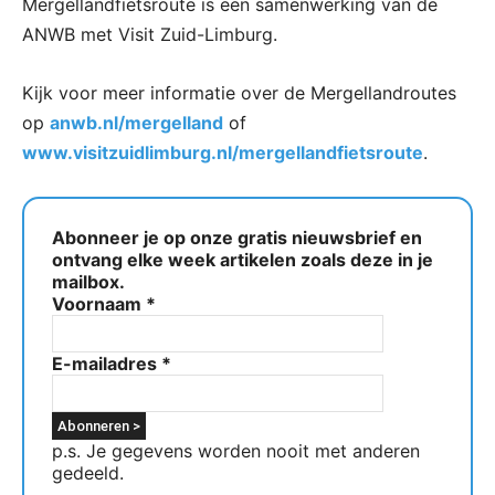
Mergellandfietsroute is een samenwerking van de
ANWB met Visit Zuid-Limburg.
Kijk voor meer informatie over de Mergellandroutes
op
anwb.nl/mergelland
of
www.visitzuidlimburg.nl/mergellandfietsroute
.
Abonneer je op onze gratis nieuwsbrief en
ontvang elke week artikelen zoals deze in je
mailbox.
Voornaam
*
E-mailadres
*
p.s. Je gegevens worden nooit met anderen
gedeeld.