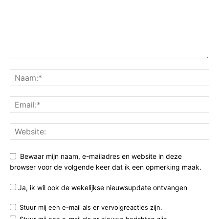
Bewaar mijn naam, e-mailadres en website in deze
browser voor de volgende keer dat ik een opmerking maak.
Ja, ik wil ook de wekelijkse nieuwsupdate ontvangen
Stuur mij een e-mail als er vervolgreacties zijn.