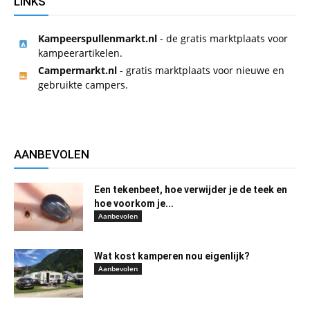
LINKS
Kampeerspullenmarkt.nl
- de gratis marktplaats voor
kampeerartikelen.
Campermarkt.nl
- gratis marktplaats voor nieuwe en
gebruikte campers.
AANBEVOLEN
Een tekenbeet, hoe verwijder je de teek en
hoe voorkom je...
Aanbevolen
Wat kost kamperen nou eigenlijk?
Aanbevolen