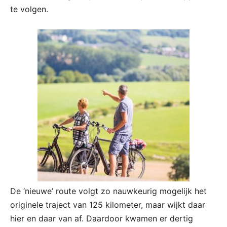
te volgen.
De ‘nieuwe’ route volgt zo nauwkeurig mogelijk het
originele traject van 125 kilometer, maar wijkt daar
hier en daar van af. Daardoor kwamen er dertig