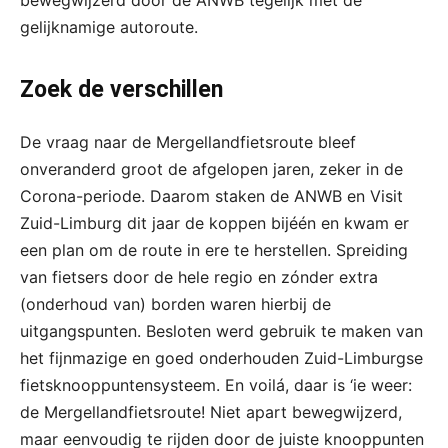
gelijknamige autoroute.
Zoek de verschillen
De vraag naar de Mergellandfietsroute bleef
onveranderd groot de afgelopen jaren, zeker in de
Corona-periode. Daarom staken de ANWB en Visit
Zuid-Limburg dit jaar de koppen bijéén en kwam er
een plan om de route in ere te herstellen. Spreiding
van fietsers door de hele regio en zónder extra
(onderhoud van) borden waren hierbij de
uitgangspunten. Besloten werd gebruik te maken van
het fijnmazige en goed onderhouden Zuid-Limburgse
fietsknooppuntensysteem. En voilá, daar is ‘ie weer:
de Mergellandfietsroute! Niet apart bewegwijzerd,
maar eenvoudig te rijden door de juiste knooppunten