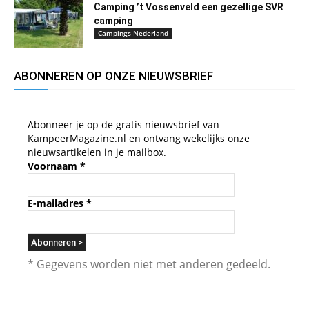
Camping ’t Vossenveld een gezellige SVR
camping
Campings Nederland
ABONNEREN OP ONZE NIEUWSBRIEF
Abonneer je op de gratis nieuwsbrief van
KampeerMagazine.nl en ontvang wekelijks onze
nieuwsartikelen in je mailbox.
Voornaam
*
E-mailadres
*
* Gegevens worden niet met anderen gedeeld.