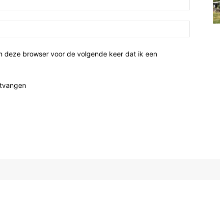
n deze browser voor de volgende keer dat ik een
ntvangen