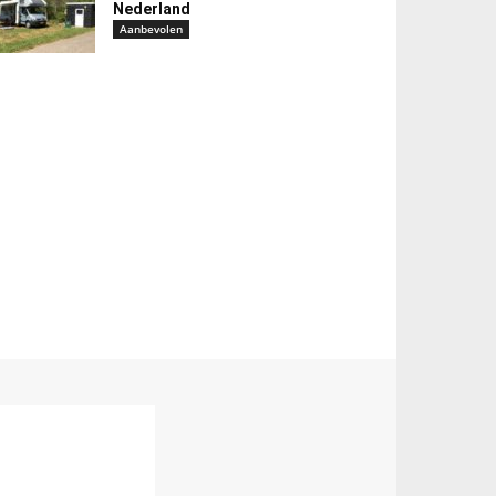
Nederland
Aanbevolen