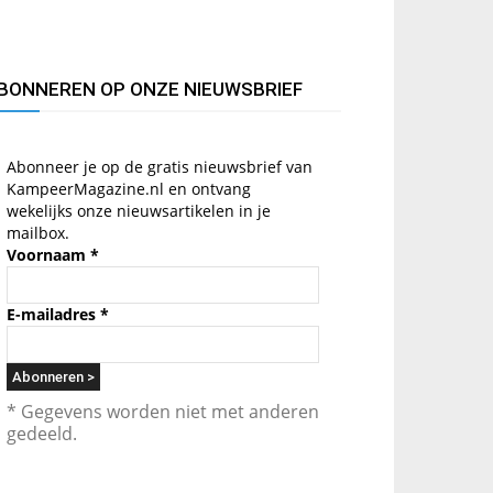
BONNEREN OP ONZE NIEUWSBRIEF
Abonneer je op de gratis nieuwsbrief van
KampeerMagazine.nl en ontvang
wekelijks onze nieuwsartikelen in je
mailbox.
Voornaam
*
E-mailadres
*
* Gegevens worden niet met anderen
gedeeld.