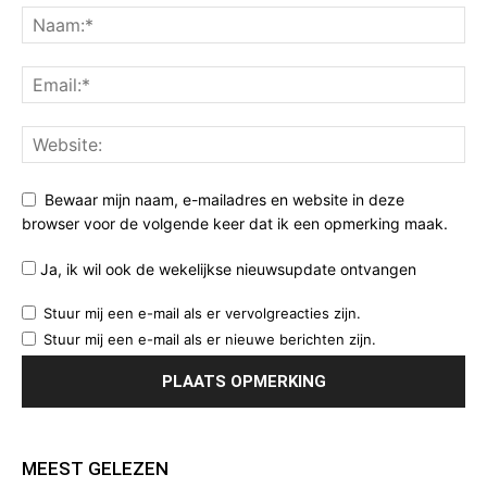
Bewaar mijn naam, e-mailadres en website in deze
browser voor de volgende keer dat ik een opmerking maak.
Ja, ik wil ook de wekelijkse nieuwsupdate ontvangen
Stuur mij een e-mail als er vervolgreacties zijn.
Stuur mij een e-mail als er nieuwe berichten zijn.
MEEST GELEZEN