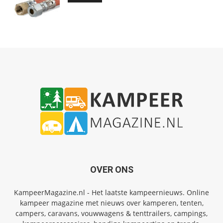
OVER ONS
KampeerMagazine.nl - Het laatste kampeernieuws. Online
kampeer magazine met nieuws over kamperen, tenten,
campers, caravans, vouwwagens & tenttrailers, campings,