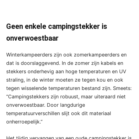
Geen enkele campingstekker is
onverwoestbaar
Winterkampeerders zijn ook zomerkampeerders en
dat is doorslaggevend. In de zomer zijn kabels en
stekkers onderhevig aan hoge temperaturen en UV
straling, in de winter moeten ze tegen kou en ook
tegen wisselende temperaturen bestand zijn. Smeets:
“Campingstekkers zijn robuust, maar uiteraard niet
onverwoestbaar. Door langdurige
temperatuurverschillen slijt ook dit materiaal
onherroepelijk.”
Het tijdig vervangen van een oude campingstekker is