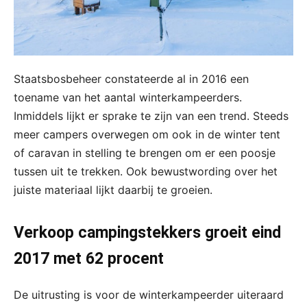
Staatsbosbeheer constateerde al in 2016 een
toename van het aantal winterkampeerders.
Inmiddels lijkt er sprake te zijn van een trend. Steeds
meer campers overwegen om ook in de winter tent
of caravan in stelling te brengen om er een poosje
tussen uit te trekken. Ook bewustwording over het
juiste materiaal lijkt daarbij te groeien.
Verkoop campingstekkers groeit eind
2017 met 62 procent
De uitrusting is voor de winterkampeerder uiteraard