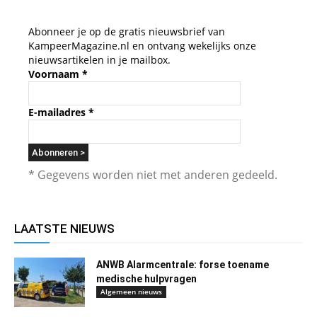
Abonneer je op de gratis nieuwsbrief van
KampeerMagazine.nl en ontvang wekelijks onze
nieuwsartikelen in je mailbox.
Voornaam
*
E-mailadres
*
* Gegevens worden niet met anderen gedeeld.
LAATSTE NIEUWS
ANWB Alarmcentrale: forse toename
medische hulpvragen
Algemeen nieuws