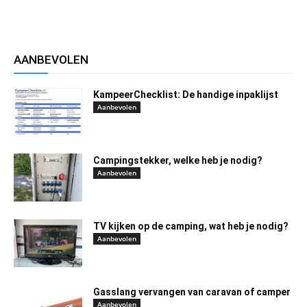
AANBEVOLEN
KampeerChecklist: De handige inpaklijst
Aanbevolen
Campingstekker, welke heb je nodig?
Aanbevolen
TV kijken op de camping, wat heb je nodig?
Aanbevolen
Gasslang vervangen van caravan of camper
Aanbevolen