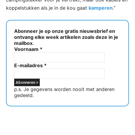
koppelstukken als je in de kou gaat
kamperen
.”
Abonneer je op onze gratis nieuwsbrief en
ontvang elke week artikelen zoals deze in je
mailbox.
Voornaam
*
E-mailadres
*
p.s. Je gegevens worden nooit met anderen
gedeeld.