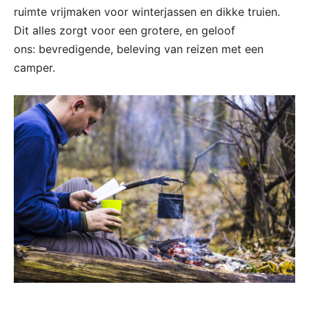
ruimte vrijmaken voor winterjassen en dikke truien.
Dit alles zorgt voor een grotere, en geloof
ons: bevredigende, beleving van reizen met een
camper.