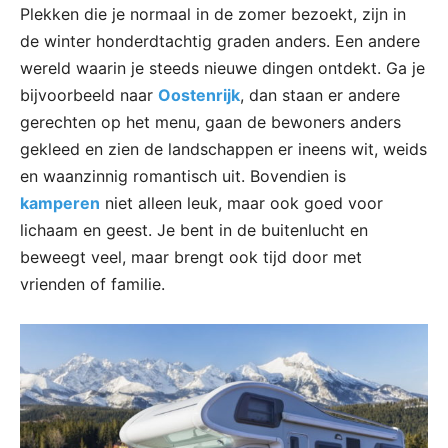
Plekken die je normaal in de zomer bezoekt, zijn in
de winter honderdtachtig graden anders. Een andere
wereld waarin je steeds nieuwe dingen ontdekt. Ga je
bijvoorbeeld naar
Oostenrijk
, dan staan er andere
gerechten op het menu, gaan de bewoners anders
gekleed en zien de landschappen er ineens wit, weids
en waanzinnig romantisch uit. Bovendien is
kamperen
niet alleen leuk, maar ook goed voor
lichaam en geest. Je bent in de buitenlucht en
beweegt veel, maar brengt ook tijd door met
vrienden of familie.