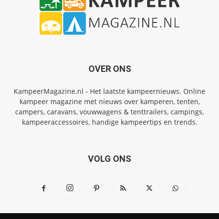
OVER ONS
KampeerMagazine.nl - Het laatste kampeernieuws. Online
kampeer magazine met nieuws over kamperen, tenten,
campers, caravans, vouwwagens & tenttrailers, campings,
kampeeraccessoires, handige kampeertips en trends.
VOLG ONS