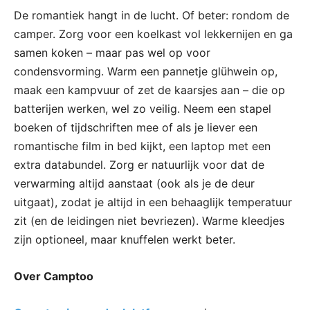
De romantiek hangt in de lucht. Of beter: rondom de
camper. Zorg voor een koelkast vol lekkernijen en ga
samen koken – maar pas wel op voor
condensvorming. Warm een pannetje glühwein op,
maak een kampvuur of zet de kaarsjes aan – die op
batterijen werken, wel zo veilig. Neem een stapel
boeken of tijdschriften mee of als je liever een
romantische film in bed kijkt, een laptop met een
extra databundel. Zorg er natuurlijk voor dat de
verwarming altijd aanstaat (ook als je de deur
uitgaat), zodat je altijd in een behaaglijk temperatuur
zit (en de leidingen niet bevriezen). Warme kleedjes
zijn optioneel, maar knuffelen werkt beter.
Over Camptoo