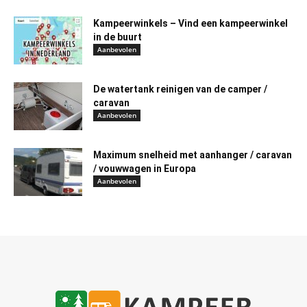
Kampeerwinkels – Vind een kampeerwinkel
in de buurt
Aanbevolen
De watertank reinigen van de camper /
caravan
Aanbevolen
Maximum snelheid met aanhanger / caravan
/ vouwwagen in Europa
Aanbevolen