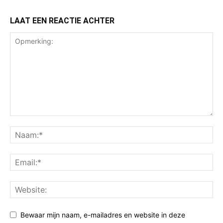
LAAT EEN REACTIE ACHTER
Bewaar mijn naam, e-mailadres en website in deze