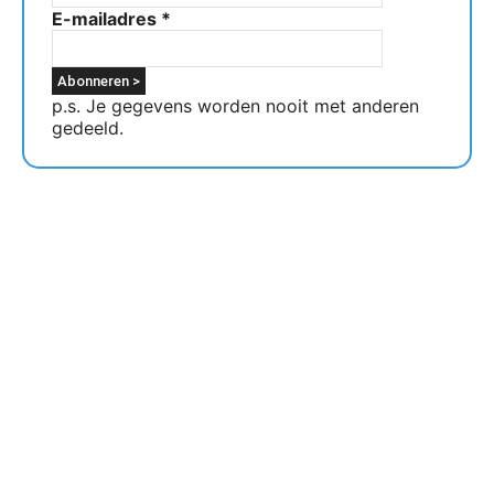
E-mailadres
*
p.s. Je gegevens worden nooit met anderen
gedeeld.