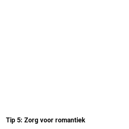
Tip 5: Zorg voor romantiek