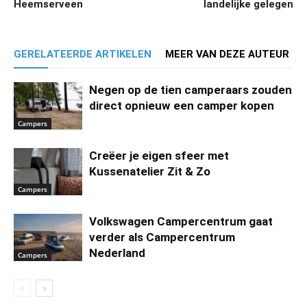
Heemserveen
landelijke gelegen
GERELATEERDE ARTIKELEN
MEER VAN DEZE AUTEUR
Negen op de tien camperaars zouden
direct opnieuw een camper kopen
Campers
Creëer je eigen sfeer met
Kussenatelier Zit & Zo
Campers
Volkswagen Campercentrum gaat
verder als Campercentrum
Nederland
Campers