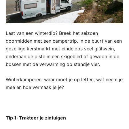
Last van een winterdip? Breek het seizoen
doormidden met een campertrip. In de buurt van een
gezellige kerstmarkt met eindeloos veel glühwein,
onderaan de piste in een skigebied of gewoon in de
bossen met de verwarming op standje vier.
Winterkamperen: waar moet je op letten, wat neem je
mee en hoe vermaak je je?
Tip 1: Trakteer je zintuigen