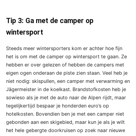
Tip 3: Ga met de camper op
wintersport
Steeds meer wintersporters kom er achter hoe fijn
het is om met de camper op wintersport te gaan. Ze
hebben er over gelezen of hebben de campers met
eigen ogen onderaan de piste zien staan. Veel heb je
niet nodig: skispullen, een camper met verwarming en
Jägermeister in de koelkast. Brandstofkosten heb je
sowieso als je met de auto naar de Alpen rijdt, maar
tegelijkertijd bespaar je honderden euro’s op
hotelkosten. Bovendien ben je met een camper niet
gebonden aan een skigebied, maar kun je als je wilt
het hele gebergte doorkruisen op zoek naar nieuwe