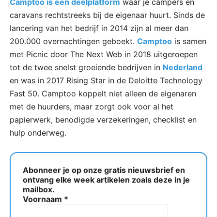
Camptoo is een deelplatform
waar je campers en
caravans rechtstreeks bij de eigenaar huurt. Sinds de
lancering van het bedrijf in 2014 zijn al meer dan
200.000 overnachtingen geboekt.
Camptoo
is samen
met Picnic door The Next Web in 2018 uitgeroepen
tot de twee snelst groeiende bedrijven in
Nederland
en was in 2017 Rising Star in de Deloitte Technology
Fast 50. Camptoo koppelt niet alleen de eigenaren
met de huurders, maar zorgt ook voor al het
papierwerk, benodigde verzekeringen, checklist en
hulp onderweg.
Abonneer je op onze gratis nieuwsbrief en
ontvang elke week artikelen zoals deze in je
mailbox.
Voornaam
*