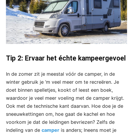
Tip 2: Ervaar het échte kampeergevoel
In de zomer zit je meestal vóór de camper, in de
winter gebruik je ‘m veel meer om te recreëren. Je
doet binnen spelletjes, kookt of leest een boek,
waardoor je veel meer voeling met de camper krijgt.
Ook met de technische kant daarvan. Hoe doe je de
sneeuwkettingen om, hoe gaat de kachel en hoe
voorkom je dat de leidingen bevriezen? Zelfs de
indeling van de
camper
is anders; Ineens moet je