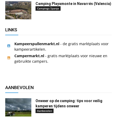
Camping Playamonte in Navarrés (Valencia)
Campings Spanje
LINKS
Kampeerspullenmarkt.nl
- de gratis marktplaats voor
kampeerartikelen.
Campermarkt.nl
- gratis marktplaats voor nieuwe en
gebruikte campers.
AANBEVOLEN
Onweer op de camping: tips voor veilig
kamperen tijdens onweer
Aanbevolen