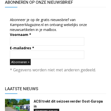
ABONNEREN OP ONZE NIEUWSBRIEF
Abonneer je op de gratis nieuwsbrief van
KampeerMagazine.nl en ontvang wekelijks onze
nieuwsartikelen in je mailbox.
Voornaam
*
E-mailadres
*
* Gegevens worden niet met anderen gedeeld.
LAATSTE NIEUWS
ACSI trekt dit seizoen verder Oost-Europa
in
Algemeen nieuws