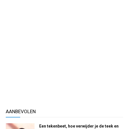
AANBEVOLEN
Een tekenbeet, hoe verwijder je de teek en