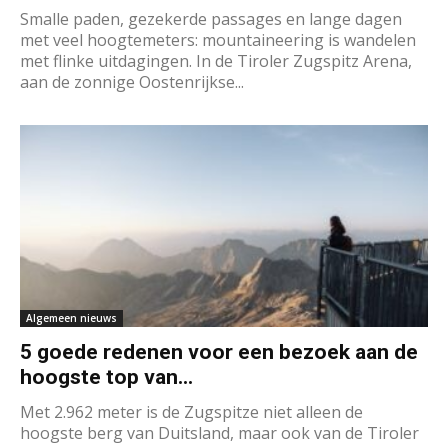
Smalle paden, gezekerde passages en lange dagen
met veel hoogtemeters: mountaineering is wandelen
met flinke uitdagingen. In de Tiroler Zugspitz Arena,
aan de zonnige Oostenrijkse...
Algemeen nieuws
5 goede redenen voor een bezoek aan de
hoogste top van...
Met 2.962 meter is de Zugspitze niet alleen de
hoogste berg van Duitsland, maar ook van de Tiroler