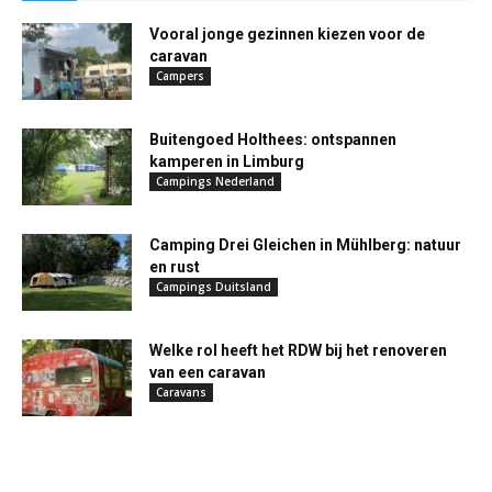
Vooral jonge gezinnen kiezen voor de
caravan
Campers
Buitengoed Holthees: ontspannen
kamperen in Limburg
Campings Nederland
Camping Drei Gleichen in Mühlberg: natuur
en rust
Campings Duitsland
Welke rol heeft het RDW bij het renoveren
van een caravan
Caravans