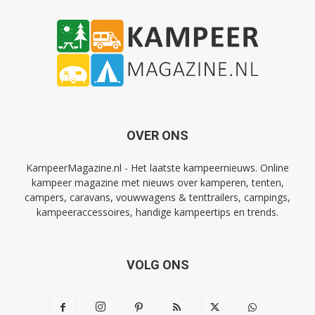
OVER ONS
KampeerMagazine.nl - Het laatste kampeernieuws. Online
kampeer magazine met nieuws over kamperen, tenten,
campers, caravans, vouwwagens & tenttrailers, campings,
kampeeraccessoires, handige kampeertips en trends.
VOLG ONS