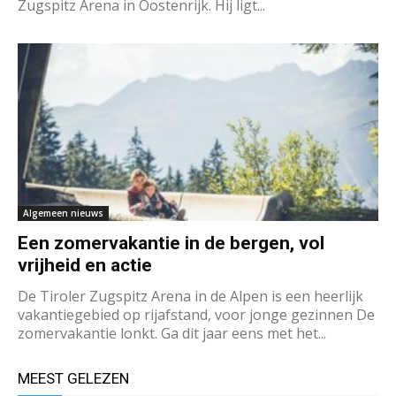
Zugspitz Arena in Oostenrijk. Hij ligt...
Algemeen nieuws
Een zomervakantie in de bergen, vol
vrijheid en actie
De Tiroler Zugspitz Arena in de Alpen is een heerlijk
vakantiegebied op rijafstand, voor jonge gezinnen De
zomervakantie lonkt. Ga dit jaar eens met het...
MEEST GELEZEN