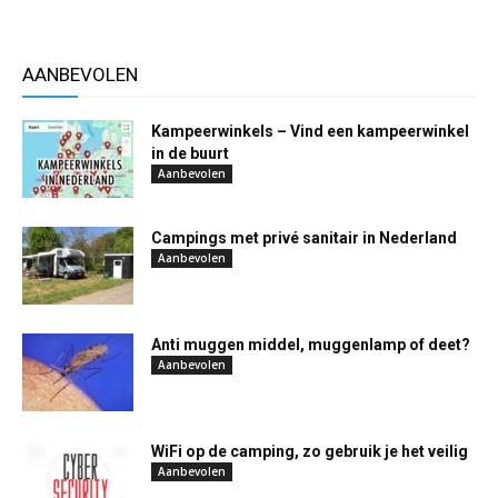
AANBEVOLEN
Kampeerwinkels – Vind een kampeerwinkel
in de buurt
Aanbevolen
Campings met privé sanitair in Nederland
Aanbevolen
Anti muggen middel, muggenlamp of deet?
Aanbevolen
WiFi op de camping, zo gebruik je het veilig
Aanbevolen