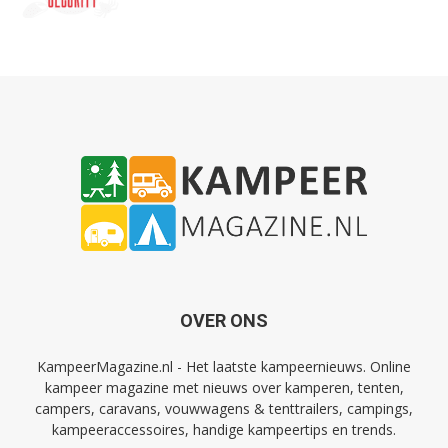
OVER ONS
KampeerMagazine.nl - Het laatste kampeernieuws. Online
kampeer magazine met nieuws over kamperen, tenten,
campers, caravans, vouwwagens & tenttrailers, campings,
kampeeraccessoires, handige kampeertips en trends.