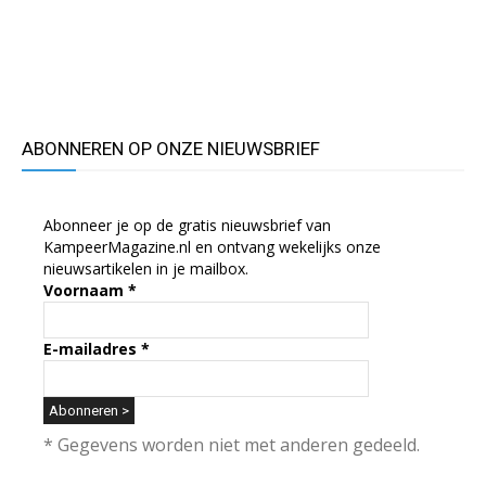
ABONNEREN OP ONZE NIEUWSBRIEF
Abonneer je op de gratis nieuwsbrief van
KampeerMagazine.nl en ontvang wekelijks onze
nieuwsartikelen in je mailbox.
Voornaam
*
E-mailadres
*
* Gegevens worden niet met anderen gedeeld.