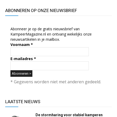
ABONNEREN OP ONZE NIEUWSBRIEF
Abonneer je op de gratis nieuwsbrief van
KampeerMagazine.nl en ontvang wekelijks onze
nieuwsartikelen in je mailbox.
Voornaam
*
E-mailadres
*
* Gegevens worden niet met anderen gedeeld.
LAATSTE NIEUWS
De stormharing voor stabiel kamperen