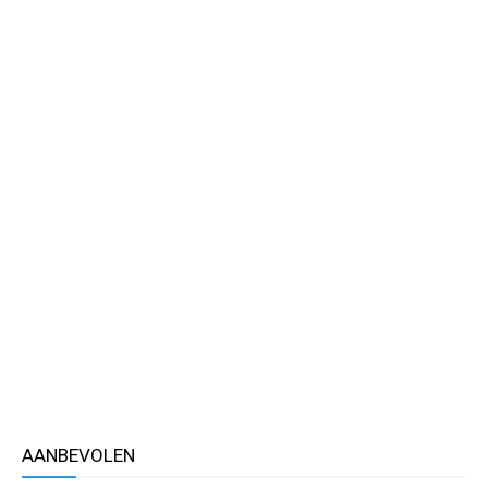
AANBEVOLEN