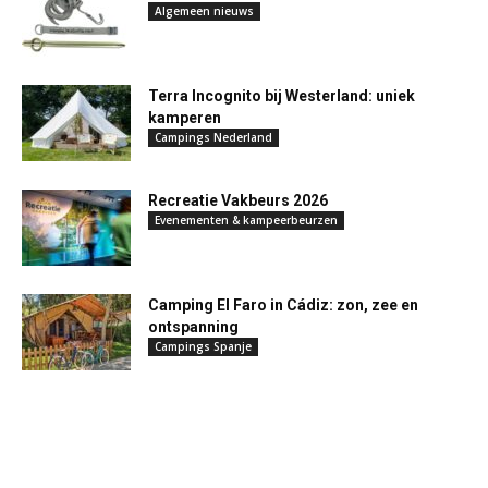
Algemeen nieuws
Terra Incognito bij Westerland: uniek
kamperen
Campings Nederland
Recreatie Vakbeurs 2026
Evenementen & kampeerbeurzen
Camping El Faro in Cádiz: zon, zee en
ontspanning
Campings Spanje