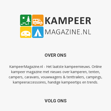
OVER ONS
KampeerMagazine.nl - Het laatste kampeernieuws. Online
kampeer magazine met nieuws over kamperen, tenten,
campers, caravans, vouwwagens & tenttrailers, campings,
kampeeraccessoires, handige kampeertips en trends.
VOLG ONS