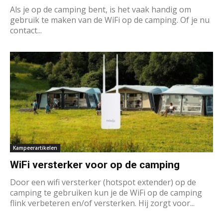
Als je op de camping bent, is het vaak handig om
gebruik te maken van de WiFi op de camping. Of je nu
contact...
Kampeerartikelen
WiFi versterker voor op de camping
Door een wifi versterker (hotspot extender) op de
camping te gebruiken kun je de WiFi op de camping
flink verbeteren en/of versterken. Hij zorgt voor...