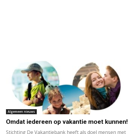
Algemeen nieuws
Omdat iedereen op vakantie moet kunnen!
Stichting De Vakantiebank heeft als doel mensen met