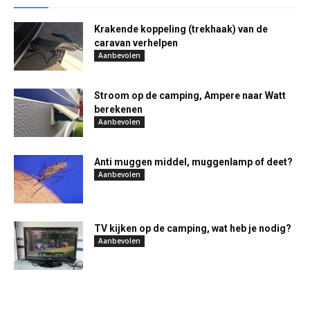
Krakende koppeling (trekhaak) van de
caravan verhelpen
Aanbevolen
Stroom op de camping, Ampere naar Watt
berekenen
Aanbevolen
Anti muggen middel, muggenlamp of deet?
Aanbevolen
TV kijken op de camping, wat heb je nodig?
Aanbevolen