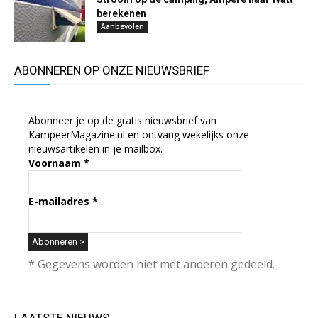
berekenen
Aanbevolen
ABONNEREN OP ONZE NIEUWSBRIEF
Abonneer je op de gratis nieuwsbrief van
KampeerMagazine.nl en ontvang wekelijks onze
nieuwsartikelen in je mailbox.
Voornaam
*
E-mailadres
*
* Gegevens worden niet met anderen gedeeld.