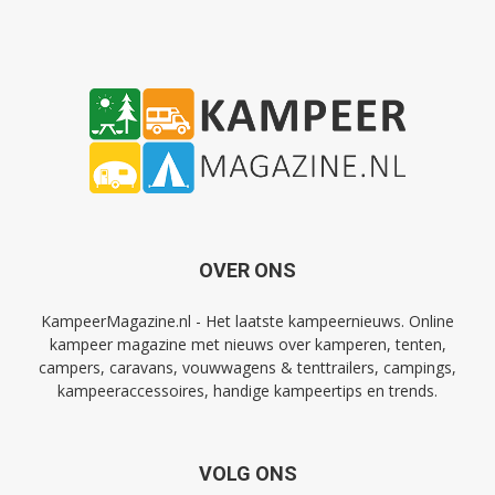
OVER ONS
KampeerMagazine.nl - Het laatste kampeernieuws. Online
kampeer magazine met nieuws over kamperen, tenten,
campers, caravans, vouwwagens & tenttrailers, campings,
kampeeraccessoires, handige kampeertips en trends.
VOLG ONS