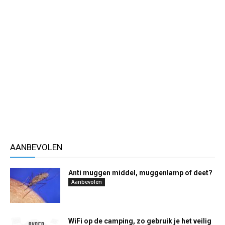
AANBEVOLEN
Anti muggen middel, muggenlamp of deet?
Aanbevolen
WiFi op de camping, zo gebruik je het veilig