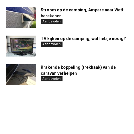
Stroom op de camping, Ampere naar Watt
berekenen
Aanbevolen
TV kijken op de camping, wat heb je nodig?
Aanbevolen
Krakende koppeling (trekhaak) van de
caravan verhelpen
Aanbevolen