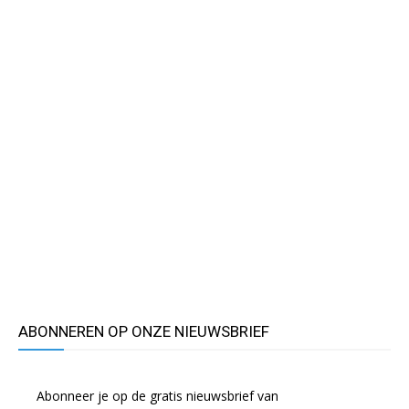
ABONNEREN OP ONZE NIEUWSBRIEF
Abonneer je op de gratis nieuwsbrief van