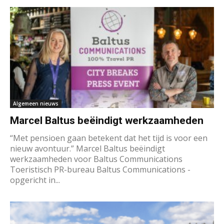
Algemeen nieuws
Marcel Baltus beëindigt werkzaamheden
“Met pensioen gaan betekent dat het tijd is voor een
nieuw avontuur.” Marcel Baltus beëindigt
werkzaamheden voor Baltus Communications
Toeristisch PR-bureau Baltus Communications -
opgericht in...