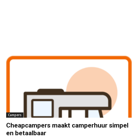
Campers
Cheapcampers maakt camperhuur simpel
en betaalbaar