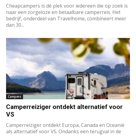
Cheapcampers is dé plek voor iedereen die op zoek is
naar een zorgeloze en betaalbare camperreis. Het
bedrijf, onderdeel van Travelhome, combineert meer
dan 30...
Campers
Camperreiziger ontdekt alternatief voor
VS
Camperreiziger ontdekt Europa, Canada en Oceanië
als alternatief voor VS. Ondanks een terugval in de