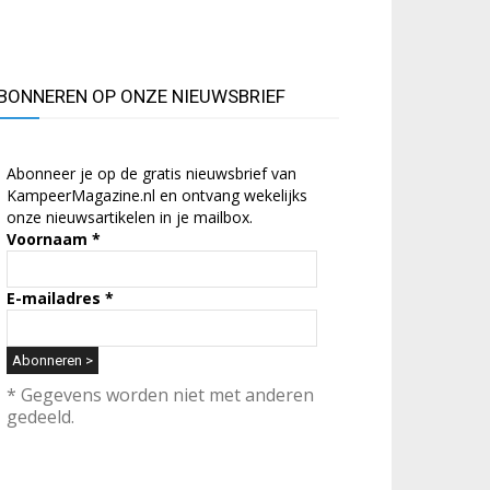
BONNEREN OP ONZE NIEUWSBRIEF
Abonneer je op de gratis nieuwsbrief van
KampeerMagazine.nl en ontvang wekelijks
onze nieuwsartikelen in je mailbox.
Voornaam
*
E-mailadres
*
* Gegevens worden niet met anderen
gedeeld.