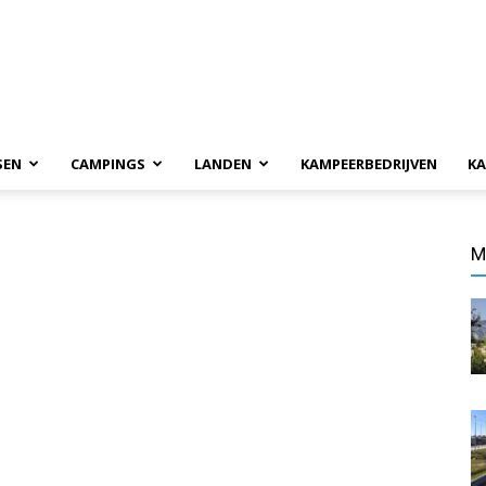
SEN
CAMPINGS
LANDEN
KAMPEERBEDRIJVEN
KA
M