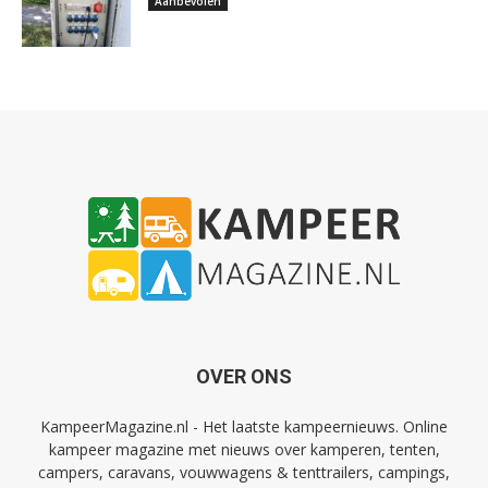
Aanbevolen
OVER ONS
KampeerMagazine.nl - Het laatste kampeernieuws. Online
kampeer magazine met nieuws over kamperen, tenten,
campers, caravans, vouwwagens & tenttrailers, campings,