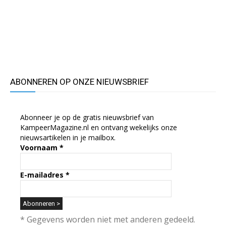
ABONNEREN OP ONZE NIEUWSBRIEF
Abonneer je op de gratis nieuwsbrief van
KampeerMagazine.nl en ontvang wekelijks onze
nieuwsartikelen in je mailbox.
Voornaam
*
E-mailadres
*
* Gegevens worden niet met anderen gedeeld.