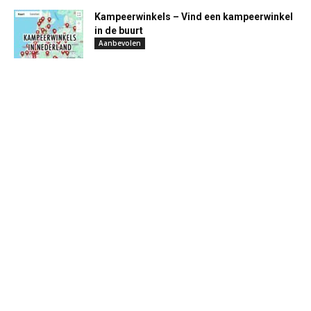
Kampeerwinkels – Vind een kampeerwinkel
in de buurt
Aanbevolen