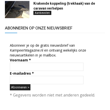
Krakende koppeling (trekhaak) van de
caravan verhelpen
Aanbevolen
ABONNEREN OP ONZE NIEUWSBRIEF
Abonneer je op de gratis nieuwsbrief van
KampeerMagazine.nl en ontvang wekelijks onze
nieuwsartikelen in je mailbox.
Voornaam
*
E-mailadres
*
* Gegevens worden niet met anderen gedeeld.