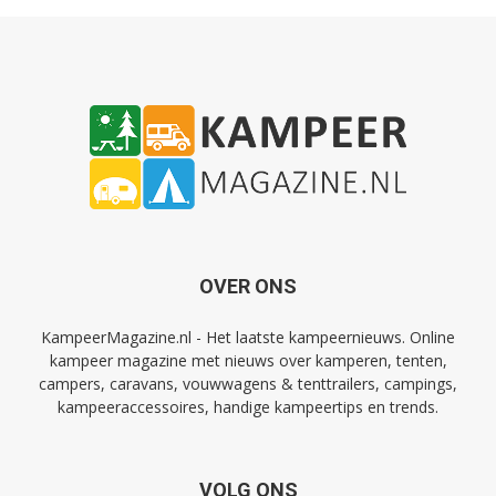
OVER ONS
KampeerMagazine.nl - Het laatste kampeernieuws. Online
kampeer magazine met nieuws over kamperen, tenten,
campers, caravans, vouwwagens & tenttrailers, campings,
kampeeraccessoires, handige kampeertips en trends.
VOLG ONS