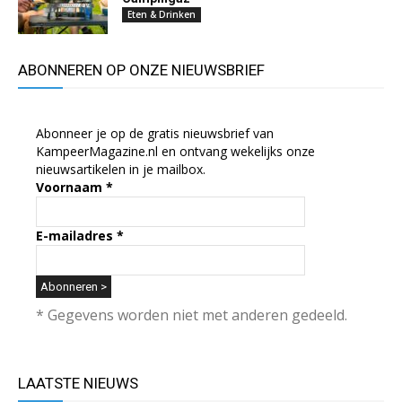
Eten & Drinken
ABONNEREN OP ONZE NIEUWSBRIEF
Abonneer je op de gratis nieuwsbrief van
KampeerMagazine.nl en ontvang wekelijks onze
nieuwsartikelen in je mailbox.
Voornaam
*
E-mailadres
*
* Gegevens worden niet met anderen gedeeld.
LAATSTE NIEUWS