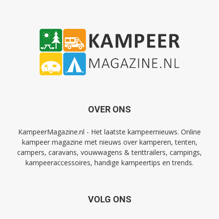
OVER ONS
KampeerMagazine.nl - Het laatste kampeernieuws. Online
kampeer magazine met nieuws over kamperen, tenten,
campers, caravans, vouwwagens & tenttrailers, campings,
kampeeraccessoires, handige kampeertips en trends.
VOLG ONS