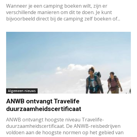
Wanneer je een camping boeken wilt, zijn er
verschillende manieren om dit te doen. Je kunt
bijvoorbeeld direct bij de camping zelf boeken of...
Algemeen nieuws
ANWB ontvangt Travelife
duurzaamheidscertificaat
ANWB ontvangt hoogste niveau Travelife-
duurzaamheidscertificaat. De ANWB-reisbedrijven
voldoen aan de hoogste normen op het gebied van