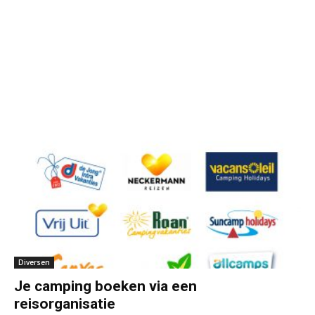
Diversen
Je camping boeken via een
reisorganisatie