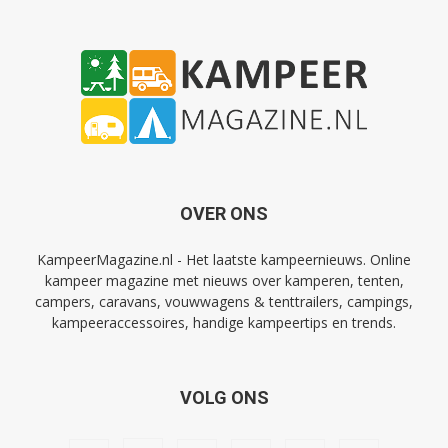
OVER ONS
KampeerMagazine.nl - Het laatste kampeernieuws. Online
kampeer magazine met nieuws over kamperen, tenten,
campers, caravans, vouwwagens & tenttrailers, campings,
kampeeraccessoires, handige kampeertips en trends.
VOLG ONS