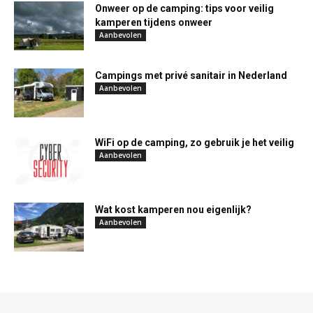
Onweer op de camping: tips voor veilig
kamperen tijdens onweer
Aanbevolen
Campings met privé sanitair in Nederland
Aanbevolen
WiFi op de camping, zo gebruik je het veilig
Aanbevolen
Wat kost kamperen nou eigenlijk?
Aanbevolen