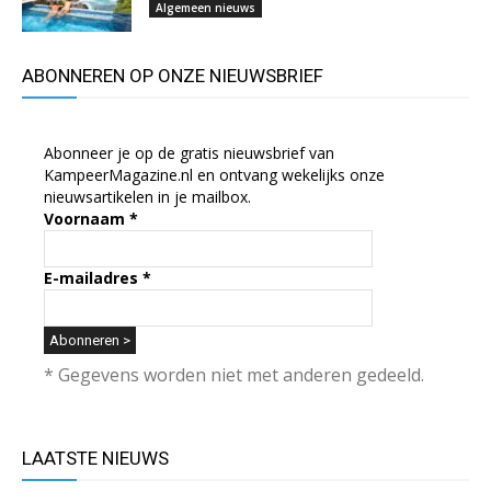
Algemeen nieuws
ABONNEREN OP ONZE NIEUWSBRIEF
Abonneer je op de gratis nieuwsbrief van
KampeerMagazine.nl en ontvang wekelijks onze
nieuwsartikelen in je mailbox.
Voornaam
*
E-mailadres
*
* Gegevens worden niet met anderen gedeeld.
LAATSTE NIEUWS