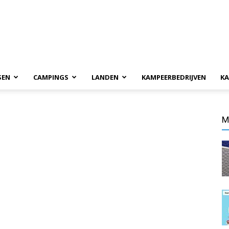
SEN
CAMPINGS
LANDEN
KAMPEERBEDRIJVEN
KA
M