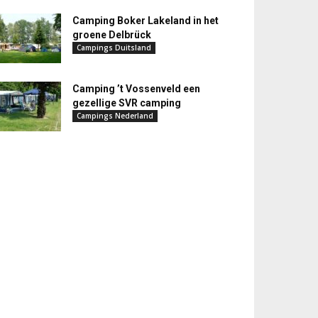
Camping Boker Lakeland in het
groene Delbrück
Campings Duitsland
Camping ’t Vossenveld een
gezellige SVR camping
Campings Nederland