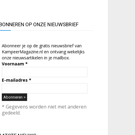
BONNEREN OP ONZE NIEUWSBRIEF
Abonneer je op de gratis nieuwsbrief van
KampeerMagazine.nl en ontvang wekelijks
onze nieuwsartikelen in je mailbox.
Voornaam
*
E-mailadres
*
* Gegevens worden niet met anderen
gedeeld.