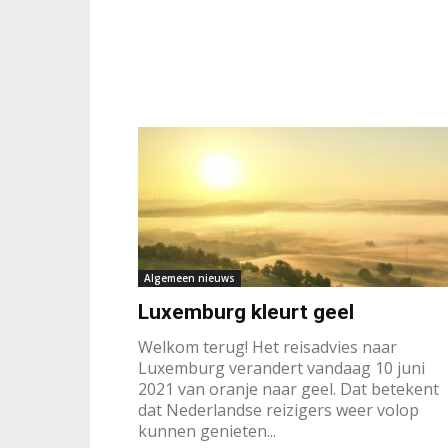
Algemeen nieuws
Luxemburg kleurt geel
Welkom terug! Het reisadvies naar
Luxemburg verandert vandaag 10 juni
2021 van oranje naar geel. Dat betekent
dat Nederlandse reizigers weer volop
kunnen genieten...