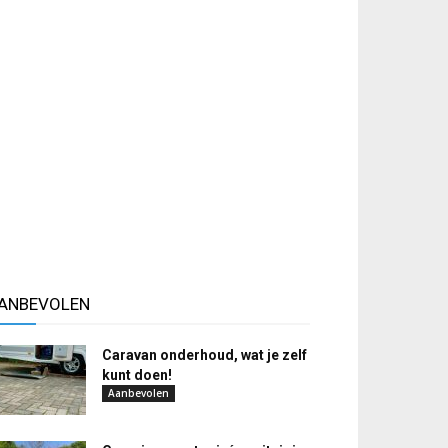
ANBEVOLEN
Caravan onderhoud, wat je zelf
kunt doen!
Aanbevolen