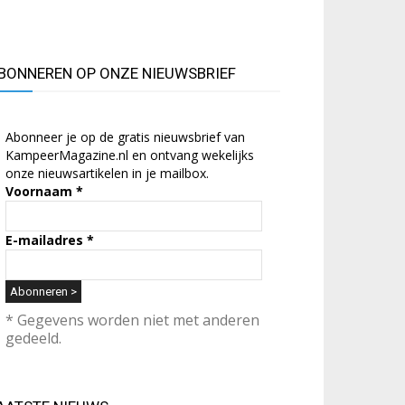
BONNEREN OP ONZE NIEUWSBRIEF
Abonneer je op de gratis nieuwsbrief van
KampeerMagazine.nl en ontvang wekelijks
onze nieuwsartikelen in je mailbox.
Voornaam
*
E-mailadres
*
* Gegevens worden niet met anderen
gedeeld.