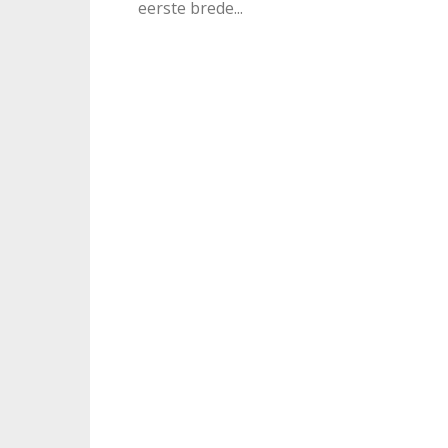
eerste brede...