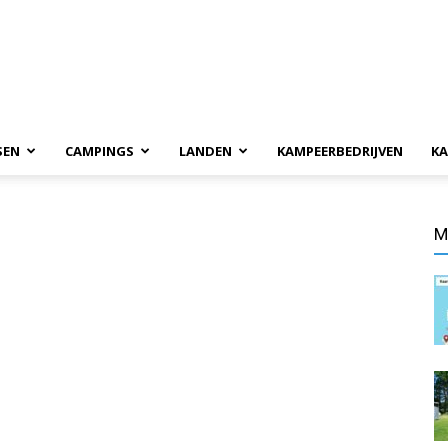
SEN
CAMPINGS
LANDEN
KAMPEERBEDRIJVEN
KA
M