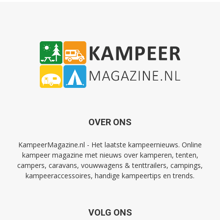
OVER ONS
KampeerMagazine.nl - Het laatste kampeernieuws. Online
kampeer magazine met nieuws over kamperen, tenten,
campers, caravans, vouwwagens & tenttrailers, campings,
kampeeraccessoires, handige kampeertips en trends.
VOLG ONS