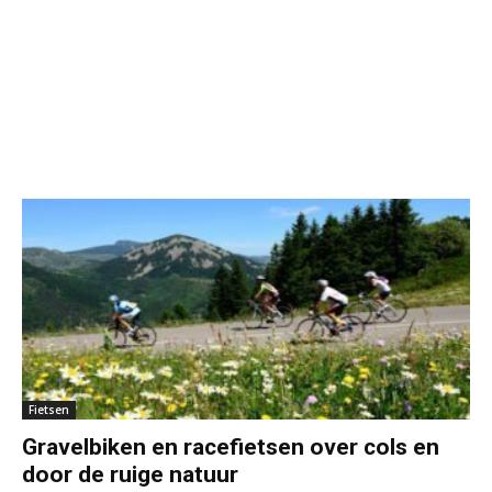
Fietsen
Gravelbiken en racefietsen over cols en
door de ruige natuur