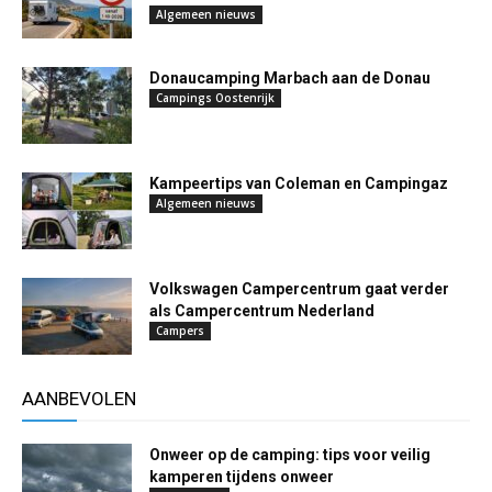
Algemeen nieuws
Donaucamping Marbach aan de Donau
Campings Oostenrijk
Kampeertips van Coleman en Campingaz
Algemeen nieuws
Volkswagen Campercentrum gaat verder
als Campercentrum Nederland
Campers
AANBEVOLEN
Onweer op de camping: tips voor veilig
kamperen tijdens onweer