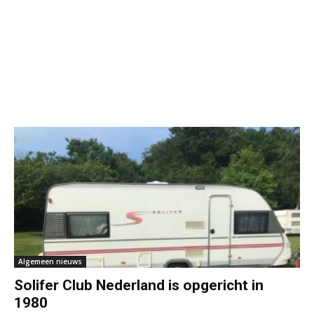
Algemeen nieuws
Solifer Club Nederland is opgericht in
1980