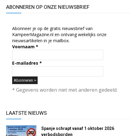
ABONNEREN OP ONZE NIEUWSBRIEF
Abonneer je op de gratis nieuwsbrief van
KampeerMagazine.nl en ontvang wekelijks onze
nieuwsartikelen in je mailbox.
Voornaam
*
E-mailadres
*
* Gegevens worden niet met anderen gedeeld.
LAATSTE NIEUWS
Spanje schrapt vanaf 1 oktober 2026
verbodsborden