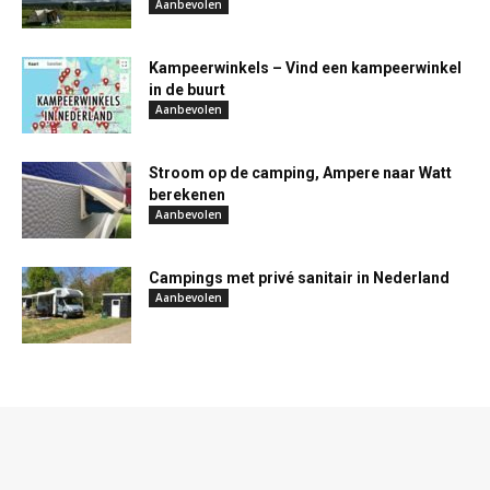
Aanbevolen
Kampeerwinkels – Vind een kampeerwinkel
in de buurt
Aanbevolen
Stroom op de camping, Ampere naar Watt
berekenen
Aanbevolen
Campings met privé sanitair in Nederland
Aanbevolen