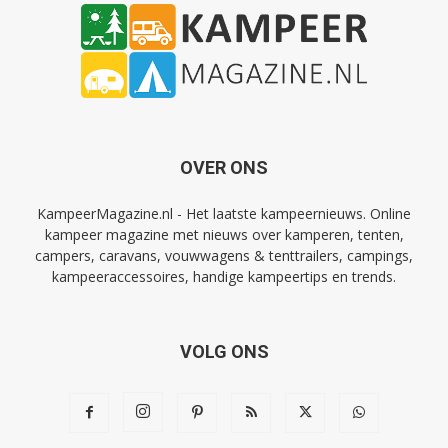
OVER ONS
KampeerMagazine.nl - Het laatste kampeernieuws. Online
kampeer magazine met nieuws over kamperen, tenten,
campers, caravans, vouwwagens & tenttrailers, campings,
kampeeraccessoires, handige kampeertips en trends.
VOLG ONS