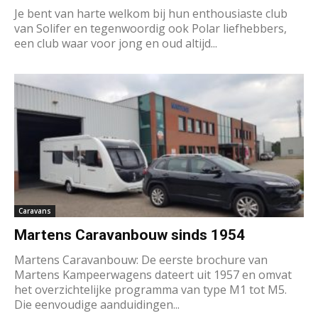
Je bent van harte welkom bij hun enthousiaste club
van Solifer en tegenwoordig ook Polar liefhebbers,
een club waar voor jong en oud altijd...
Caravans
Martens Caravanbouw sinds 1954
Martens Caravanbouw: De eerste brochure van
Martens Kampeerwagens dateert uit 1957 en omvat
het overzichtelijke programma van type M1 tot M5.
Die eenvoudige aanduidingen...