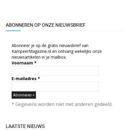
ABONNEREN OP ONZE NIEUWSBRIEF
Abonneer je op de gratis nieuwsbrief van
KampeerMagazine.nl en ontvang wekelijks onze
nieuwsartikelen in je mailbox.
Voornaam
*
E-mailadres
*
* Gegevens worden niet met anderen gedeeld.
LAATSTE NIEUWS