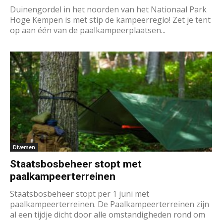
Duinengordel in het noorden van het Nationaal Park
Hoge Kempen is met stip de kampeerregio! Zet je tent
op aan één van de paalkampeerplaatsen...
Diversen
Staatsbosbeheer stopt met
paalkampeerterreinen
Staatsbosbeheer stopt per 1 juni met
paalkampeerterreinen. De Paalkampeerterreinen zijn
al een tijdje dicht door alle omstandigheden rond om