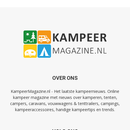
OVER ONS
KampeerMagazine.nl - Het laatste kampeernieuws. Online
kampeer magazine met nieuws over kamperen, tenten,
campers, caravans, vouwwagens & tenttrailers, campings,
kampeeraccessoires, handige kampeertips en trends.