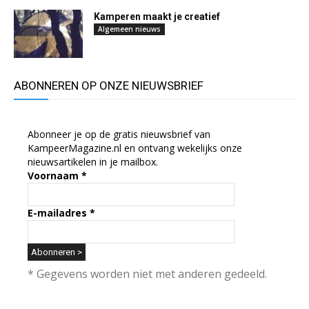
Kamperen maakt je creatief
Algemeen nieuws
ABONNEREN OP ONZE NIEUWSBRIEF
Abonneer je op de gratis nieuwsbrief van
KampeerMagazine.nl en ontvang wekelijks onze
nieuwsartikelen in je mailbox.
Voornaam
*
E-mailadres
*
* Gegevens worden niet met anderen gedeeld.