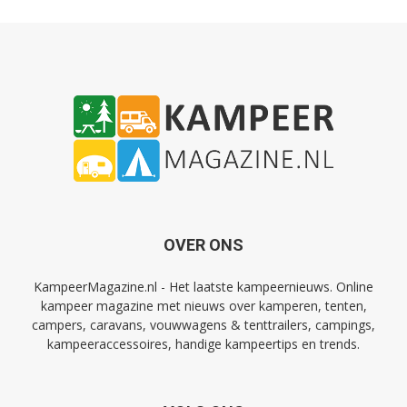
OVER ONS
KampeerMagazine.nl - Het laatste kampeernieuws. Online
kampeer magazine met nieuws over kamperen, tenten,
campers, caravans, vouwwagens & tenttrailers, campings,
kampeeraccessoires, handige kampeertips en trends.