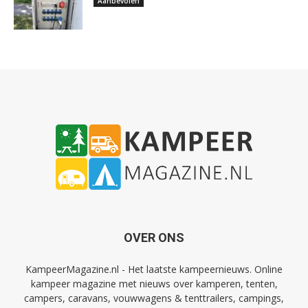
Aanbevolen
OVER ONS
KampeerMagazine.nl - Het laatste kampeernieuws. Online
kampeer magazine met nieuws over kamperen, tenten,
campers, caravans, vouwwagens & tenttrailers, campings,