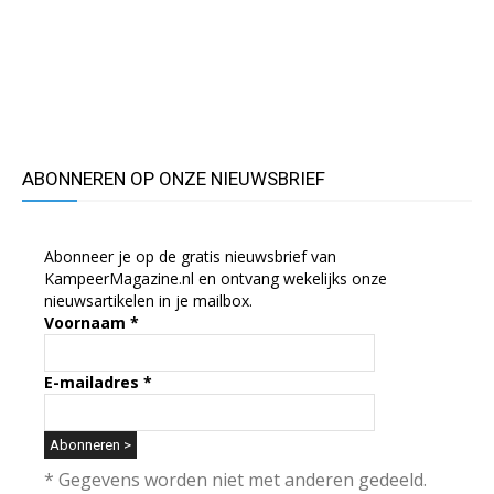
ABONNEREN OP ONZE NIEUWSBRIEF
Abonneer je op de gratis nieuwsbrief van
KampeerMagazine.nl en ontvang wekelijks onze
nieuwsartikelen in je mailbox.
Voornaam
*
E-mailadres
*
* Gegevens worden niet met anderen gedeeld.