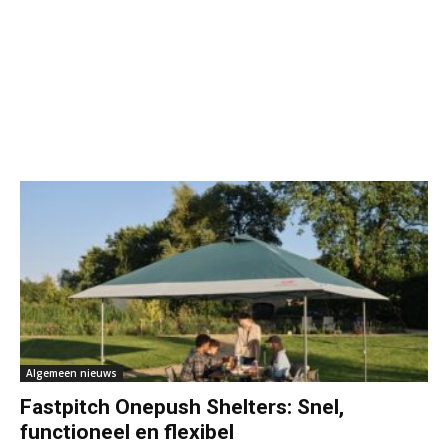
Algemeen nieuws
Fastpitch Onepush Shelters: Snel,
functioneel en flexibel