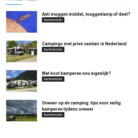
Anti muggen middel, muggenlamp of deet?
Aanbevolen
Campings met privé sanitair in Nederland
Aanbevolen
Wat kost kamperen nou eigenlijk?
Aanbevolen
Onweer op de camping: tips voor veilig
kamperen tijdens onweer
Aanbevolen