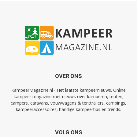
OVER ONS
KampeerMagazine.nl - Het laatste kampeernieuws. Online
kampeer magazine met nieuws over kamperen, tenten,
campers, caravans, vouwwagens & tenttrailers, campings,
kampeeraccessoires, handige kampeertips en trends.
VOLG ONS