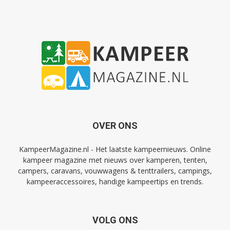
OVER ONS
KampeerMagazine.nl - Het laatste kampeernieuws. Online
kampeer magazine met nieuws over kamperen, tenten,
campers, caravans, vouwwagens & tenttrailers, campings,
kampeeraccessoires, handige kampeertips en trends.
VOLG ONS