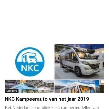
Campers
NKC Kampeerauto van het jaar 2019
Het Nederlandse publiek kiest campermodellen van