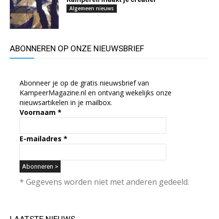
Algemeen nieuws
ABONNEREN OP ONZE NIEUWSBRIEF
Abonneer je op de gratis nieuwsbrief van
KampeerMagazine.nl en ontvang wekelijks onze
nieuwsartikelen in je mailbox.
Voornaam
*
E-mailadres
*
* Gegevens worden niet met anderen gedeeld.