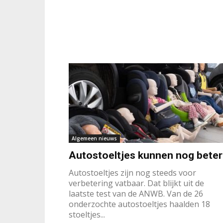
Algemeen nieuws
Autostoeltjes kunnen nog beter
Autostoeltjes zijn nog steeds voor
verbetering vatbaar. Dat blijkt uit de
laatste test van de ANWB. Van de 26
onderzochte autostoeltjes haalden 18
stoeltjes...