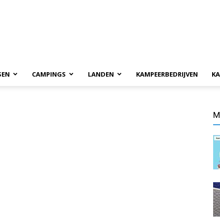
SEN
CAMPINGS
LANDEN
KAMPEERBEDRIJVEN
KA
M