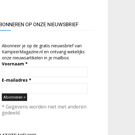
BONNEREN OP ONZE NIEUWSBRIEF
Abonneer je op de gratis nieuwsbrief van
KampeerMagazine.nl en ontvang wekelijks
onze nieuwsartikelen in je mailbox.
Voornaam
*
E-mailadres
*
* Gegevens worden niet met anderen
gedeeld.