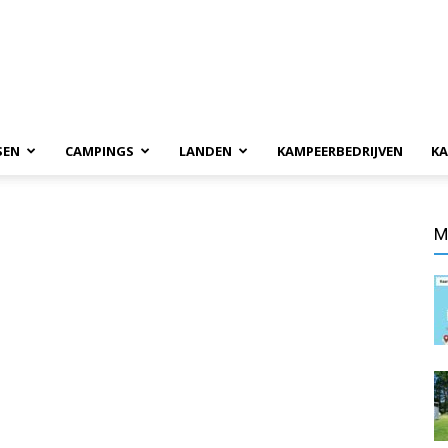
SEN
CAMPINGS
LANDEN
KAMPEERBEDRIJVEN
KA
M