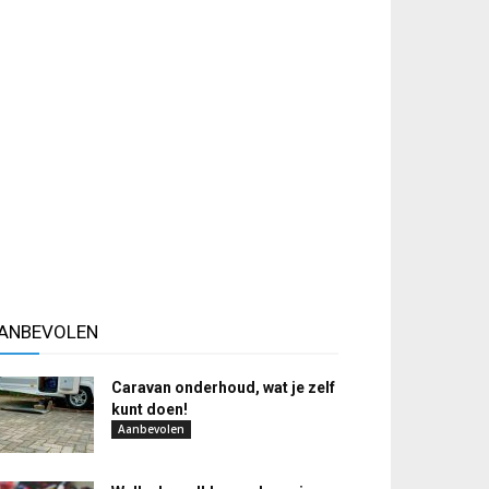
ANBEVOLEN
Caravan onderhoud, wat je zelf
kunt doen!
Aanbevolen