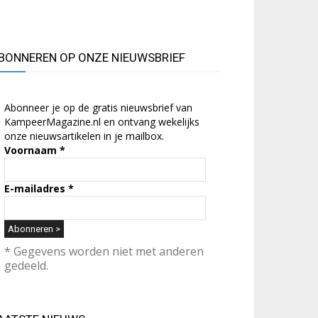
BONNEREN OP ONZE NIEUWSBRIEF
Abonneer je op de gratis nieuwsbrief van
KampeerMagazine.nl en ontvang wekelijks
onze nieuwsartikelen in je mailbox.
Voornaam
*
E-mailadres
*
* Gegevens worden niet met anderen
gedeeld.