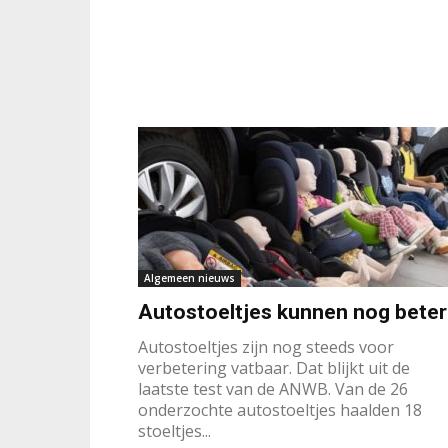
Algemeen nieuws
Autostoeltjes kunnen nog beter
Autostoeltjes zijn nog steeds voor
verbetering vatbaar. Dat blijkt uit de
laatste test van de ANWB. Van de 26
onderzochte autostoeltjes haalden 18
stoeltjes...