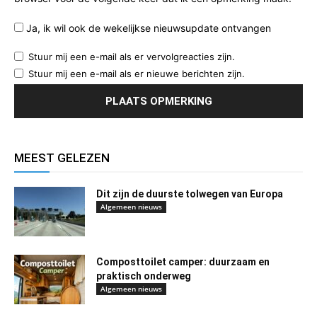
Ja, ik wil ook de wekelijkse nieuwsupdate ontvangen
Stuur mij een e-mail als er vervolgreacties zijn.
Stuur mij een e-mail als er nieuwe berichten zijn.
MEEST GELEZEN
Dit zijn de duurste tolwegen van Europa
Algemeen nieuws
Composttoilet camper: duurzaam en
praktisch onderweg
Algemeen nieuws