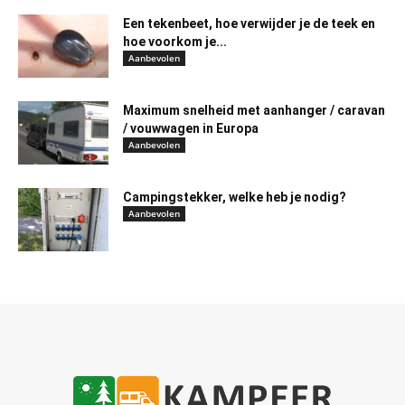
Een tekenbeet, hoe verwijder je de teek en
hoe voorkom je...
Aanbevolen
Maximum snelheid met aanhanger / caravan
/ vouwwagen in Europa
Aanbevolen
Campingstekker, welke heb je nodig?
Aanbevolen