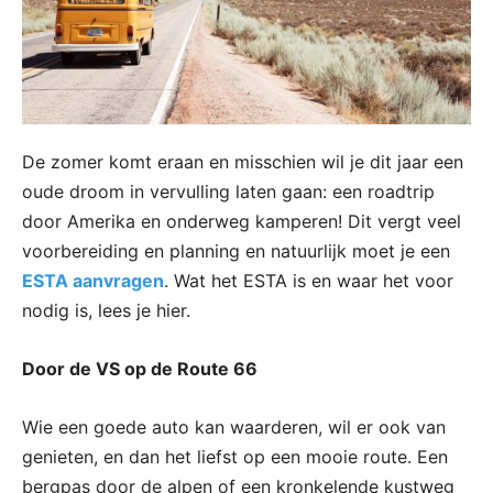
De zomer komt eraan en misschien wil je dit jaar een
oude droom in vervulling laten gaan: een roadtrip
door Amerika en onderweg kamperen! Dit vergt veel
voorbereiding en planning en natuurlijk moet je een
ESTA aanvragen
. Wat het ESTA is en waar het voor
nodig is, lees je hier.
Door de VS op de Route 66
Wie een goede auto kan waarderen, wil er ook van
genieten, en dan het liefst op een mooie route. Een
bergpas door de alpen of een kronkelende kustweg