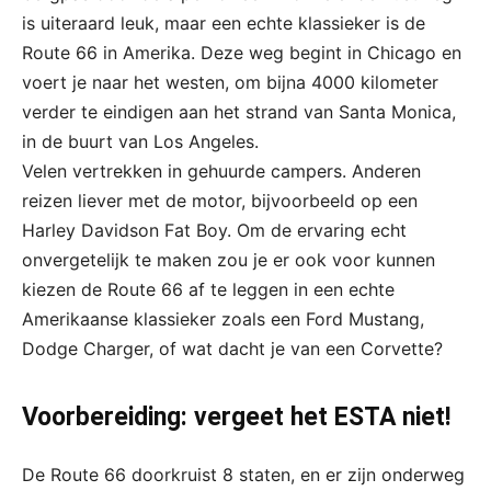
is uiteraard leuk, maar een echte klassieker is de
Route 66 in Amerika. Deze weg begint in Chicago en
voert je naar het westen, om bijna 4000 kilometer
verder te eindigen aan het strand van Santa Monica,
in de buurt van Los Angeles.
Velen vertrekken in gehuurde campers. Anderen
reizen liever met de motor, bijvoorbeeld op een
Harley Davidson Fat Boy. Om de ervaring echt
onvergetelijk te maken zou je er ook voor kunnen
kiezen de Route 66 af te leggen in een echte
Amerikaanse klassieker zoals een Ford Mustang,
Dodge Charger, of wat dacht je van een Corvette?
Voorbereiding: vergeet het ESTA niet!
De Route 66 doorkruist 8 staten, en er zijn onderweg