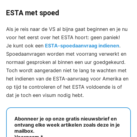
ESTA met spoed
Als je reis naar de VS al bijna gaat beginnen en je nu
voor het eerst over het ESTA hoort: geen paniek!
Je kunt ook een
ESTA-spoedaanvraag indienen
.
Spoedaanvragen worden met voorrang verwerkt en
normaal gesproken al binnen een uur goedgekeurd.
Toch wordt aangeraden niet te lang te wachten met
het indienen van de ESTA-aanvraag voor Amerika en
op tijd te controleren of het ESTA voldoende is of
dat je toch een visum nodig hebt.
Abonneer je op onze gratis nieuwsbrief en
ontvang elke week artikelen zoals deze in je
mailbox.