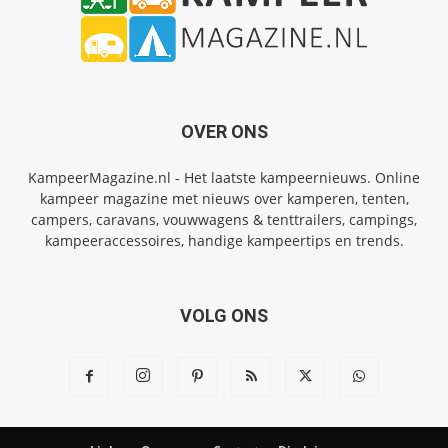
OVER ONS
KampeerMagazine.nl - Het laatste kampeernieuws. Online
kampeer magazine met nieuws over kamperen, tenten,
campers, caravans, vouwwagens & tenttrailers, campings,
kampeeraccessoires, handige kampeertips en trends.
VOLG ONS