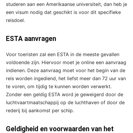
studeren aan een Amerikaanse universiteit, dan heb je
een visum nodig dat geschikt is voor dit specifieke
reisdoel.
ESTA aanvragen
Voor toeristen zal een ESTA in de meeste gevallen
voldoende zijn. Hiervoor moet je online een aanvraag
indienen. Deze aanvraag moet voor het begin van de
reis worden ingediend, het liefst meer dan 72 uur van
te voren, om tijdig te kunnen worden verwerkt.
Zonder een geldig ESTA word je geweigerd door de
luchtvaartmaatschappij op de luchthaven of door de
rederij bij aankomst per schip.
Geldigheid en voorwaarden van het