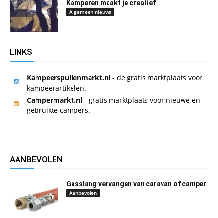
Kamperen maakt je creatief
Algemeen nieuws
LINKS
Kampeerspullenmarkt.nl
- de gratis marktplaats voor
kampeerartikelen.
Campermarkt.nl
- gratis marktplaats voor nieuwe en
gebruikte campers.
AANBEVOLEN
Gasslang vervangen van caravan of camper
Aanbevolen