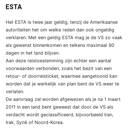
ESTA
Het ESTA is twee jaar geldig, tenzij de Amerikaanse
autoriteiten het om welke reden dan ook ongeldig
verklaren. Met een geldig ESTA mag je de VS zo vaak
als gewenst binnenkomen en telkens maximaal 90
dagen in het land blijven.
Aan deze reistoestemming zijn echter een aantal
voorwaarden verbonden, zoals het bezit van een
retour- of doorreisticket, waarmee aangetoond kan
worden dat je werkelijk van plan bent de VS weer te
verlaten.
De aanvraag zal worden afgewezen als je na 1 maart
2011 in een land bent geweest dat door de VS als
verdacht wordt geclassificeerd, bijvoorbeeld Iran,
Irak, Syrië of Noord-Korea.