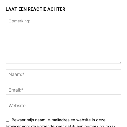
LAAT EEN REACTIE ACHTER
Bewaar mijn naam, e-mailadres en website in deze
browser voor de volgende keer dat ik een opmerking maak.