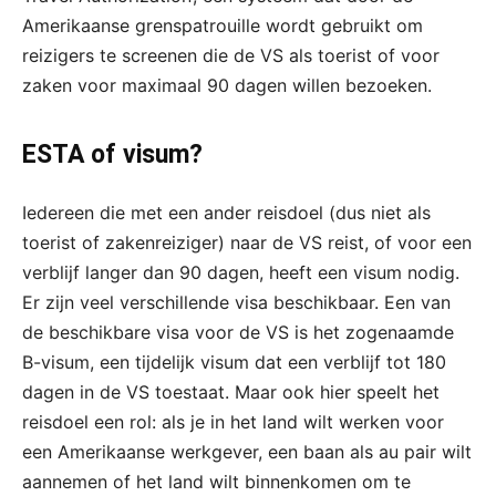
Amerikaanse grenspatrouille wordt gebruikt om
reizigers te screenen die de VS als toerist of voor
zaken voor maximaal 90 dagen willen bezoeken.
ESTA of visum?
Iedereen die met een ander reisdoel (dus niet als
toerist of zakenreiziger) naar de VS reist, of voor een
verblijf langer dan 90 dagen, heeft een visum nodig.
Er zijn veel verschillende visa beschikbaar. Een van
de beschikbare visa voor de VS is het zogenaamde
B-visum, een tijdelijk visum dat een verblijf tot 180
dagen in de VS toestaat. Maar ook hier speelt het
reisdoel een rol: als je in het land wilt werken voor
een Amerikaanse werkgever, een baan als au pair wilt
aannemen of het land wilt binnenkomen om te