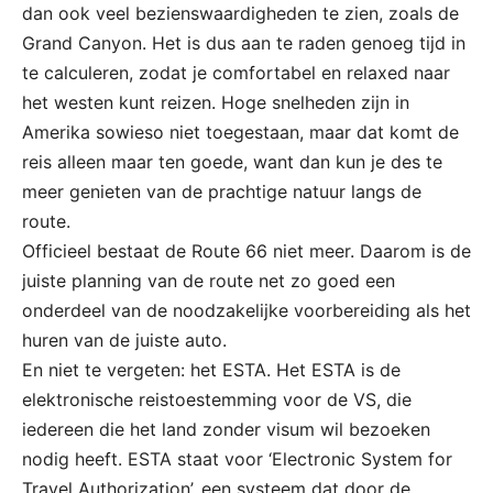
dan ook veel bezienswaardigheden te zien, zoals de
Grand Canyon. Het is dus aan te raden genoeg tijd in
te calculeren, zodat je comfortabel en relaxed naar
het westen kunt reizen. Hoge snelheden zijn in
Amerika sowieso niet toegestaan, maar dat komt de
reis alleen maar ten goede, want dan kun je des te
meer genieten van de prachtige natuur langs de
route.
Officieel bestaat de Route 66 niet meer. Daarom is de
juiste planning van de route net zo goed een
onderdeel van de noodzakelijke voorbereiding als het
huren van de juiste auto.
En niet te vergeten: het ESTA. Het ESTA is de
elektronische reistoestemming voor de VS, die
iedereen die het land zonder visum wil bezoeken
nodig heeft. ESTA staat voor ‘Electronic System for
Travel Authorization’, een systeem dat door de