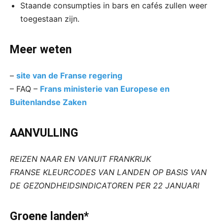
Staande consumpties in bars en cafés zullen weer
toegestaan zijn.
Meer weten
–
site van de Franse regering
– FAQ –
Frans ministerie van Europese en
Buitenlandse Zaken
AANVULLING
REIZEN NAAR EN VANUIT FRANKRIJK
FRANSE KLEURCODES VAN LANDEN OP BASIS VAN
DE GEZONDHEIDSINDICATOREN PER 22 JANUARI
Groene landen*