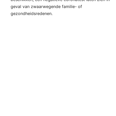
geval van zwaarwegende familie- of
gezondheidsredenen.