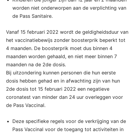
worden niet onderworpen aan de verplichting van
de Pass Sanitaire.
Vanaf 15 februari 2022 wordt de geldigheidsduur van
het vaccinatiebewijs zonder boosterprik beperkt tot
4 maanden. De boosterprik moet dus binnen 4
maanden worden gehaald, en niet meer binnen 7
maanden na de 2de dosis.
Bij uitzondering kunnen personen die hun eerste
dosis hebben gehad en in afwachting zijn van hun
2de dosis tot 15 februari 2022 een negatieve
coronatest van minder dan 24 uur overleggen voor
de Pass Vaccinal.
Deze specifieke regels voor de verkrijging van de
Pass Vaccinal voor de toegang tot activiteiten in