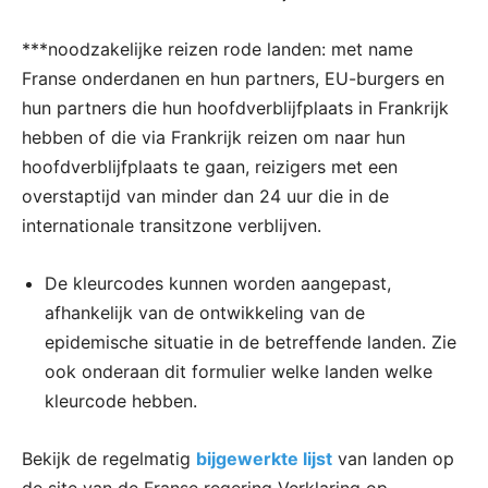
***noodzakelijke reizen rode landen: met name
Franse onderdanen en hun partners, EU-burgers en
hun partners die hun hoofdverblijfplaats in Frankrijk
hebben of die via Frankrijk reizen om naar hun
hoofdverblijfplaats te gaan, reizigers met een
overstaptijd van minder dan 24 uur die in de
internationale transitzone verblijven.
De kleurcodes kunnen worden aangepast,
afhankelijk van de ontwikkeling van de
epidemische situatie in de betreffende landen. Zie
ook onderaan dit formulier welke landen welke
kleurcode hebben.
Bekijk de regelmatig
bijgewerkte lijst
van landen op
de site van de Franse regering Verklaring op