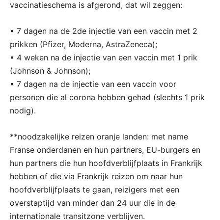
vaccinatieschema is afgerond, dat wil zeggen:
• 7 dagen na de 2de injectie van een vaccin met 2
prikken (Pfizer, Moderna, AstraZeneca);
• 4 weken na de injectie van een vaccin met 1 prik
(Johnson & Johnson);
• 7 dagen na de injectie van een vaccin voor
personen die al corona hebben gehad (slechts 1 prik
nodig).
**noodzakelijke reizen oranje landen: met name
Franse onderdanen en hun partners, EU-burgers en
hun partners die hun hoofdverblijfplaats in Frankrijk
hebben of die via Frankrijk reizen om naar hun
hoofdverblijfplaats te gaan, reizigers met een
overstaptijd van minder dan 24 uur die in de
internationale transitzone verblijven.