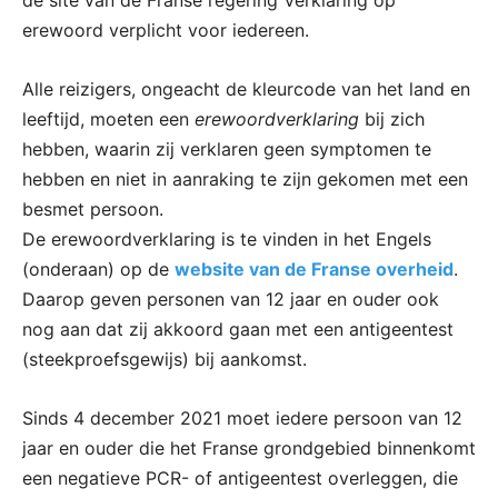
erewoord verplicht voor iedereen.
Alle reizigers, ongeacht de kleurcode van het land en
leeftijd, moeten een
erewoordverklaring
bij zich
hebben, waarin zij verklaren geen symptomen te
hebben en niet in aanraking te zijn gekomen met een
besmet persoon.
De erewoordverklaring is te vinden in het Engels
(onderaan) op de
website van de Franse overheid
.
Daarop geven personen van 12 jaar en ouder ook
nog aan dat zij akkoord gaan met een antigeentest
(steekproefsgewijs) bij aankomst.
Sinds 4 december 2021 moet iedere persoon van 12
jaar en ouder die het Franse grondgebied binnenkomt
een negatieve PCR- of antigeentest overleggen, die