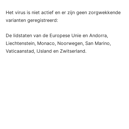
Het virus is niet actief en er zijn geen zorgwekkende
varianten geregistreerd:
De lidstaten van de Europese Unie en Andorra,
Liechtenstein, Monaco, Noorwegen, San Marino,
Vaticaanstad, IJsland en Zwitserland.