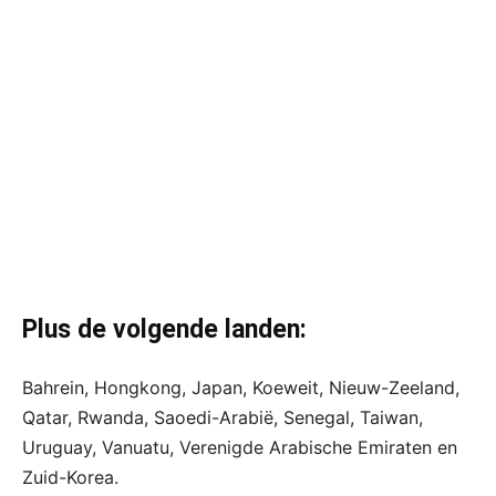
Plus de volgende landen:
Bahrein, Hongkong, Japan, Koeweit, Nieuw-Zeeland,
Qatar, Rwanda, Saoedi-Arabië, Senegal, Taiwan,
Uruguay, Vanuatu, Verenigde Arabische Emiraten en
Zuid-Korea.