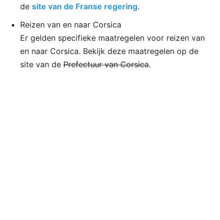
de
site van de Franse regering
.
Reizen van en naar Corsica
Er gelden specifieke maatregelen voor reizen van
en naar Corsica. Bekijk deze maatregelen op de
site van de
Prefectuur van Corsica
.