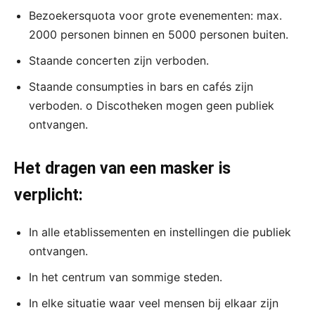
Bezoekersquota voor grote evenementen: max.
2000 personen binnen en 5000 personen buiten.
Staande concerten zijn verboden.
Staande consumpties in bars en cafés zijn
verboden. o Discotheken mogen geen publiek
ontvangen.
Het dragen van een masker is
verplicht:
In alle etablissementen en instellingen die publiek
ontvangen.
In het centrum van sommige steden.
In elke situatie waar veel mensen bij elkaar zijn