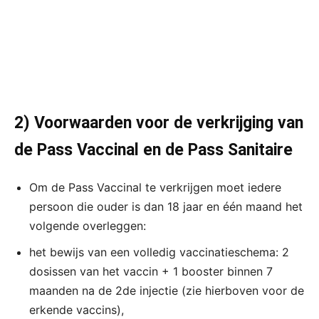
2) Voorwaarden voor de verkrijging van
de Pass Vaccinal en de Pass Sanitaire
Om de Pass Vaccinal te verkrijgen moet iedere
persoon die ouder is dan 18 jaar en één maand het
volgende overleggen:
het bewijs van een volledig vaccinatieschema: 2
dosissen van het vaccin + 1 booster binnen 7
maanden na de 2de injectie (zie hierboven voor de
erkende vaccins),