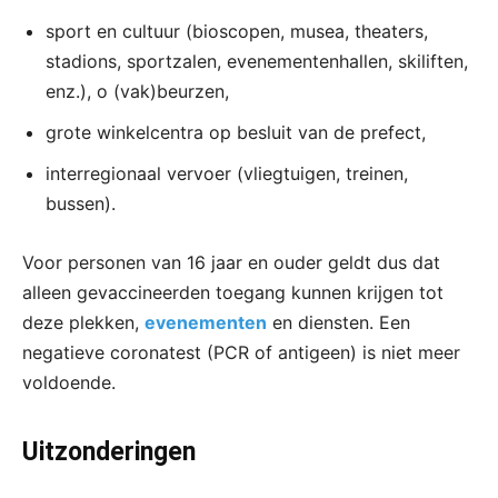
sport en cultuur (bioscopen, musea, theaters,
stadions, sportzalen, evenementenhallen, skiliften,
enz.), o (vak)beurzen,
grote winkelcentra op besluit van de prefect,
interregionaal vervoer (vliegtuigen, treinen,
bussen).
Voor personen van 16 jaar en ouder geldt dus dat
alleen gevaccineerden toegang kunnen krijgen tot
deze plekken,
evenementen
en diensten. Een
negatieve coronatest (PCR of antigeen) is niet meer
voldoende.
Uitzonderingen