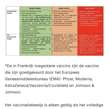
*De in Frankrijk toegestane vaccins zijn de vaccins
die zijn goedgekeurd door het Europees
Geneesmiddelenbureau (EMA): Pfizer, Moderna,
AstraZeneca/Vaxzevria/Covishield en Johnson &
Johnson.
Het vaccinatiebewijs is alleen geldig als het volledige