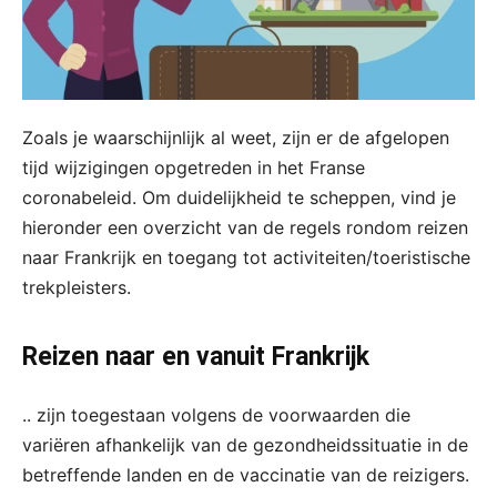
Zoals je waarschijnlijk al weet, zijn er de afgelopen
tijd wijzigingen opgetreden in het Franse
coronabeleid. Om duidelijkheid te scheppen, vind je
hieronder een overzicht van de regels rondom reizen
naar Frankrijk en toegang tot activiteiten/toeristische
trekpleisters.
Reizen naar en vanuit Frankrijk
.. zijn toegestaan volgens de voorwaarden die
variëren afhankelijk van de gezondheidssituatie in de
betreffende landen en de vaccinatie van de reizigers.