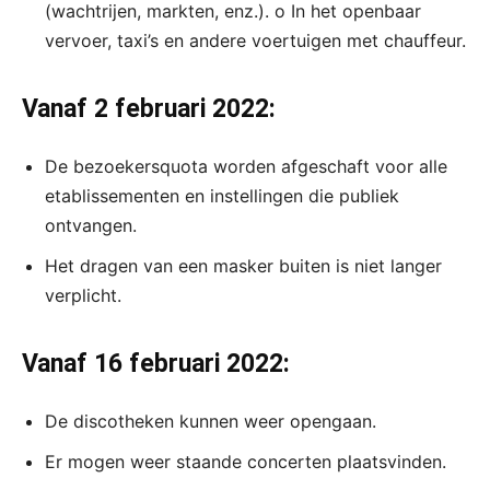
(wachtrijen, markten, enz.). o In het openbaar
vervoer, taxi’s en andere voertuigen met chauffeur.
Vanaf 2 februari 2022:
De bezoekersquota worden afgeschaft voor alle
etablissementen en instellingen die publiek
ontvangen.
Het dragen van een masker buiten is niet langer
verplicht.
Vanaf 16 februari 2022:
De discotheken kunnen weer opengaan.
Er mogen weer staande concerten plaatsvinden.