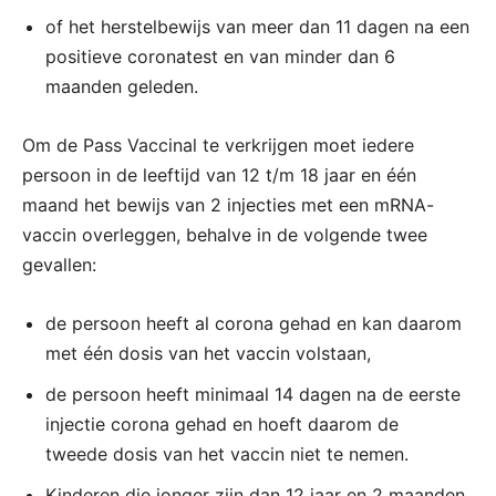
of het herstelbewijs van meer dan 11 dagen na een
positieve coronatest en van minder dan 6
maanden geleden.
Om de Pass Vaccinal te verkrijgen moet iedere
persoon in de leeftijd van 12 t/m 18 jaar en één
maand het bewijs van 2 injecties met een mRNA-
vaccin overleggen, behalve in de volgende twee
gevallen:
de persoon heeft al corona gehad en kan daarom
met één dosis van het vaccin volstaan,
de persoon heeft minimaal 14 dagen na de eerste
injectie corona gehad en hoeft daarom de
tweede dosis van het vaccin niet te nemen.
Kinderen die jonger zijn dan 12 jaar en 2 maanden