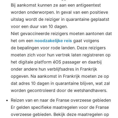
Bij aankomst kunnen ze aan een antigeentest
worden onderworpen. In geval van een positieve
uitslag wordt de reiziger in quarantaine geplaatst
voor een duur van 10 dagen.
Niet gevaccineerde reizigers moeten aantonen dat
het om een
noodzakelijke reis
gaat volgens
de bepalingen voor rode landen. Deze reizigers
moeten zich voor hun vertrek laten registreren op
het digitale platform éOS passager en daarbij
onder andere hun verblijfsadres in Frankrijk
opgeven. Na aankomst in Frankrijk moeten ze op
dat adres 10 dagen in quarantaine blijven, wat zal
worden gecontroleerd door de wetshandhavers.
Reizen van en naar de Franse overzeese gebieden
Er gelden specifieke maatregelen voor de Franse
overzeese gebieden. Bekijk deze maatregelen op