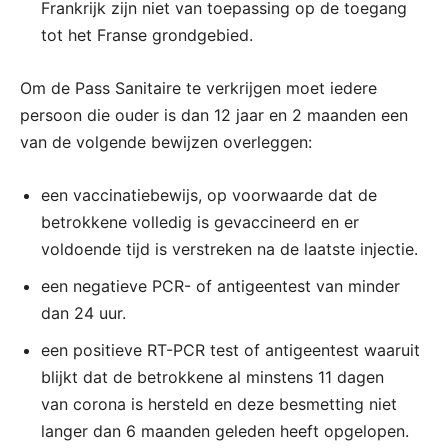
Frankrijk zijn niet van toepassing op de toegang
tot het Franse grondgebied.
Om de Pass Sanitaire te verkrijgen moet iedere
persoon die ouder is dan 12 jaar en 2 maanden een
van de volgende bewijzen overleggen:
een vaccinatiebewijs, op voorwaarde dat de
betrokkene volledig is gevaccineerd en er
voldoende tijd is verstreken na de laatste injectie.
een negatieve PCR- of antigeentest van minder
dan 24 uur.
een positieve RT-PCR test of antigeentest waaruit
blijkt dat de betrokkene al minstens 11 dagen
van corona is hersteld en deze besmetting niet
langer dan 6 maanden geleden heeft opgelopen.