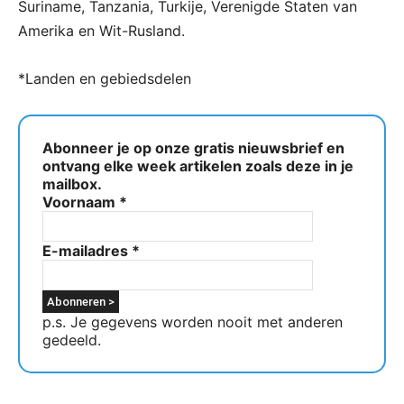
Suriname, Tanzania, Turkije, Verenigde Staten van
Amerika en Wit-Rusland.
*Landen en gebiedsdelen
Abonneer je op onze gratis nieuwsbrief en
ontvang elke week artikelen zoals deze in je
mailbox.
Voornaam
*
E-mailadres
*
p.s. Je gegevens worden nooit met anderen
gedeeld.