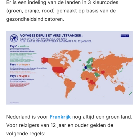
Er is een indeling van de landen in 3 kleurcodes
(groen, oranje, rood) gemaakt op basis van de
gezondheidsindicatoren.
Nederland is voor
Frankrijk
nog altijd een groen land.
Voor reizigers van 12 jaar en ouder gelden de
volgende regels: