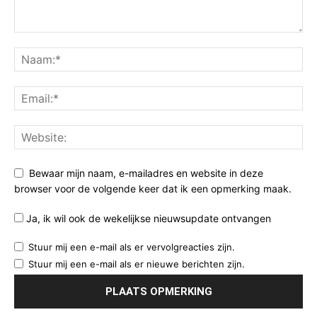
Bewaar mijn naam, e-mailadres en website in deze
browser voor de volgende keer dat ik een opmerking maak.
Ja, ik wil ook de wekelijkse nieuwsupdate ontvangen
Stuur mij een e-mail als er vervolgreacties zijn.
Stuur mij een e-mail als er nieuwe berichten zijn.