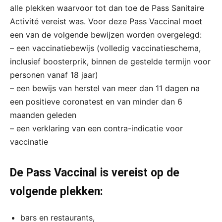
alle plekken waarvoor tot dan toe de Pass Sanitaire
Activité vereist was. Voor deze Pass Vaccinal moet
een van de volgende bewijzen worden overgelegd:
– een vaccinatiebewijs (volledig vaccinatieschema,
inclusief boosterprik, binnen de gestelde termijn voor
personen vanaf 18 jaar)
– een bewijs van herstel van meer dan 11 dagen na
een positieve coronatest en van minder dan 6
maanden geleden
– een verklaring van een contra-indicatie voor
vaccinatie
De Pass Vaccinal is vereist op de
volgende plekken:
bars en restaurants,