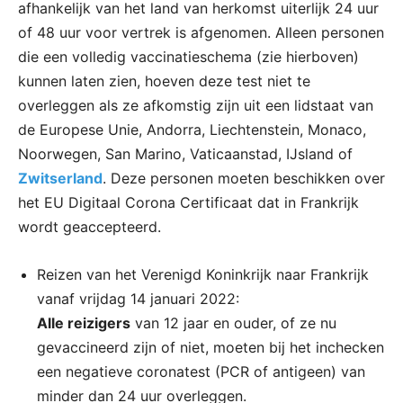
afhankelijk van het land van herkomst uiterlijk 24 uur
of 48 uur voor vertrek is afgenomen. Alleen personen
die een volledig vaccinatieschema (zie hierboven)
kunnen laten zien, hoeven deze test niet te
overleggen als ze afkomstig zijn uit een lidstaat van
de Europese Unie, Andorra, Liechtenstein, Monaco,
Noorwegen, San Marino, Vaticaanstad, IJsland of
Zwitserland
. Deze personen moeten beschikken over
het EU Digitaal Corona Certificaat dat in Frankrijk
wordt geaccepteerd.
Reizen van het Verenigd Koninkrijk naar Frankrijk
vanaf vrijdag 14 januari 2022:
Alle reizigers
van 12 jaar en ouder, of ze nu
gevaccineerd zijn of niet, moeten bij het inchecken
een negatieve coronatest (PCR of antigeen) van
minder dan 24 uur overleggen.