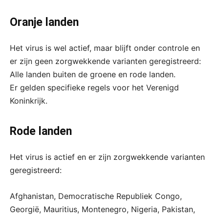
Oranje landen
Het virus is wel actief, maar blijft onder controle en
er zijn geen zorgwekkende varianten geregistreerd:
Alle landen buiten de groene en rode landen.
Er gelden specifieke regels voor het Verenigd
Koninkrijk.
Rode landen
Het virus is actief en er zijn zorgwekkende varianten
geregistreerd:
Afghanistan, Democratische Republiek Congo,
Georgië, Mauritius, Montenegro, Nigeria, Pakistan,