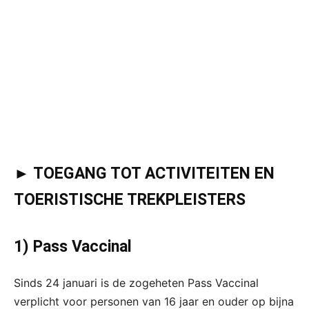
► TOEGANG TOT ACTIVITEITEN EN
TOERISTISCHE TREKPLEISTERS
1) Pass Vaccinal
Sinds 24 januari is de zogeheten Pass Vaccinal
verplicht voor personen van 16 jaar en ouder op bijna