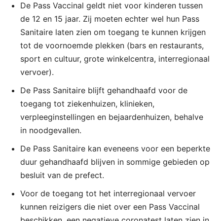
De Pass Vaccinal geldt niet voor kinderen tussen
de 12 en 15 jaar. Zij moeten echter wel hun Pass
Sanitaire laten zien om toegang te kunnen krijgen
tot de voornoemde plekken (bars en restaurants,
sport en cultuur, grote winkelcentra, interregionaal
vervoer).
De Pass Sanitaire blijft gehandhaafd voor de
toegang tot ziekenhuizen, klinieken,
verpleeginstellingen en bejaardenhuizen, behalve
in noodgevallen.
De Pass Sanitaire kan eveneens voor een beperkte
duur gehandhaafd blijven in sommige gebieden op
besluit van de prefect.
Voor de toegang tot het interregionaal vervoer
kunnen reizigers die niet over een Pass Vaccinal
beschikken, een negatieve coronatest laten zien in