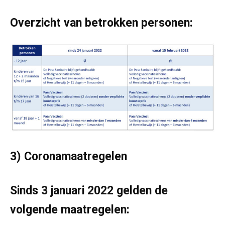
Overzicht van betrokken personen:
3) Coronamaatregelen
Sinds 3 januari 2022 gelden de
volgende maatregelen: