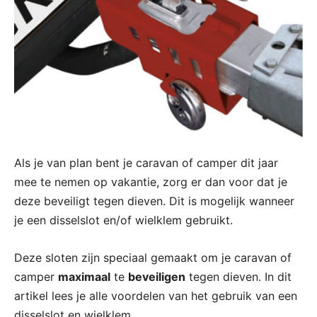
Als je van plan bent je caravan of camper dit jaar
mee te nemen op vakantie, zorg er dan voor dat je
deze beveiligt tegen dieven. Dit is mogelijk wanneer
je een disselslot en/of wielklem gebruikt.
Deze sloten zijn speciaal gemaakt om je caravan of
camper
maximaal
te
beveiligen
tegen dieven. In dit
artikel lees je alle voordelen van het gebruik van een
disselslot en wielklem.