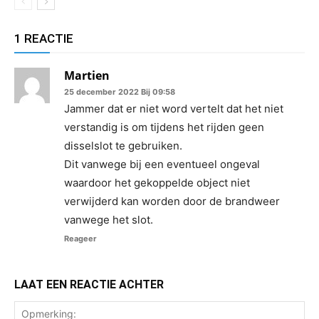
1 REACTIE
Martien
25 december 2022 Bij 09:58
Jammer dat er niet word vertelt dat het niet
verstandig is om tijdens het rijden geen
disselslot te gebruiken.
Dit vanwege bij een eventueel ongeval
waardoor het gekoppelde object niet
verwijderd kan worden door de brandweer
vanwege het slot.
Reageer
LAAT EEN REACTIE ACHTER