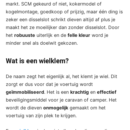
markt. SCM gekeurd of niet, kokermodel of
kogelmontage, goedkoop of prijzig, maar één ding is
zeker een disselslot schrikt dieven altijd af plus je
maakt het ze moeilijker dan zonder disselslot. Door
het
robuuste
uiterlijk en de
felle kleur
word je
minder snel als doelwit gekozen.
Wat is een wielklem?
De naam zegt het eigenlijk al, het klemt je wiel. Dit
zorgt er dus voor dat je voertuig wordt
geïmmobiliseerd
. Het is een
krachtig
en
effectief
beveiligingsmiddel voor je caravan of camper. Het
wordt de dieven
onmogelijk
gemaakt om het
voertuig van zijn plek te krijgen.