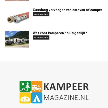
Gasslang vervangen van caravan of camper
Aanbevolen
Wat kost kamperen nou eigenlijk?
Aanbevolen