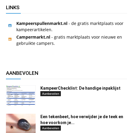
LINKS
Kampeerspullenmarkt.nl
- de gratis marktplaats voor
kampeerartikelen.
Campermarkt.nl
- gratis marktplaats voor nieuwe en
gebruikte campers.
AANBEVOLEN
KampeerChecklist: De handige inpaklijst
Aanbevolen
Een tekenbeet, hoe verwijder je de teek en
hoe voorkom je...
Aanbevolen