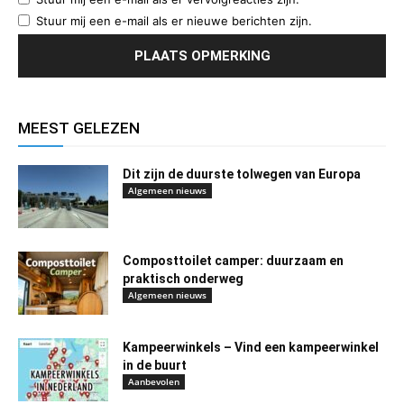
Stuur mij een e-mail als er nieuwe berichten zijn.
MEEST GELEZEN
Dit zijn de duurste tolwegen van Europa
Algemeen nieuws
Composttoilet camper: duurzaam en
praktisch onderweg
Algemeen nieuws
Kampeerwinkels – Vind een kampeerwinkel
in de buurt
Aanbevolen