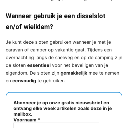
Wanneer gebruik je een disselslot
en/of wielklem?
Je kunt deze sloten gebruiken wanneer je met je
caravan of camper op vakantie gaat. Tijdens een
overnachting langs de snelweg en op de camping zijn
de sloten
essentieel
voor het beveiligen van je
eigendom. De sloten zijn
gemakkelijk
mee te nemen
en
eenvoudig
te gebruiken.
Abonneer je op onze gratis nieuwsbrief en
ontvang elke week artikelen zoals deze in je
mailbox.
Voornaam
*