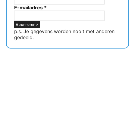
E-mailadres
*
p.s. Je gegevens worden nooit met anderen
gedeeld.