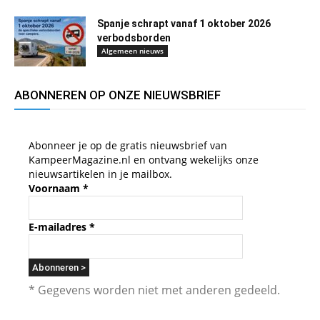
Spanje schrapt vanaf 1 oktober 2026
verbodsborden
Algemeen nieuws
ABONNEREN OP ONZE NIEUWSBRIEF
Abonneer je op de gratis nieuwsbrief van
KampeerMagazine.nl en ontvang wekelijks onze
nieuwsartikelen in je mailbox.
Voornaam
*
E-mailadres
*
* Gegevens worden niet met anderen gedeeld.