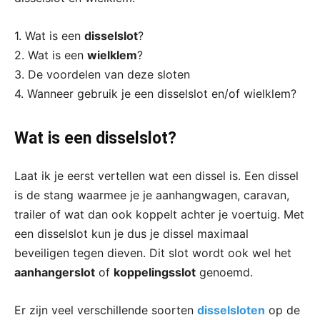
1. Wat is een
disselslot
?
2. Wat is een
wielklem
?
3. De voordelen van deze sloten
4. Wanneer gebruik je een disselslot en/of wielklem?
Wat is een disselslot?
Laat ik je eerst vertellen wat een dissel is. Een dissel
is de stang waarmee je je aanhangwagen, caravan,
trailer of wat dan ook koppelt achter je voertuig. Met
een disselslot kun je dus je dissel maximaal
beveiligen tegen dieven. Dit slot wordt ook wel het
aanhangerslot
of
koppelingsslot
genoemd.
Er zijn veel verschillende soorten
disselsloten
op de