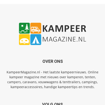
OVER ONS
KampeerMagazine.nl - Het laatste kampeernieuws. Online
kampeer magazine met nieuws over kamperen, tenten,
campers, caravans, vouwwagens & tenttrailers, campings,
kampeeraccessoires, handige kampeertips en trends.
VOLG ONS