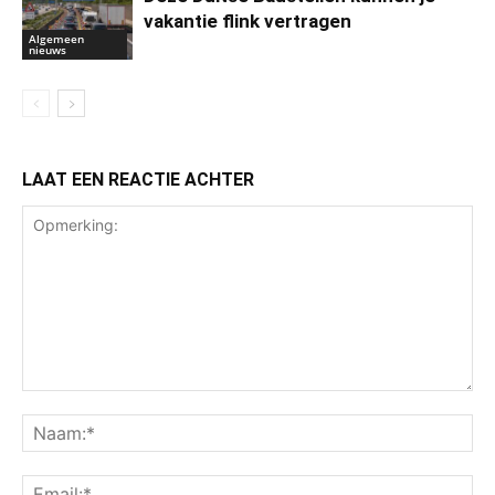
vakantie flink vertragen
Algemeen
nieuws
LAAT EEN REACTIE ACHTER