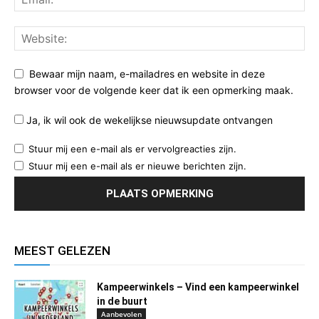
Bewaar mijn naam, e-mailadres en website in deze
browser voor de volgende keer dat ik een opmerking maak.
Ja, ik wil ook de wekelijkse nieuwsupdate ontvangen
Stuur mij een e-mail als er vervolgreacties zijn.
Stuur mij een e-mail als er nieuwe berichten zijn.
MEEST GELEZEN
Kampeerwinkels – Vind een kampeerwinkel
in de buurt
Aanbevolen