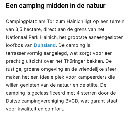
Een camping midden in de natuur
Campingplatz am Tor zum Hainich ligt op een terrein
van 3,5 hectare, direct aan de grens van het
Nationaal Park Hainich, het grootste aaneengesloten
loofbos van
Duitsland
. De camping is
terrassenvormig aangelegd, wat zorgt voor een
prachtig uitzicht over het Thüringer bekken. De
rustige, groene omgeving en de vriendelijke sfeer
maken het een ideale plek voor kampeerders die
willen genieten van de natuur en de stilte. De
camping is geclassificeerd met 4 sterren door de
Duitse campingvereniging BVCD, wat garant staat
voor kwaliteit en comfort.