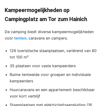
Kampeermogelijkheden op
Campingplatz am Tor zum Hainich
De camping biedt diverse kampeermogelijkheden
voor
tenten
, caravans en campers.
126 toeristische staanplaatsen, variërend van 80
tot 100 m²
35 plaatsen voor vaste kampeerders
Ruime tentweide voor groepen en individuele
kampeerders
Huurcaravans en een appartement beschikbaar
voor kort verblijf
Staanplaatsen met elektriciteitsaansluiting (16