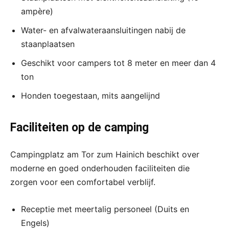
ampère)
Water- en afvalwateraansluitingen nabij de
staanplaatsen
Geschikt voor campers tot 8 meter en meer dan 4
ton
Honden toegestaan, mits aangelijnd
Faciliteiten op de camping
Campingplatz am Tor zum Hainich beschikt over
moderne en goed onderhouden faciliteiten die
zorgen voor een comfortabel verblijf.
Receptie met meertalig personeel (Duits en
Engels)