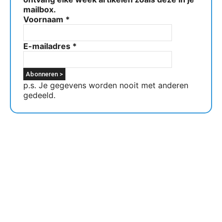
mailbox.
Voornaam
*
E-mailadres
*
p.s. Je gegevens worden nooit met anderen
gedeeld.