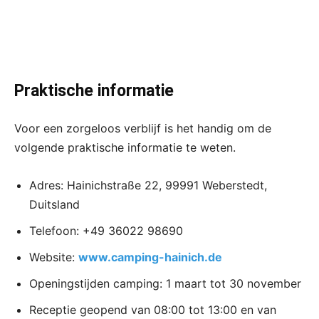
Praktische informatie
Voor een zorgeloos verblijf is het handig om de
volgende praktische informatie te weten.
Adres: Hainichstraße 22, 99991 Weberstedt,
Duitsland
Telefoon: +49 36022 98690
Website:
www.camping-hainich.de
Openingstijden camping: 1 maart tot 30 november
Receptie geopend van 08:00 tot 13:00 en van