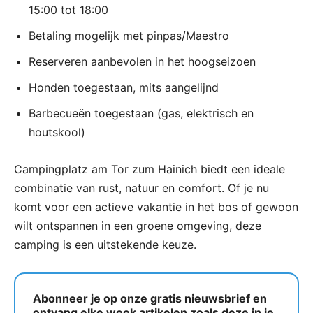
15:00 tot 18:00
Betaling mogelijk met pinpas/Maestro
Reserveren aanbevolen in het hoogseizoen
Honden toegestaan, mits aangelijnd
Barbecueën toegestaan (gas, elektrisch en
houtskool)
Campingplatz am Tor zum Hainich biedt een ideale
combinatie van rust, natuur en comfort. Of je nu
komt voor een actieve vakantie in het bos of gewoon
wilt ontspannen in een groene omgeving, deze
camping is een uitstekende keuze.
Abonneer je op onze gratis nieuwsbrief en
ontvang elke week artikelen zoals deze in je