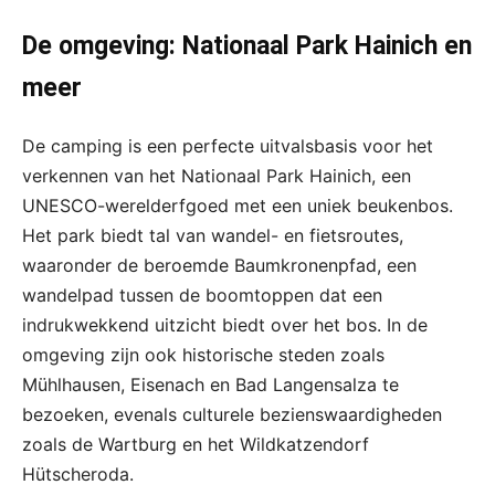
De omgeving: Nationaal Park Hainich en
meer
De camping is een perfecte uitvalsbasis voor het
verkennen van het Nationaal Park Hainich, een
UNESCO-werelderfgoed met een uniek beukenbos.
Het park biedt tal van wandel- en fietsroutes,
waaronder de beroemde Baumkronenpfad, een
wandelpad tussen de boomtoppen dat een
indrukwekkend uitzicht biedt over het bos. In de
omgeving zijn ook historische steden zoals
Mühlhausen, Eisenach en Bad Langensalza te
bezoeken, evenals culturele bezienswaardigheden
zoals de Wartburg en het Wildkatzendorf
Hütscheroda.