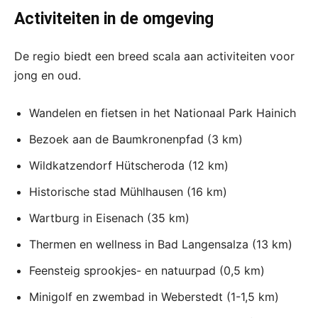
Activiteiten in de omgeving
De regio biedt een breed scala aan activiteiten voor
jong en oud.
Wandelen en fietsen in het Nationaal Park Hainich
Bezoek aan de Baumkronenpfad (3 km)
Wildkatzendorf Hütscheroda (12 km)
Historische stad Mühlhausen (16 km)
Wartburg in Eisenach (35 km)
Thermen en wellness in Bad Langensalza (13 km)
Feensteig sprookjes- en natuurpad (0,5 km)
Minigolf en zwembad in Weberstedt (1-1,5 km)