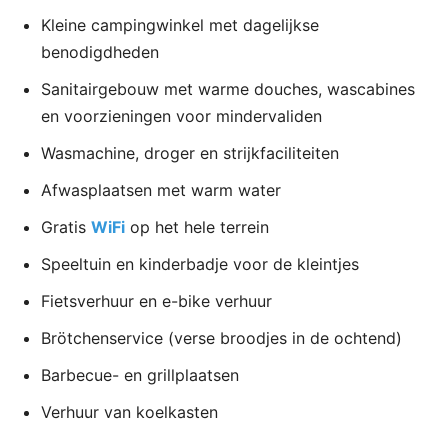
Kleine campingwinkel met dagelijkse
benodigdheden
Sanitairgebouw met warme douches, wascabines
en voorzieningen voor mindervaliden
Wasmachine, droger en strijkfaciliteiten
Afwasplaatsen met warm water
Gratis
WiFi
op het hele terrein
Speeltuin en kinderbadje voor de kleintjes
Fietsverhuur en e-bike verhuur
Brötchenservice (verse broodjes in de ochtend)
Barbecue- en grillplaatsen
Verhuur van koelkasten