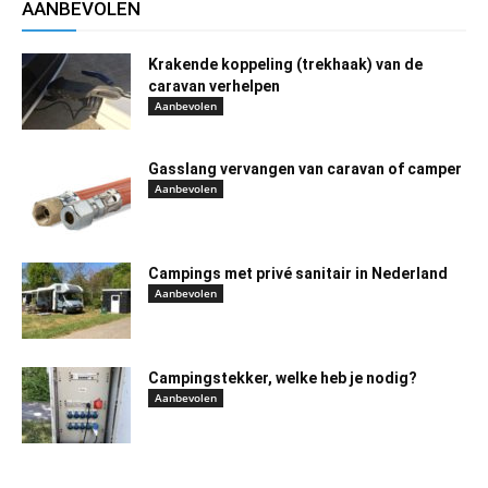
AANBEVOLEN
Krakende koppeling (trekhaak) van de
caravan verhelpen
Aanbevolen
Gasslang vervangen van caravan of camper
Aanbevolen
Campings met privé sanitair in Nederland
Aanbevolen
Campingstekker, welke heb je nodig?
Aanbevolen