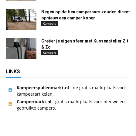
Negen op de tien camperaars zouden direct
opnieuw een camper kopen
Campers
Creëer je eigen sfeer met Kussenatelier Zit
& Zo
Campers
LINKS
Kampeerspullenmarkt.nl
- de gratis marktplaats voor
kampeerartikelen.
Campermarkt.nl
- gratis marktplaats voor nieuwe en
gebruikte campers.