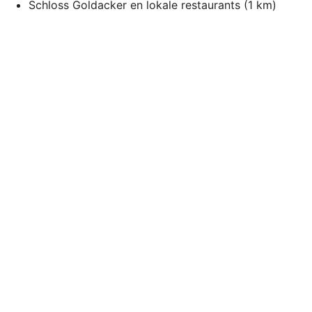
Schloss Goldacker en lokale restaurants (1 km)