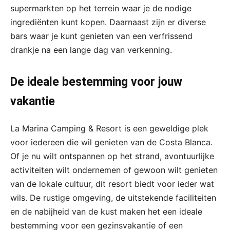
supermarkten op het terrein waar je de nodige
ingrediënten kunt kopen. Daarnaast zijn er diverse
bars waar je kunt genieten van een verfrissend
drankje na een lange dag van verkenning.
De ideale bestemming voor jouw
vakantie
La Marina Camping & Resort is een geweldige plek
voor iedereen die wil genieten van de Costa Blanca.
Of je nu wilt ontspannen op het strand, avontuurlijke
activiteiten wilt ondernemen of gewoon wilt genieten
van de lokale cultuur, dit resort biedt voor ieder wat
wils. De rustige omgeving, de uitstekende faciliteiten
en de nabijheid van de kust maken het een ideale
bestemming voor een gezinsvakantie of een