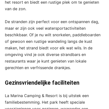
het resort en biedt een rustige plek om te genieten
van de zon.
De stranden zijn perfect voor een ontspannen dag,
maar er zijn ook veel watersportactiviteiten
beschikbaar. Of je nu wilt snorkelen, paddleboarden
of gewoon een rustige wandeling langs de kust
maken, het strand biedt voor elk wat wils. In de
omgeving vind je ook diverse strandbars en
restaurants waar je kunt genieten van lokale
gerechten en verfrissende drankjes.
Gezinsvriendelijke faciliteiten
La Marina Camping & Resort is bij uitstek een
familiebestemming. Het park heeft speciale
voorzieningen voor gezinnen, waaronder een