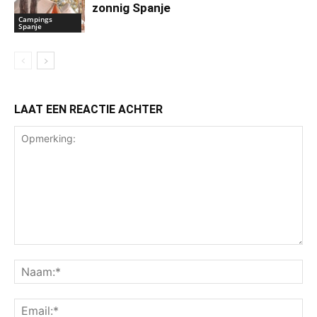
zonnig Spanje
Campings
Spanje
LAAT EEN REACTIE ACHTER