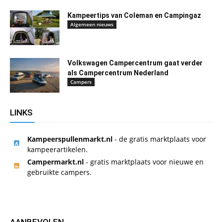
Kampeertips van Coleman en Campingaz
Algemeen nieuws
Volkswagen Campercentrum gaat verder
als Campercentrum Nederland
Campers
LINKS
Kampeerspullenmarkt.nl
- de gratis marktplaats voor
kampeerartikelen.
Campermarkt.nl
- gratis marktplaats voor nieuwe en
gebruikte campers.