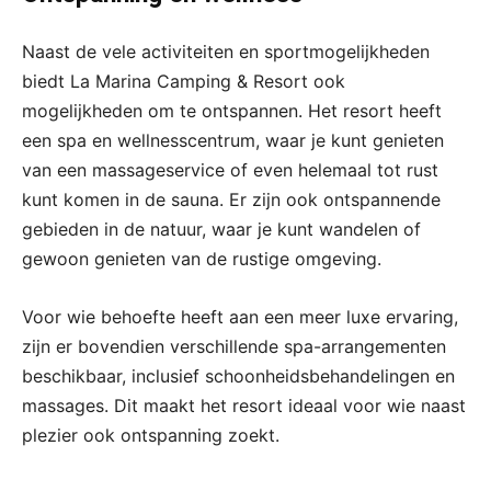
Naast de vele activiteiten en sportmogelijkheden
biedt La Marina Camping & Resort ook
mogelijkheden om te ontspannen. Het resort heeft
een spa en wellnesscentrum, waar je kunt genieten
van een massageservice of even helemaal tot rust
kunt komen in de sauna. Er zijn ook ontspannende
gebieden in de natuur, waar je kunt wandelen of
gewoon genieten van de rustige omgeving.
Voor wie behoefte heeft aan een meer luxe ervaring,
zijn er bovendien verschillende spa-arrangementen
beschikbaar, inclusief schoonheidsbehandelingen en
massages. Dit maakt het resort ideaal voor wie naast
plezier ook ontspanning zoekt.