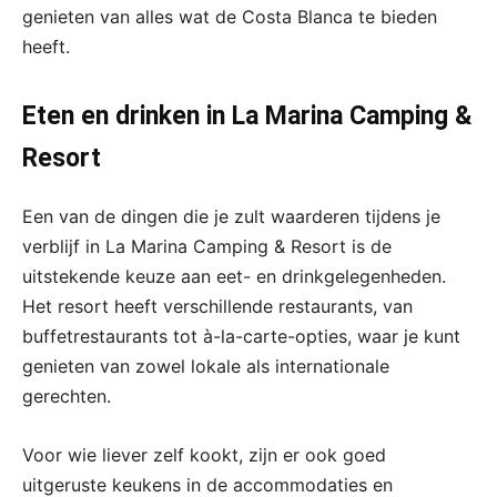
genieten van alles wat de Costa Blanca te bieden
heeft.
Eten en drinken in La Marina Camping &
Resort
Een van de dingen die je zult waarderen tijdens je
verblijf in La Marina Camping & Resort is de
uitstekende keuze aan eet- en drinkgelegenheden.
Het resort heeft verschillende restaurants, van
buffetrestaurants tot à-la-carte-opties, waar je kunt
genieten van zowel lokale als internationale
gerechten.
Voor wie liever zelf kookt, zijn er ook goed
uitgeruste keukens in de accommodaties en