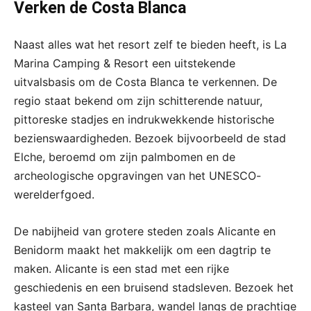
Verken de Costa Blanca
Naast alles wat het resort zelf te bieden heeft, is La
Marina Camping & Resort een uitstekende
uitvalsbasis om de Costa Blanca te verkennen. De
regio staat bekend om zijn schitterende natuur,
pittoreske stadjes en indrukwekkende historische
bezienswaardigheden. Bezoek bijvoorbeeld de stad
Elche, beroemd om zijn palmbomen en de
archeologische opgravingen van het UNESCO-
werelderfgoed.
De nabijheid van grotere steden zoals Alicante en
Benidorm maakt het makkelijk om een dagtrip te
maken. Alicante is een stad met een rijke
geschiedenis en een bruisend stadsleven. Bezoek het
kasteel van Santa Barbara, wandel langs de prachtige