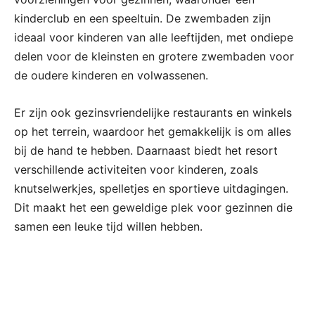
kinderclub en een speeltuin. De zwembaden zijn
ideaal voor kinderen van alle leeftijden, met ondiepe
delen voor de kleinsten en grotere zwembaden voor
de oudere kinderen en volwassenen.
Er zijn ook gezinsvriendelijke restaurants en winkels
op het terrein, waardoor het gemakkelijk is om alles
bij de hand te hebben. Daarnaast biedt het resort
verschillende activiteiten voor kinderen, zoals
knutselwerkjes, spelletjes en sportieve uitdagingen.
Dit maakt het een geweldige plek voor gezinnen die
samen een leuke tijd willen hebben.