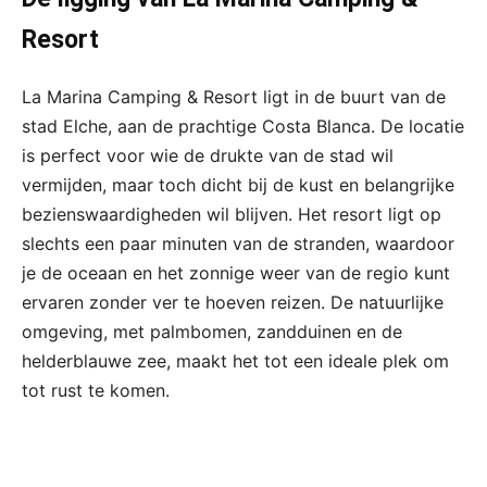
Resort
La Marina Camping & Resort ligt in de buurt van de
stad Elche, aan de prachtige Costa Blanca. De locatie
is perfect voor wie de drukte van de stad wil
vermijden, maar toch dicht bij de kust en belangrijke
bezienswaardigheden wil blijven. Het resort ligt op
slechts een paar minuten van de stranden, waardoor
je de oceaan en het zonnige weer van de regio kunt
ervaren zonder ver te hoeven reizen. De natuurlijke
omgeving, met palmbomen, zandduinen en de
helderblauwe zee, maakt het tot een ideale plek om
tot rust te komen.