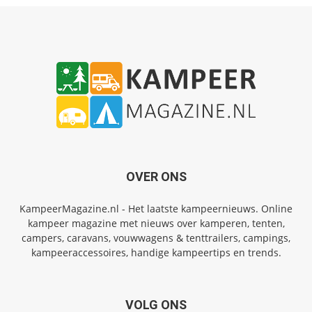
OVER ONS
KampeerMagazine.nl - Het laatste kampeernieuws. Online
kampeer magazine met nieuws over kamperen, tenten,
campers, caravans, vouwwagens & tenttrailers, campings,
kampeeraccessoires, handige kampeertips en trends.
VOLG ONS