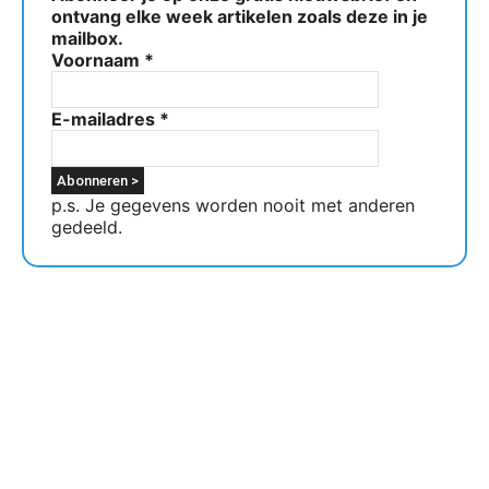
ontvang elke week artikelen zoals deze in je
mailbox.
Voornaam
*
E-mailadres
*
p.s. Je gegevens worden nooit met anderen
gedeeld.