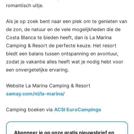
romantisch uitje.
Als je op zoek bent naar een plek om te genieten van
de zon, de natuur en de vele mogelijkheden die de
Costa Blanca te bieden heeft, dan is La Marina
Camping & Resort de perfecte keuze. Het resort
biedt een balans tussen ontspanning en avontuur,
zodat je vakantie alles heeft wat je nodig hebt voor
een onvergetelijke ervaring.
Website La Marina Camping & Resort
samay.com/nl/la-marina/
Camping boeken via
ACSI EuroCampings
Abonneer je op onze gratis nieuwsbrief en