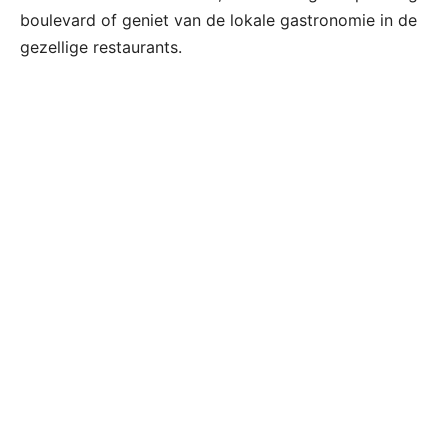
boulevard of geniet van de lokale gastronomie in de
gezellige restaurants.