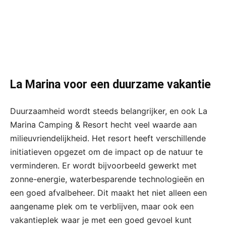
La Marina voor een duurzame vakantie
Duurzaamheid wordt steeds belangrijker, en ook La
Marina Camping & Resort hecht veel waarde aan
milieuvriendelijkheid. Het resort heeft verschillende
initiatieven opgezet om de impact op de natuur te
verminderen. Er wordt bijvoorbeeld gewerkt met
zonne-energie, waterbesparende technologieën en
een goed afvalbeheer. Dit maakt het niet alleen een
aangename plek om te verblijven, maar ook een
vakantieplek waar je met een goed gevoel kunt