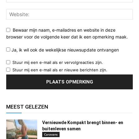
Bewaar mijn naam, e-mailadres en website in deze
browser voor de volgende keer dat ik een opmerking maak.
Ja, ik wil ook de wekelijkse nieuwsupdate ontvangen
Stuur mij een e-mail als er vervolgreacties zijn.
Stuur mij een e-mail als er nieuwe berichten zijn.
MEEST GELEZEN
Vernieuwde Kompakt brengt binnen- en
buitenleven samen
Caravans