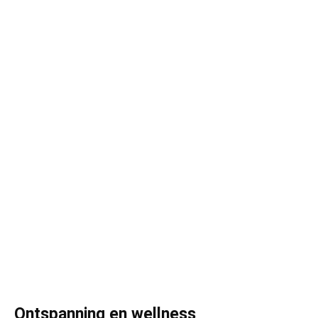
Ontspanning en wellness