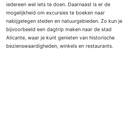
iedereen wel iets te doen. Daarnaast is er de
mogelijkheid om excursies te boeken naar
nabijgelegen steden en natuurgebieden. Zo kun je
bijvoorbeeld een dagtrip maken naar de stad
Alicante, waar je kunt genieten van historische
bezienswaardigheden, winkels en restaurants.