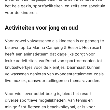
het hele gezin, sportfaciliteiten, en zelfs een speeltuin
voor de kinderen.
Activiteiten voor jong en oud
Voor zowel volwassenen als kinderen is er genoeg te
beleven op La Marina Camping & Resort. Het resort
heeft een animatieteam dat dagelijks zorgt voor
leuke activiteiten, variërend van sporttoernooien tot
knutselwerkjes voor de kleintjes. Daarnaast kunnen
volwassenen genieten van avondentertainment zoals
live muziek, dansvoorstellingen en thema-avonden.
Voor wie liever actief bezig is, biedt het resort
diverse sportieve mogelijkheden. Van tennis en
minigolf tot fietsen en beachvolleybal, er is voor