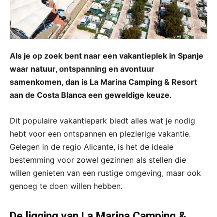
Als je op zoek bent naar een vakantieplek in Spanje
waar natuur, ontspanning en avontuur
samenkomen, dan is La Marina Camping & Resort
aan de Costa Blanca een geweldige keuze.
Dit populaire vakantiepark biedt alles wat je nodig
hebt voor een ontspannen en plezierige vakantie.
Gelegen in de regio Alicante, is het de ideale
bestemming voor zowel gezinnen als stellen die
willen genieten van een rustige omgeving, maar ook
genoeg te doen willen hebben.
De ligging van La Marina Camping &