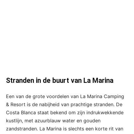
Stranden in de buurt van La Marina
Een van de grote voordelen van La Marina Camping
& Resort is de nabijheid van prachtige stranden. De
Costa Blanca staat bekend om zijn indrukwekkende
kustlijn, met azuurblauw water en gouden
zandstranden. La Marina is slechts een korte rit van