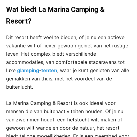
Wat biedt La Marina Camping &
Resort?
Dit resort heeft veel te bieden, of je nu een actieve
vakantie wilt of liever gewoon geniet van het rustige
leven. Het complex biedt verschillende
accommodaties, van comfortabele stacaravans tot
luxe
glamping
-
tenten
, waar je kunt genieten van alle
gemakken van thuis, met het voordeel van de
buitenlucht.
La Marina Camping & Resort is ook ideaal voor
mensen die van buitenactiviteiten houden. Of je nu
van zwemmen houdt, een fietstocht wilt maken of
gewoon wilt wandelen door de natuur, het resort
biedt talloze mogelijkheden. Er is een zwembad voor