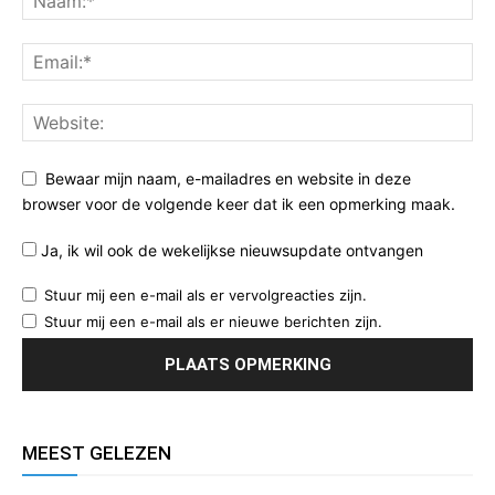
Bewaar mijn naam, e-mailadres en website in deze
browser voor de volgende keer dat ik een opmerking maak.
Ja, ik wil ook de wekelijkse nieuwsupdate ontvangen
Stuur mij een e-mail als er vervolgreacties zijn.
Stuur mij een e-mail als er nieuwe berichten zijn.
MEEST GELEZEN