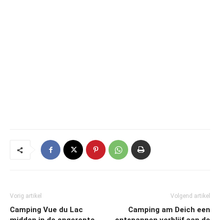
Vorig artikel
Volgend artikel
Camping Vue du Lac
Camping am Deich een