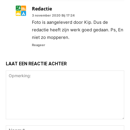
Redactie
3 november 2020 Bij 17:24
Foto is aangeleverd door Kip. Dus de
redactie heeft zijn werk goed gedaan. Ps, En
niet zo mopperen.
Reageer
LAAT EEN REACTIE ACHTER