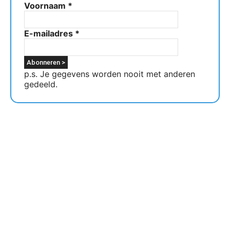
Voornaam
*
E-mailadres
*
p.s. Je gegevens worden nooit met anderen
gedeeld.