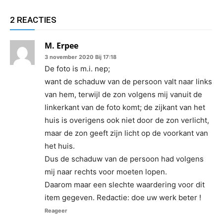
2 REACTIES
M. Erpee
3 november 2020 Bij 17:18
De foto is m.i. nep;
want de schaduw van de persoon valt naar links
van hem, terwijl de zon volgens mij vanuit de
linkerkant van de foto komt; de zijkant van het
huis is overigens ook niet door de zon verlicht,
maar de zon geeft zijn licht op de voorkant van
het huis.
Dus de schaduw van de persoon had volgens
mij naar rechts voor moeten lopen.
Daarom maar een slechte waardering voor dit
item gegeven. Redactie: doe uw werk beter !
Reageer