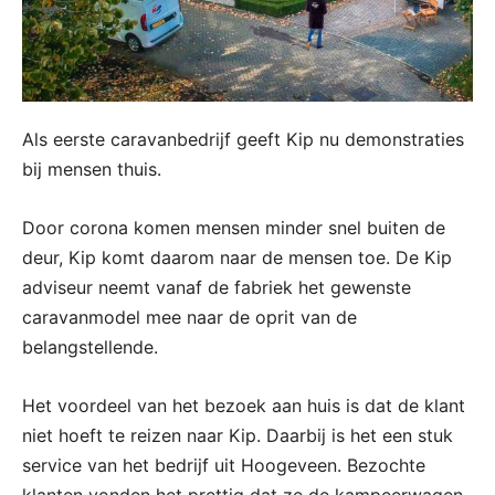
Als eerste caravanbedrijf geeft Kip nu demonstraties
bij mensen thuis.
Door corona komen mensen minder snel buiten de
deur, Kip komt daarom naar de mensen toe. De Kip
adviseur neemt vanaf de fabriek het gewenste
caravanmodel mee naar de oprit van de
belangstellende.
Het voordeel van het bezoek aan huis is dat de klant
niet hoeft te reizen naar Kip. Daarbij is het een stuk
service van het bedrijf uit Hoogeveen. Bezochte