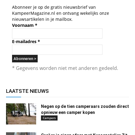
Abonneer je op de gratis nieuwsbrief van
KampeerMagazine.nl en ontvang wekelijks onze
nieuwsartikelen in je mailbox.
Voornaam
*
E-mailadres
*
* Gegevens worden niet met anderen gedeeld.
LAATSTE NIEUWS
Negen op de tien camperaars zouden direct
opnieuw een camper kopen
Campers