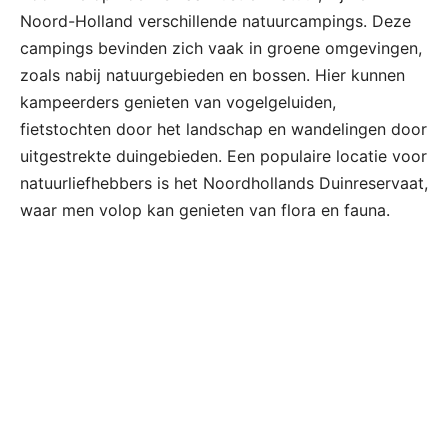
Noord-Holland verschillende natuurcampings. Deze
campings bevinden zich vaak in groene omgevingen,
zoals nabij natuurgebieden en bossen. Hier kunnen
kampeerders genieten van vogelgeluiden,
fietstochten door het landschap en wandelingen door
uitgestrekte duingebieden. Een populaire locatie voor
natuurliefhebbers is het Noordhollands Duinreservaat,
waar men volop kan genieten van flora en fauna.