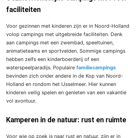
faciliteiten
Voor gezinnen met kinderen zijn er in Noord-Holland
volop campings met uitgebreide faciliteiten. Denk
aan campings met een zwembad, speeltuinen,
animatieteams en sportvelden. Sommige campings
hebben zelfs een kinderboerderij of een
waterspeelparadijs. Populaire
familiecampings
bevinden zich onder andere in de Kop van Noord-
Holland en rondom het IJsselmeer. Hier kunnen
kinderen veilig spelen en genieten van een vakantie
vol avontuur.
Kamperen in de natuur: rust en ruimte
Voor wie op zoek is naar rust en natuur, zijn er in