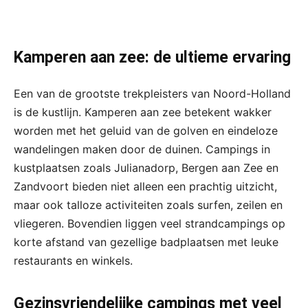
Kamperen aan zee: de ultieme ervaring
Een van de grootste trekpleisters van Noord-Holland
is de kustlijn. Kamperen aan zee betekent wakker
worden met het geluid van de golven en eindeloze
wandelingen maken door de duinen. Campings in
kustplaatsen zoals Julianadorp, Bergen aan Zee en
Zandvoort bieden niet alleen een prachtig uitzicht,
maar ook talloze activiteiten zoals surfen, zeilen en
vliegeren. Bovendien liggen veel strandcampings op
korte afstand van gezellige badplaatsen met leuke
restaurants en winkels.
Gezinsvriendelijke campings met veel