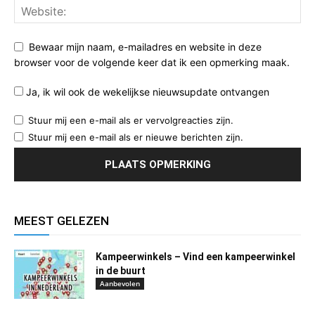
Bewaar mijn naam, e-mailadres en website in deze
browser voor de volgende keer dat ik een opmerking maak.
Ja, ik wil ook de wekelijkse nieuwsupdate ontvangen
Stuur mij een e-mail als er vervolgreacties zijn.
Stuur mij een e-mail als er nieuwe berichten zijn.
MEEST GELEZEN
Kampeerwinkels – Vind een kampeerwinkel
in de buurt
Aanbevolen