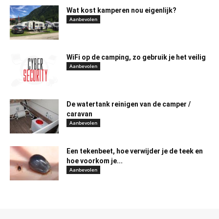
Wat kost kamperen nou eigenlijk?
Aanbevolen
WiFi op de camping, zo gebruik je het veilig
Aanbevolen
De watertank reinigen van de camper /
caravan
Aanbevolen
Een tekenbeet, hoe verwijder je de teek en
hoe voorkom je...
Aanbevolen