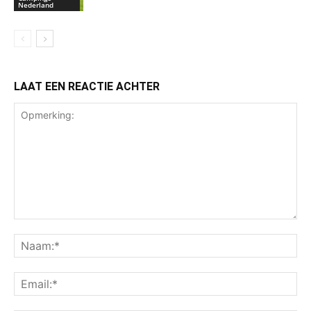
Nederland
LAAT EEN REACTIE ACHTER