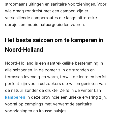
stroomaansluitingen en sanitaire voorzieningen. Voor
wie graag rondreist met een camper, zijn er
verschillende camperroutes die langs pittoreske
dorpjes en mooie natuurgebieden voeren.
Het beste seizoen om te kamperen in
Noord-Holland
Noord-Holland is een aantrekkelijke bestemming in
alle seizoenen. In de zomer zijn de stranden en
terrassen levendig en warm, terwijl de lente en herfst
perfect zijn voor rustzoekers die willen genieten van
de natuur zonder de drukte. Zelfs in de winter kan
kamperen
in deze provincie een unieke ervaring zijn,
vooral op campings met verwarmde sanitaire
voorzieningen en knusse huisjes.