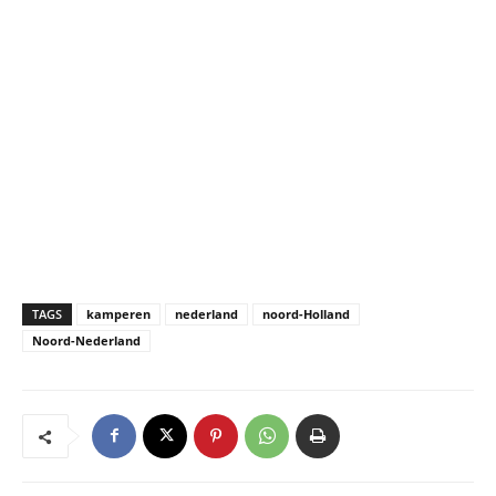
TAGS
kamperen
nederland
noord-Holland
Noord-Nederland