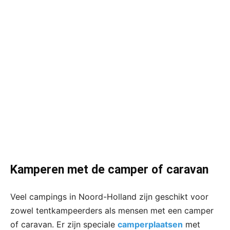
Kamperen met de camper of caravan
Veel campings in Noord-Holland zijn geschikt voor
zowel tentkampeerders als mensen met een camper
of caravan. Er zijn speciale
camperplaatsen
met