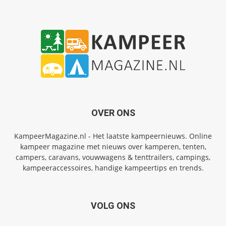
OVER ONS
KampeerMagazine.nl - Het laatste kampeernieuws. Online
kampeer magazine met nieuws over kamperen, tenten,
campers, caravans, vouwwagens & tenttrailers, campings,
kampeeraccessoires, handige kampeertips en trends.
VOLG ONS