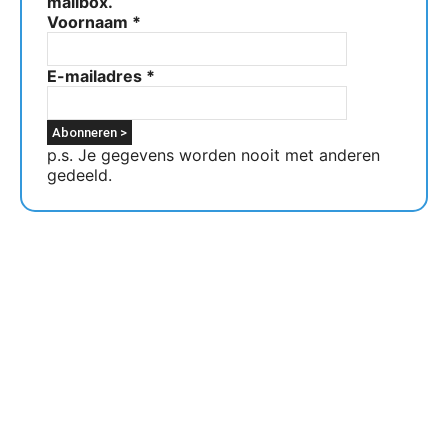
mailbox.
Voornaam
*
E-mailadres
*
p.s. Je gegevens worden nooit met anderen
gedeeld.