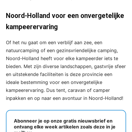
Noord-Holland voor een onvergetelijke
kampeerervaring
Of het nu gaat om een verblijf aan zee, een
natuurcamping of een gezinsvriendelijke camping,
Noord-Holland heeft voor elke kampeerder iets te
bieden. Met zijn diverse landschappen, gastvrije sfeer
en uitstekende faciliteiten is deze provincie een
ideale bestemming voor een onvergetelijke
kampeerervaring. Dus tent, caravan of camper
inpakken en op naar een avontuur in Noord-Holland!
Abonneer je op onze gratis nieuwsbrief en
ontvang elke week artikelen zoals deze in je