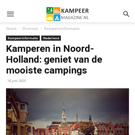
Home
Diversen
Kampeerinformatie
Kampeerinformatie
Nederland
Kamperen in Noord-
Holland: geniet van de
mooiste campings
18 juni 2025