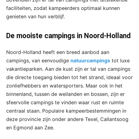
faciliteiten, zodat kampeerders optimaal kunnen
genieten van hun verblijf.
De mooiste campings in Noord-Holland
Noord-Holland heeft een breed aanbod aan
campings, van eenvoudige
natuurcampings
tot luxe
vakantieparken. Aan de kust zijn er tal van campings
die directe toegang bieden tot het strand, ideaal voor
zonliefhebbers en watersporters. Maar ook in het
binnenland, tussen de weilanden en bossen, zijn er
sfeervolle campings te vinden waar rust en ruimte
centraal staan. Populaire kampeerbestemmingen in
deze provincie zijn onder andere Texel, Callantsoog
en Egmond aan Zee.