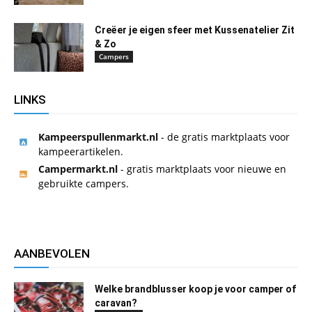
Creëer je eigen sfeer met Kussenatelier Zit
& Zo
Campers
LINKS
Kampeerspullenmarkt.nl
- de gratis marktplaats voor
kampeerartikelen.
Campermarkt.nl
- gratis marktplaats voor nieuwe en
gebruikte campers.
AANBEVOLEN
Welke brandblusser koop je voor camper of
caravan?