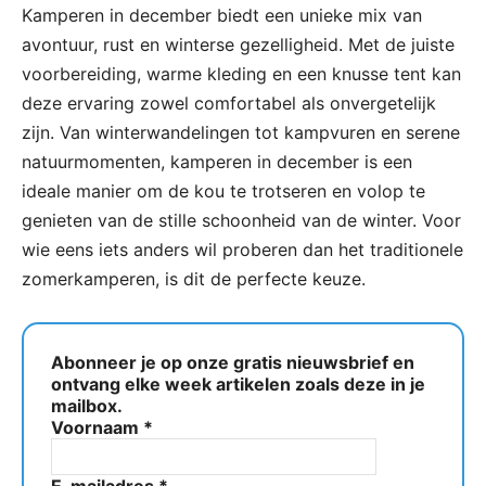
Kamperen in december biedt een unieke mix van
avontuur, rust en winterse gezelligheid. Met de juiste
voorbereiding, warme kleding en een knusse tent kan
deze ervaring zowel comfortabel als onvergetelijk
zijn. Van winterwandelingen tot kampvuren en serene
natuurmomenten, kamperen in december is een
ideale manier om de kou te trotseren en volop te
genieten van de stille schoonheid van de winter. Voor
wie eens iets anders wil proberen dan het traditionele
zomerkamperen, is dit de perfecte keuze.
Abonneer je op onze gratis nieuwsbrief en
ontvang elke week artikelen zoals deze in je
mailbox.
Voornaam
*