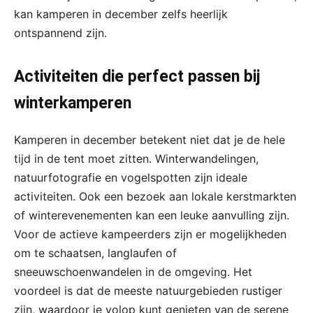
kan kamperen in december zelfs heerlijk
ontspannend zijn.
Activiteiten die perfect passen bij
winterkamperen
Kamperen in december betekent niet dat je de hele
tijd in de tent moet zitten. Winterwandelingen,
natuurfotografie en vogelspotten zijn ideale
activiteiten. Ook een bezoek aan lokale kerstmarkten
of winterevenementen kan een leuke aanvulling zijn.
Voor de actieve kampeerders zijn er mogelijkheden
om te schaatsen, langlaufen of
sneeuwschoenwandelen in de omgeving. Het
voordeel is dat de meeste natuurgebieden rustiger
zijn, waardoor je volop kunt genieten van de serene