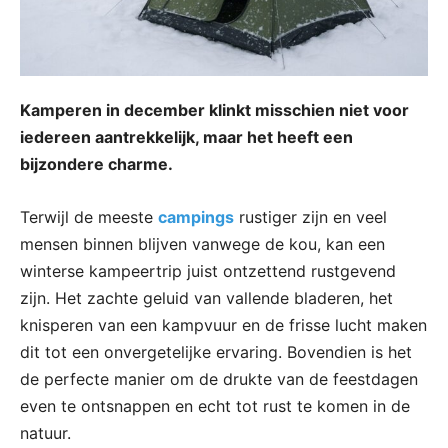
Kamperen in december klinkt misschien niet voor
iedereen aantrekkelijk, maar het heeft een
bijzondere charme.
Terwijl de meeste
campings
rustiger zijn en veel
mensen binnen blijven vanwege de kou, kan een
winterse kampeertrip juist ontzettend rustgevend
zijn. Het zachte geluid van vallende bladeren, het
knisperen van een kampvuur en de frisse lucht maken
dit tot een onvergetelijke ervaring. Bovendien is het
de perfecte manier om de drukte van de feestdagen
even te ontsnappen en echt tot rust te komen in de
natuur.