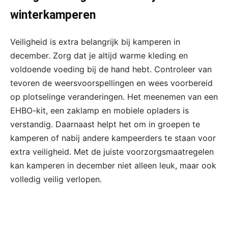
winterkamperen
Veiligheid is extra belangrijk bij kamperen in
december. Zorg dat je altijd warme kleding en
voldoende voeding bij de hand hebt. Controleer van
tevoren de weersvoorspellingen en wees voorbereid
op plotselinge veranderingen. Het meenemen van een
EHBO-kit, een zaklamp en mobiele opladers is
verstandig. Daarnaast helpt het om in groepen te
kamperen of nabij andere kampeerders te staan voor
extra veiligheid. Met de juiste voorzorgsmaatregelen
kan kamperen in december niet alleen leuk, maar ook
volledig veilig verlopen.