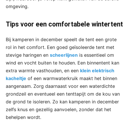
omgeving.
Tips voor een comfortabele wintertent
Bij kamperen in december speelt de tent een grote
rol in het comfort. Een goed geïsoleerde tent met
stevige haringen en
scheerlijnen
is essentieel om
wind en vocht buiten te houden. Een binnentent kan
extra warmte vasthouden, en een
klein elektrisch
kacheltje
of een warmwaterkruik maakt het binnen
aangenaam. Zorg daarnaast voor een waterdichte
grondzeil en eventueel een tenttapijt om de kou van
de grond te isoleren. Zo kan kamperen in december
zelfs knus en gezellig aanvoelen, zonder dat het
behelpen wordt.