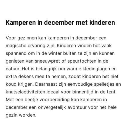
Kamperen in december met kinderen
Voor gezinnen kan kamperen in december een
magische ervaring zijn. Kinderen vinden het vaak
spannend om in de winter buiten te zijn en kunnen
genieten van sneeuwpret of speurtochten in de
natuur. Het is belangrijk om warme kledinglagen en
extra dekens mee te nemen, zodat kinderen het niet
koud krijgen. Daarnaast zijn eenvoudige spelletjes en
knutselactiviteiten ideaal voor binnentijd in de tent.
Met een beetje voorbereiding kan kamperen in
december een onvergetelijk avontuur voor het hele
gezin worden.