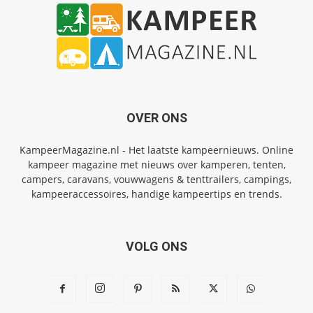
OVER ONS
KampeerMagazine.nl - Het laatste kampeernieuws. Online
kampeer magazine met nieuws over kamperen, tenten,
campers, caravans, vouwwagens & tenttrailers, campings,
kampeeraccessoires, handige kampeertips en trends.
VOLG ONS