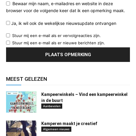
Bewaar mijn naam, e-mailadres en website in deze
browser voor de volgende keer dat ik een opmerking maak.
Ja, ik wil ook de wekelijkse nieuwsupdate ontvangen
Stuur mij een e-mail als er vervolgreacties zijn.
Stuur mij een e-mail als er nieuwe berichten zijn.
MEEST GELEZEN
Kampeerwinkels – Vind een kampeerwinkel
in de buurt
Aanbevolen
Kamperen maakt je creatief
Algemeen nieuws