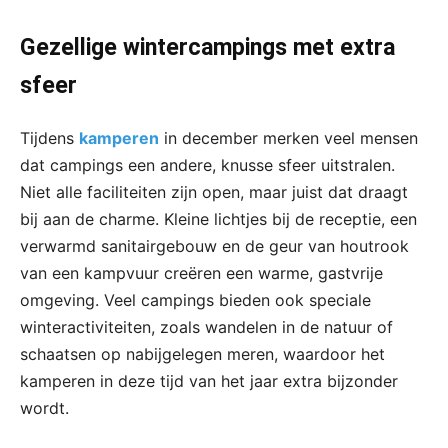
Gezellige wintercampings met extra
sfeer
Tijdens
kamperen
in december merken veel mensen
dat campings een andere, knusse sfeer uitstralen.
Niet alle faciliteiten zijn open, maar juist dat draagt
bij aan de charme. Kleine lichtjes bij de receptie, een
verwarmd sanitairgebouw en de geur van houtrook
van een kampvuur creëren een warme, gastvrije
omgeving. Veel campings bieden ook speciale
winteractiviteiten, zoals wandelen in de natuur of
schaatsen op nabijgelegen meren, waardoor het
kamperen in deze tijd van het jaar extra bijzonder
wordt.