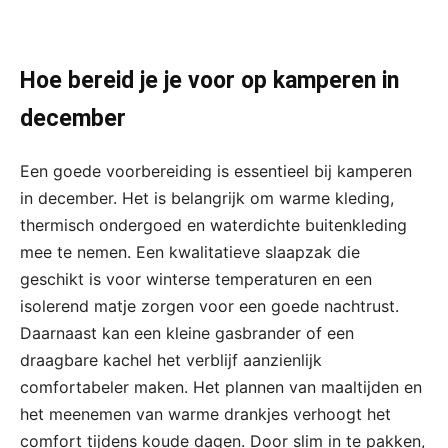
Hoe bereid je je voor op kamperen in
december
Een goede voorbereiding is essentieel bij kamperen
in december. Het is belangrijk om warme kleding,
thermisch ondergoed en waterdichte buitenkleding
mee te nemen. Een kwalitatieve slaapzak die
geschikt is voor winterse temperaturen en een
isolerend matje zorgen voor een goede nachtrust.
Daarnaast kan een kleine gasbrander of een
draagbare kachel het verblijf aanzienlijk
comfortabeler maken. Het plannen van maaltijden en
het meenemen van warme drankjes verhoogt het
comfort tijdens koude dagen. Door slim in te pakken,