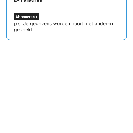
E-mailadres
*
p.s. Je gegevens worden nooit met anderen
gedeeld.