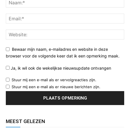
Bewaar mijn naam, e-mailadres en website in deze
browser voor de volgende keer dat ik een opmerking maak.
Ja, ik wil ook de wekelijkse nieuwsupdate ontvangen
Stuur mij een e-mail als er vervolgreacties zijn.
Stuur mij een e-mail als er nieuwe berichten zijn.
MEEST GELEZEN