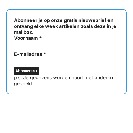
Abonneer je op onze gratis nieuwsbrief en
ontvang elke week artikelen zoals deze in je
mailbox.
Voornaam
*
E-mailadres
*
p.s. Je gegevens worden nooit met anderen
gedeeld.