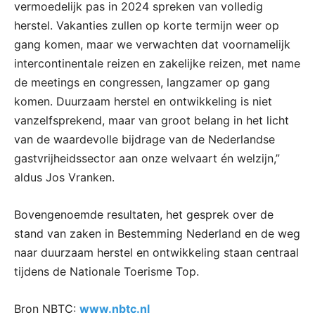
vermoedelijk pas in 2024 spreken van volledig
herstel. Vakanties zullen op korte termijn weer op
gang komen, maar we verwachten dat voornamelijk
intercontinentale reizen en zakelijke reizen, met name
de meetings en congressen, langzamer op gang
komen. Duurzaam herstel en ontwikkeling is niet
vanzelfsprekend, maar van groot belang in het licht
van de waardevolle bijdrage van de Nederlandse
gastvrijheidssector aan onze welvaart én welzijn,”
aldus Jos Vranken.
Bovengenoemde resultaten, het gesprek over de
stand van zaken in Bestemming Nederland en de weg
naar duurzaam herstel en ontwikkeling staan centraal
tijdens de Nationale Toerisme Top.
Bron NBTC:
www.nbtc.nl