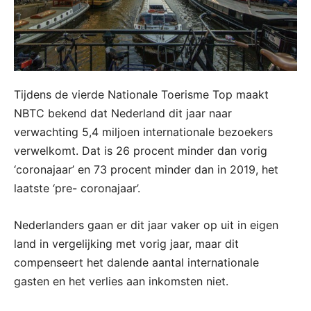
Tijdens de vierde Nationale Toerisme Top maakt
NBTC bekend dat Nederland dit jaar naar
verwachting 5,4 miljoen internationale bezoekers
verwelkomt. Dat is 26 procent minder dan vorig
‘coronajaar’ en 73 procent minder dan in 2019, het
laatste ‘pre- coronajaar’.
Nederlanders gaan er dit jaar vaker op uit in eigen
land in vergelijking met vorig jaar, maar dit
compenseert het dalende aantal internationale
gasten en het verlies aan inkomsten niet.