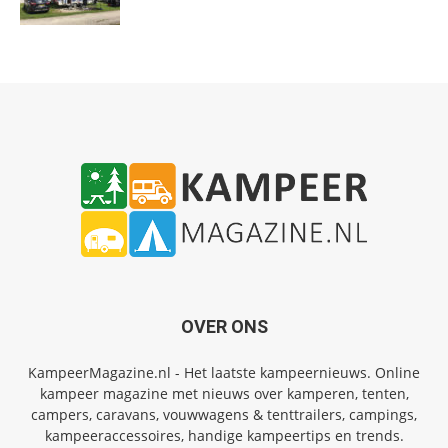
OVER ONS
KampeerMagazine.nl - Het laatste kampeernieuws. Online
kampeer magazine met nieuws over kamperen, tenten,
campers, caravans, vouwwagens & tenttrailers, campings,
kampeeraccessoires, handige kampeertips en trends.