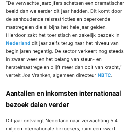
“De verwachte jaarcijfers schetsen een dramatischer
beeld dan we eerder dit jaar hadden. Dit komt door
de aanhoudende reisrestricties en beperkende
maatregelen die al bijna het hele jaar gelden.
Hierdoor zakt het toeristisch en zakelijk bezoek in
Nederland
dit jaar zelfs terug naar het niveau van
begin jaren negentig. De sector verkeert nog steeds
in zwaar weer en het belang van steun- en
herstelmaatregelen blijft meer dan ooit van kracht,”
vertelt Jos Vranken, algemeen directeur
NBTC
.
Aantallen en inkomsten internationaal
bezoek dalen verder
Dit jaar ontvangt Nederland naar verwachting 5,4
miljoen internationale bezoekers, ruim een kwart