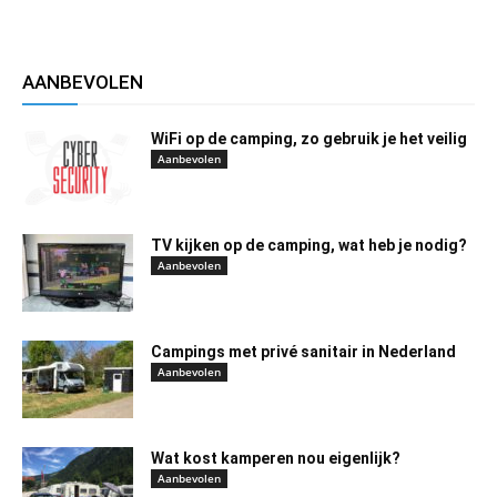
AANBEVOLEN
WiFi op de camping, zo gebruik je het veilig
Aanbevolen
TV kijken op de camping, wat heb je nodig?
Aanbevolen
Campings met privé sanitair in Nederland
Aanbevolen
Wat kost kamperen nou eigenlijk?
Aanbevolen