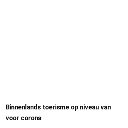
Binnenlands toerisme op niveau van
voor corona