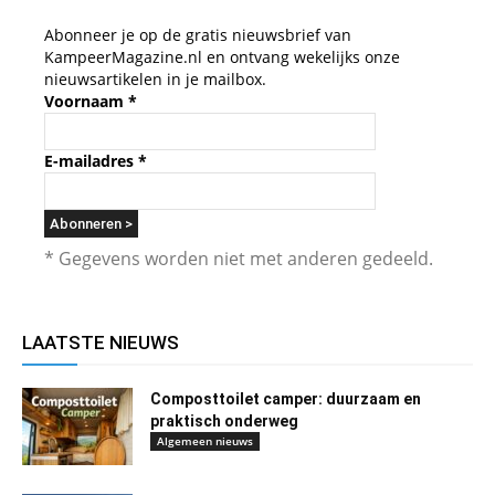
Abonneer je op de gratis nieuwsbrief van
KampeerMagazine.nl en ontvang wekelijks onze
nieuwsartikelen in je mailbox.
Voornaam
*
E-mailadres
*
* Gegevens worden niet met anderen gedeeld.
LAATSTE NIEUWS
Composttoilet camper: duurzaam en
praktisch onderweg
Algemeen nieuws