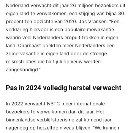
Nederland verwacht dit jaar 26 miljoen bezoekers uit
eigen land te verwelkomen, een stijging van bijna 30
procent ten opzichte van 2020. Jos Vranken: “Een
verklaring hiervoor is een populaire meivakantie
waarin veel Nederlanders eropuit trokken in eigen
land. Daarnaast boekten meer Nederlanders een
zomervakantie in eigen land door de strenge
reisrestricties die half juli opnieuw werden
aangekondigd.”
Pas in 2024 volledig herstel verwacht
In 2022 verwacht NBTC meer internationale
bezoekers te verwelkomen dan dit jaar. Het
binnenlandse verblijfstoerisme zal komend jaar
nagenoeg op hetzelfde niveau blijven. “We kunnen