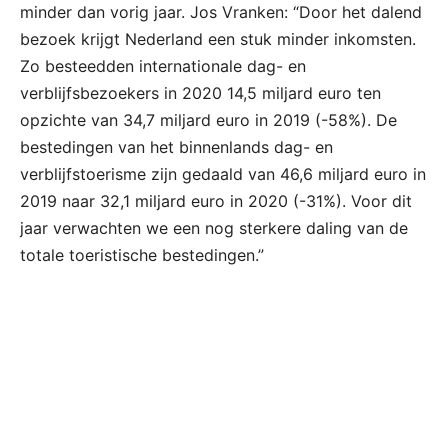
minder dan vorig jaar. Jos Vranken: “Door het dalend
bezoek krijgt Nederland een stuk minder inkomsten.
Zo besteedden internationale dag- en
verblijfsbezoekers in 2020 14,5 miljard euro ten
opzichte van 34,7 miljard euro in 2019 (-58%). De
bestedingen van het binnenlands dag- en
verblijfstoerisme zijn gedaald van 46,6 miljard euro in
2019 naar 32,1 miljard euro in 2020 (-31%). Voor dit
jaar verwachten we een nog sterkere daling van de
totale toeristische bestedingen.”