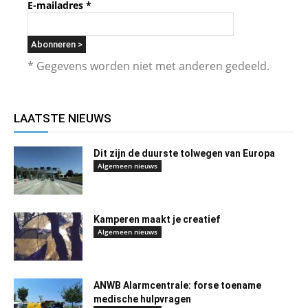
E-mailadres
*
* Gegevens worden niet met anderen gedeeld.
LAATSTE NIEUWS
Dit zijn de duurste tolwegen van Europa
Algemeen nieuws
Kamperen maakt je creatief
Algemeen nieuws
ANWB Alarmcentrale: forse toename
medische hulpvragen