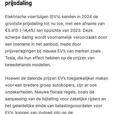
prijsdaling
Elektrische voertuigen (EV’s) kenden in 2024 de
grootste prijsdaling tot nu toe, met een afname van
€5.415 (-14,4%) ten opzichte van 2023. Deze
scherpe daling wordt voornamelijk veroorzaakt door
een toename in het aanbod, mede door
prijsverlagingen bij nieuwe EV’s van merken zoals
Tesla, die hun effect hebben op de prijzen van
tweedehands modellen.
Hoewel de dalende prijzen EV’s toegankelijker maken
voor een bredere groep autokopers, zijn er ook
onzekerheden. Nieuwe fiscale regels, zoals de
aanpassing van de bijtelling voor zakelijke rijders en
het geleidelijke einde van belastingvoordelen voor
EV’s, kunnen van invloed zijn op de