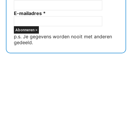
E-mailadres
*
p.s. Je gegevens worden nooit met anderen
gedeeld.