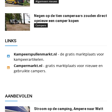
Algemeen nieuws
Negen op de tien camperaars zouden direct
opnieuw een camper kopen
Campers
LINKS
Kampeerspullenmarkt.nl
- de gratis marktplaats voor
kampeerartikelen.
Campermarkt.nl
- gratis marktplaats voor nieuwe en
gebruikte campers.
AANBEVOLEN
Stroom op de camping, Ampere naar Watt