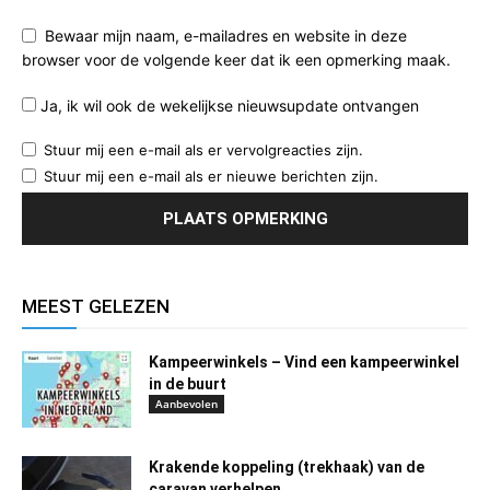
Bewaar mijn naam, e-mailadres en website in deze
browser voor de volgende keer dat ik een opmerking maak.
Ja, ik wil ook de wekelijkse nieuwsupdate ontvangen
Stuur mij een e-mail als er vervolgreacties zijn.
Stuur mij een e-mail als er nieuwe berichten zijn.
MEEST GELEZEN
Kampeerwinkels – Vind een kampeerwinkel
in de buurt
Aanbevolen
Krakende koppeling (trekhaak) van de
caravan verhelpen