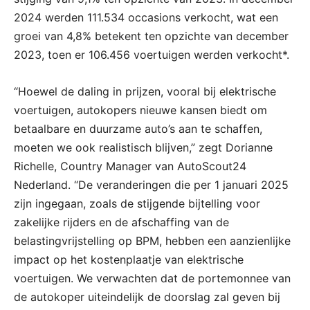
2024 werden 111.534 occasions verkocht, wat een
groei van 4,8% betekent ten opzichte van december
2023, toen er 106.456 voertuigen werden verkocht*.
“Hoewel de daling in prijzen, vooral bij elektrische
voertuigen, autokopers nieuwe kansen biedt om
betaalbare en duurzame auto’s aan te schaffen,
moeten we ook realistisch blijven,” zegt Dorianne
Richelle, Country Manager van AutoScout24
Nederland. “De veranderingen die per 1 januari 2025
zijn ingegaan, zoals de stijgende bijtelling voor
zakelijke rijders en de afschaffing van de
belastingvrijstelling op BPM, hebben een aanzienlijke
impact op het kostenplaatje van elektrische
voertuigen. We verwachten dat de portemonnee van
de autokoper uiteindelijk de doorslag zal geven bij