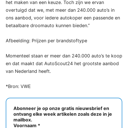
het maken van een keuze. Toch zijn we ervan
overtuigd dat we, met meer dan 240.000 auto’s in
ons aanbod, voor iedere autokoper een passende en
betaalbare droomauto kunnen bieden.”
Afbeelding: Prijzen per brandstoftype
Momenteel staan er meer dan 240.000 auto’s te koop
en dat maakt dat AutoScout24 het grootste aanbod
van Nederland heeft.
*Bron: VWE
Abonneer je op onze gratis nieuwsbrief en
ontvang elke week artikelen zoals deze in je
mailbox.
Voornaam
*