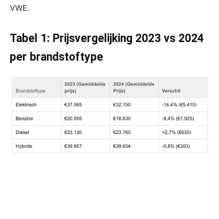
VWE.
Tabel 1: Prijsvergelijking 2023 vs 2024
per brandstoftype