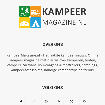
OVER ONS
KampeerMagazine.nl - Het laatste kampeernieuws. Online
kampeer magazine met nieuws over kamperen, tenten,
campers, caravans, vouwwagens & tenttrailers, campings,
kampeeraccessoires, handige kampeertips en trends.
VOLG ONS