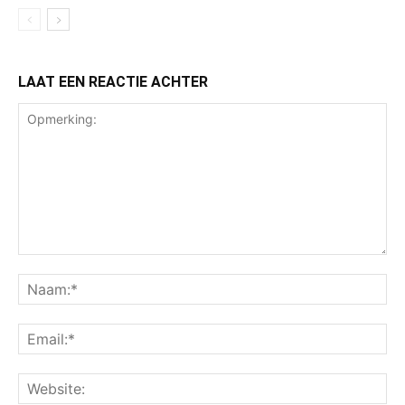
LAAT EEN REACTIE ACHTER