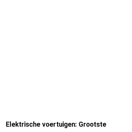
Elektrische voertuigen: Grootste