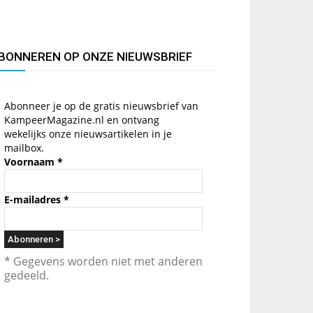
BONNEREN OP ONZE NIEUWSBRIEF
Abonneer je op de gratis nieuwsbrief van
KampeerMagazine.nl en ontvang
wekelijks onze nieuwsartikelen in je
mailbox.
Voornaam
*
E-mailadres
*
* Gegevens worden niet met anderen
gedeeld.