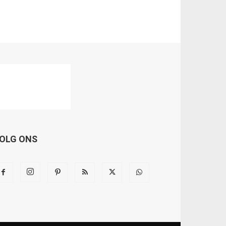
OLG ONS