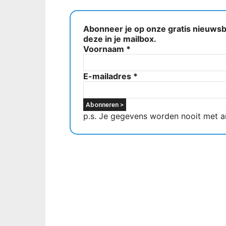
Abonneer je op onze gratis nieuwsbr
deze in je mailbox.
Voornaam
*
E-mailadres
*
p.s. Je gegevens worden nooit met a