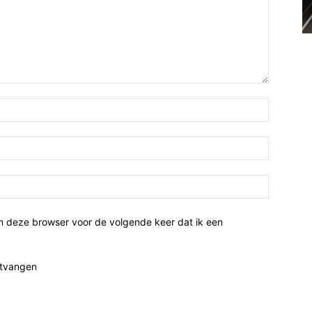
n deze browser voor de volgende keer dat ik een
ntvangen