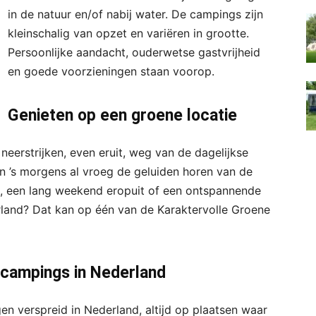
in de natuur en/of nabij water. De campings zijn
kleinschalig van opzet en variëren in grootte.
Persoonlijke aandacht, ouderwetse gastvrijheid
en goede voorzieningen staan voorop.
Genieten op een groene locatie
neerstrijken, even eruit, weg van de dagelijkse
en ’s morgens al vroeg de geluiden horen van de
, een lang weekend eropuit of een ontspannende
erland? Dat kan op één van de Karaktervolle Groene
 campings in Nederland
n verspreid in Nederland, altijd op plaatsen waar