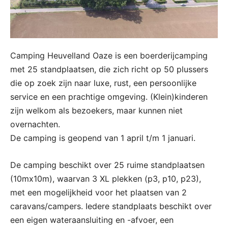
Camping Heuvelland Oaze is een boerderijcamping
met 25 standplaatsen, die zich richt op 50 plussers
die op zoek zijn naar luxe, rust, een persoonlijke
service en een prachtige omgeving. (Klein)kinderen
zijn welkom als bezoekers, maar kunnen niet
overnachten.
De camping is geopend van 1 april t/m 1 januari.
De camping beschikt over 25 ruime standplaatsen
(10mx10m), waarvan 3 XL plekken (p3, p10, p23),
met een mogelijkheid voor het plaatsen van 2
caravans/campers. Iedere standplaats beschikt over
een eigen wateraansluiting en -afvoer, een