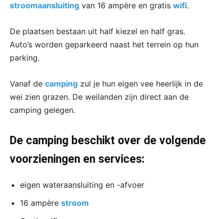
stroomaansluiting
van 16 ampère en gratis
wifi
.
De plaatsen bestaan uit half kiezel en half gras.
Auto’s worden geparkeerd naast het terrein op hun
parking.
Vanaf de
camping
zul je hun eigen vee heerlijk in de
wei zien grazen. De weilanden zijn direct aan de
camping gelegen.
De camping beschikt over de volgende
voorzieningen en services:
eigen wateraansluiting en -afvoer
16 ampère
stroom