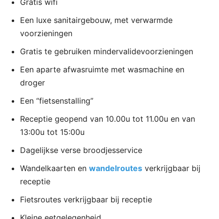
Gratis wifi
Een luxe sanitairgebouw, met verwarmde
voorzieningen
Gratis te gebruiken mindervalidevoorzieningen
Een aparte afwasruimte met wasmachine en
droger
Een “fietsenstalling”
Receptie geopend van 10.00u tot 11.00u en van
13:00u tot 15:00u
Dagelijkse verse broodjesservice
Wandelkaarten en
wandelroutes
verkrijgbaar bij
receptie
Fietsroutes verkrijgbaar bij receptie
Kleine eetgelegenheid