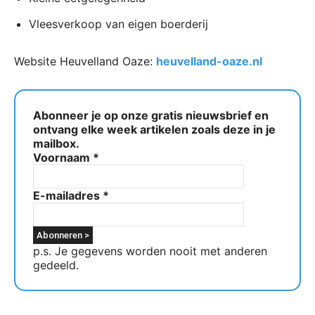
Vleesverkoop van eigen boerderij
Website Heuvelland Oaze:
heuvelland-oaze.nl
Abonneer je op onze gratis nieuwsbrief en
ontvang elke week artikelen zoals deze in je
mailbox.
Voornaam
*
E-mailadres
*
p.s. Je gegevens worden nooit met anderen
gedeeld.