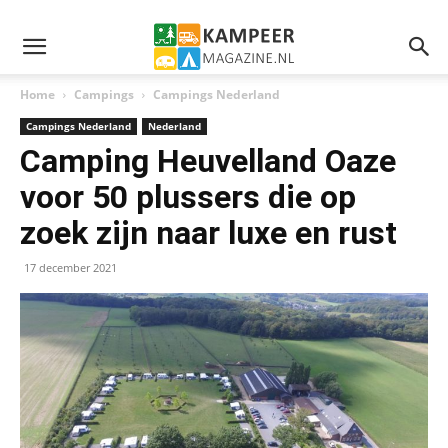
Home
Campings
Campings Nederland
Campings Nederland
Nederland
Camping Heuvelland Oaze
voor 50 plussers die op
zoek zijn naar luxe en rust
17 december 2021