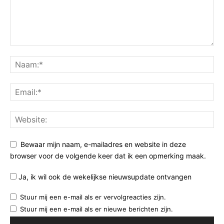
Bewaar mijn naam, e-mailadres en website in deze
browser voor de volgende keer dat ik een opmerking maak.
Ja, ik wil ook de wekelijkse nieuwsupdate ontvangen
Stuur mij een e-mail als er vervolgreacties zijn.
Stuur mij een e-mail als er nieuwe berichten zijn.