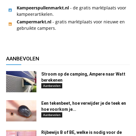
Kampeerspullenmarkt.nl
- de gratis marktplaats voor
kampeerartikelen.
Campermarkt.nl
- gratis marktplaats voor nieuwe en
gebruikte campers.
AANBEVOLEN
Stroom op de camping, Ampere naar Watt
berekenen
Aanbevolen
Een tekenbeet, hoe verwijder je de teek en
hoe voorkom je...
Aanbevolen
Rijbewijs B of BE, welke is nodig voor de