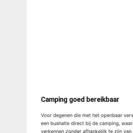
Camping goed bereikbaar
Voor degenen die met het openbaar vervo
een bushalte direct bij de camping, wa
verkennen zonder afhankelijk te zijn van