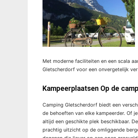
Met moderne faciliteiten en een scala aa
Gletscherdorf voor een onvergetelijk ver
Kampeerplaatsen Op de camp
Camping Gletscherdorf biedt een versch
de behoeften van elke kampeerder. Of je 
altijd een geschikte plek beschikbaar. D
prachtig uitzicht op de omliggende berg