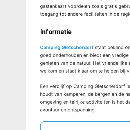
gastenkaart voordelen zoals gratis gebru
toegang tot andere faciliteiten in de regi
Informatie
Camping Gletscherdorf
staat bekend om z
goed onderhouden en biedt een vredige
genieten van de natuur. Het vriendelijke 
welkom en staat klaar om te helpen bij v
Een verblijf op Camping Gletscherdorf is
houdt van kamperen, de bergen en de natu
omgeving en talrijke activiteiten is het
avontuur en ontspanning.