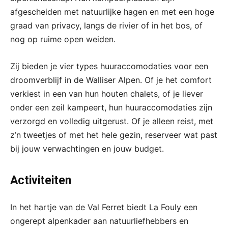
afgescheiden met natuurlijke hagen en met een hoge
graad van privacy, langs de rivier of in het bos, of
nog op ruime open weiden.
Zij bieden je vier types huuraccomodaties voor een
droomverblijf in de Walliser Alpen. Of je het comfort
verkiest in een van hun houten chalets, of je liever
onder een zeil kampeert, hun huuraccomodaties zijn
verzorgd en volledig uitgerust. Of je alleen reist, met
z’n tweetjes of met het hele gezin, reserveer wat past
bij jouw verwachtingen en jouw budget.
Activiteiten
In het hartje van de Val Ferret biedt La Fouly een
ongerept alpenkader aan natuurliefhebbers en