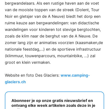
bergwandelaars. Als een rustige haven aan de voet
van de mooiste toppen van de streek (Dolent, Tour
Noir en gletsjer van de A Neuve) biedt het dorp een
ruime keuze aan bergwandelingen: van didactische
wandelingen voor kinderen tot stevige bergtochten,
zoals de klim naar de berghut van de A Neuve. De
zomer lang zijn er animaties voorzien (kaasmaken,de
nationale feestdag,…) en de sportieve infrastructuur
(klimmuur, touwenparcours, mountainbike, …) zal
groot en klein vermaken.
Website en foto Des Glaciers:
www.camping-
glaciers.ch
Abonneer je op onze gratis nieuwsbrief en
ontvang elke week artikelen zoals deze in je