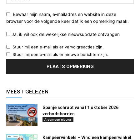
Bewaar mijn naam, e-mailadres en website in deze
browser voor de volgende keer dat ik een opmerking maak.
Ja, ik wil ook de wekelijkse nieuwsupdate ontvangen
Stuur mij een e-mail als er vervolgreacties zijn.
Stuur mij een e-mail als er nieuwe berichten zijn.
MEEST GELEZEN
Spanje schrapt vanaf 1 oktober 2026
verbodsborden
Algemeen nieuws
Kampeerwinkels – Vind een kampeerwinkel