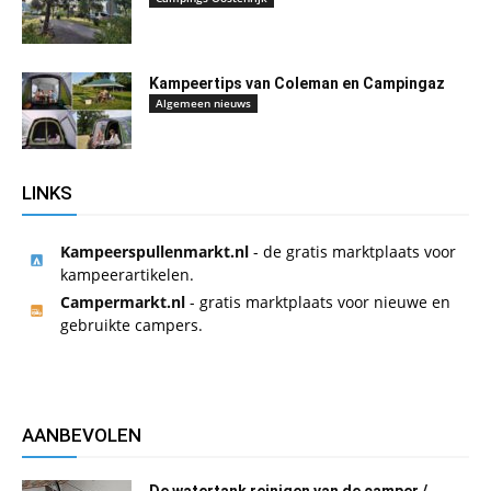
Kampeertips van Coleman en Campingaz
Algemeen nieuws
LINKS
Kampeerspullenmarkt.nl
- de gratis marktplaats voor
kampeerartikelen.
Campermarkt.nl
- gratis marktplaats voor nieuwe en
gebruikte campers.
AANBEVOLEN