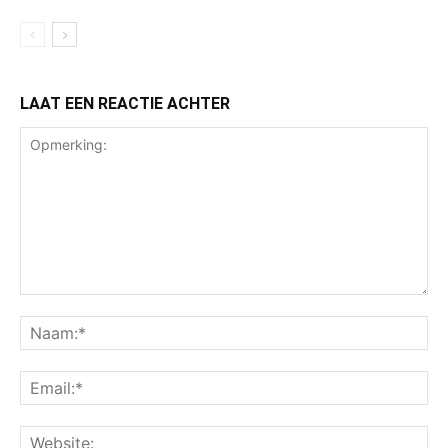
LAAT EEN REACTIE ACHTER