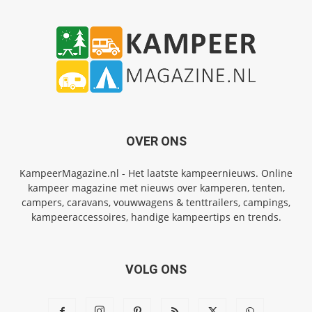
OVER ONS
KampeerMagazine.nl - Het laatste kampeernieuws. Online
kampeer magazine met nieuws over kamperen, tenten,
campers, caravans, vouwwagens & tenttrailers, campings,
kampeeraccessoires, handige kampeertips en trends.
VOLG ONS