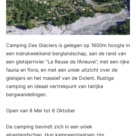
Camping Des Glaciers is gelegen op 1600m hoogte in
een indrukwekkend berglandschap, aan de rand van
een gletsjerrivier “La Reuse de l’Aneuve”, met een rijke
fauna en flora, en met een uniek uitzicht over de
gletsjers en het massief van de Dolent. Rustige
camping en ideaal vertrekpunt van talrijke
bergwandelingen.
Open van 8 Mei tot 6 Oktober
De camping bevindt zich in een uniek
alpenlandschap. Hun kampeerplaatsen zijn