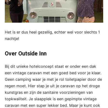
Het is er dus heel gezellig, echter wel voor slechts 1
nachtje!
Over Outside Inn
Bij dit unieke hotelconcept staat er onder een dak
een vintage caravan met een goed bed voor je klaar.
Geen camping waar je met je rol toiletpapier door de
regen moet. Hier stap je uit je caravan op het droge
kunstgras en zijn de sanitaire voorzieningen van
topkwaliteit. Je slaapplek is een gepimpte vintage
caravan met een super lekker bed. Maar je kunt ook