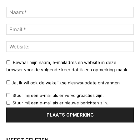
Bewaar mijn naam, e-mailadres en website in deze
browser voor de volgende keer dat ik een opmerking maak.
Ja, ik wil ook de wekelijkse nieuwsupdate ontvangen
Stuur mij een e-mail als er vervolgreacties zijn.
Stuur mij een e-mail als er nieuwe berichten zijn.
MEEST GELEZEN