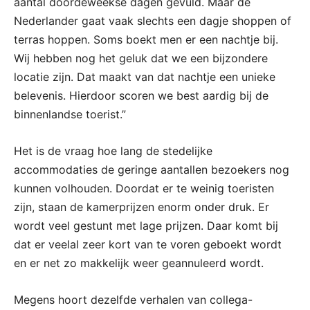
aantal doordeweekse dagen gevuld. Maar de
Nederlander gaat vaak slechts een dagje shoppen of
terras hoppen. Soms boekt men er een nachtje bij.
Wij hebben nog het geluk dat we een bijzondere
locatie zijn. Dat maakt van dat nachtje een unieke
belevenis. Hierdoor scoren we best aardig bij de
binnenlandse toerist.”
Het is de vraag hoe lang de stedelijke
accommodaties de geringe aantallen bezoekers nog
kunnen volhouden. Doordat er te weinig toeristen
zijn, staan de kamerprijzen enorm onder druk. Er
wordt veel gestunt met lage prijzen. Daar komt bij
dat er veelal zeer kort van te voren geboekt wordt
en er net zo makkelijk weer geannuleerd wordt.
Megens hoort dezelfde verhalen van collega-