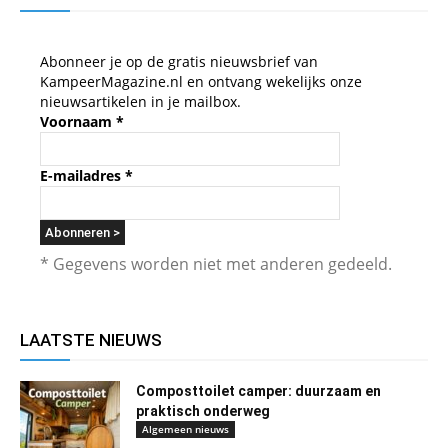
Abonneer je op de gratis nieuwsbrief van
KampeerMagazine.nl en ontvang wekelijks onze
nieuwsartikelen in je mailbox.
Voornaam
*
E-mailadres
*
* Gegevens worden niet met anderen gedeeld.
LAATSTE NIEUWS
Composttoilet camper: duurzaam en
praktisch onderweg
Algemeen nieuws