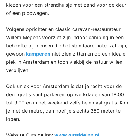
kiezen voor een strandhuisje met zand voor de deur
of een pipowagen.
Volgens oprichter en classic caravan-restaurateur
Willem Megens voorziet zijn indoor camping in een
behoefte bij mensen die het standaard hotel zat zijn,
gewoon
kamperen
niet zien zitten en op een ideale
plek in Amsterdam en toch vlakbij de natuur willen
verblijven.
Ook uniek voor Amsterdam is dat je recht voor de
deur gratis kunt parkeren; op werkdagen van 18:00
tot 9:00 en in het weekend zelfs helemaal gratis. Kom
je met de metro, dan hoef je slechts 350 meter te
lopen.
Website Outside Inn:
www.outsideinn.nl