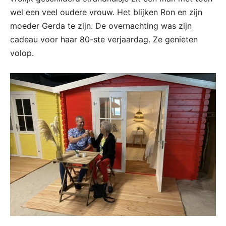
wel een veel oudere vrouw. Het blijken Ron en zijn
moeder Gerda te zijn. De overnachting was zijn
cadeau voor haar 80-ste verjaardag. Ze genieten
volop.