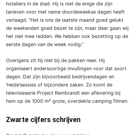
hoteliers in de stad. Hij is niet de enige die zijn
tarieven voor met name doordeweekse dagen heeft
verlaagd. “Het is ons de laatste maand goed gelukt
de weekenden goed bezet te zijn, maar daar gaan wij
het niet mee redden. We hebben ook bezetting op de
eerste dagen van de week nodig.”
Overigens zit hij niet bij de pakken neer. Hij
organiseert andersoortige invullingen voor dat soort
dagen. Dat zijn bijvoorbeeld bedrijvendagen en
‘heide’sessies of bijzondere zaken. Zo komt de
televisieserie Project Rembrandt een aflevering bij
hem op de 1000 m² grote, overdekte camping filmen.
Zwarte cijfers schrijven