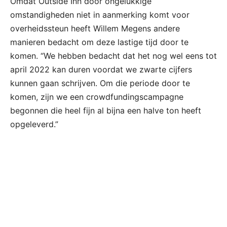
Omdat Outside Inn door ongelukkige
omstandigheden niet in aanmerking komt voor
overheidssteun heeft Willem Megens andere
manieren bedacht om deze lastige tijd door te
komen. “We hebben bedacht dat het nog wel eens tot
april 2022 kan duren voordat we zwarte cijfers
kunnen gaan schrijven. Om die periode door te
komen, zijn we een crowdfundingscampagne
begonnen die heel fijn al bijna een halve ton heeft
opgeleverd.”