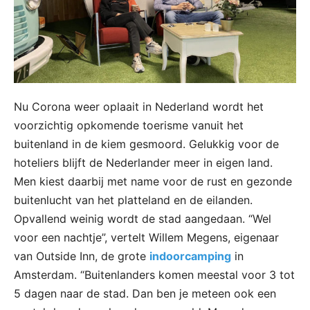
Nu Corona weer oplaait in Nederland wordt het
voorzichtig opkomende toerisme vanuit het
buitenland in de kiem gesmoord. Gelukkig voor de
hoteliers blijft de Nederlander meer in eigen land.
Men kiest daarbij met name voor de rust en gezonde
buitenlucht van het platteland en de eilanden.
Opvallend weinig wordt de stad aangedaan. “Wel
voor een nachtje”, vertelt Willem Megens, eigenaar
van Outside Inn, de grote
indoorcamping
in
Amsterdam. “Buitenlanders komen meestal voor 3 tot
5 dagen naar de stad. Dan ben je meteen ook een