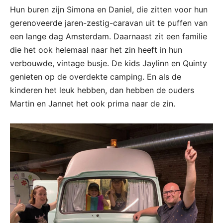
Hun buren zijn Simona en Daniel, die zitten voor hun
gerenoveerde jaren-zestig-caravan uit te puffen van
een lange dag Amsterdam. Daarnaast zit een familie
die het ook helemaal naar het zin heeft in hun
verbouwde, vintage busje. De kids Jaylinn en Quinty
genieten op de overdekte camping. En als de
kinderen het leuk hebben, dan hebben de ouders
Martin en Jannet het ook prima naar de zin.