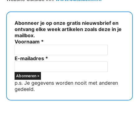
Abonneer je op onze gratis nieuwsbrief en
ontvang elke week artikelen zoals deze in je
mailbox.
Voornaam
*
E-mailadres
*
p.s. Je gegevens worden nooit met anderen
gedeeld.