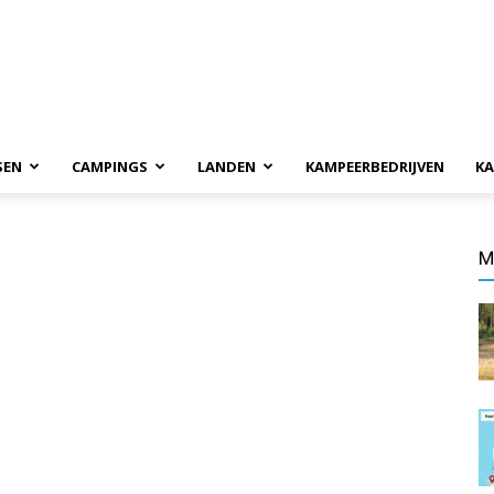
SEN
CAMPINGS
LANDEN
KAMPEERBEDRIJVEN
KA
M