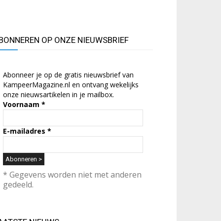
BONNEREN OP ONZE NIEUWSBRIEF
Abonneer je op de gratis nieuwsbrief van
KampeerMagazine.nl en ontvang wekelijks
onze nieuwsartikelen in je mailbox.
Voornaam
*
E-mailadres
*
* Gegevens worden niet met anderen
gedeeld.