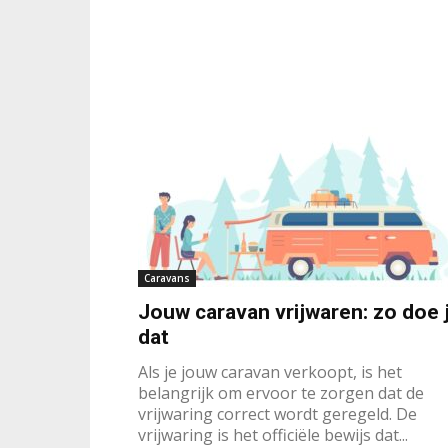
Caravans
Jouw caravan vrijwaren: zo doe 
dat
Als je jouw caravan verkoopt, is het
belangrijk om ervoor te zorgen dat de
vrijwaring correct wordt geregeld. De
vrijwaring is het officiële bewijs dat...