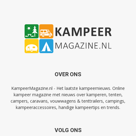
OVER ONS
KampeerMagazine.nl - Het laatste kampeernieuws. Online
kampeer magazine met nieuws over kamperen, tenten,
campers, caravans, vouwwagens & tenttrailers, campings,
kampeeraccessoires, handige kampeertips en trends.
VOLG ONS