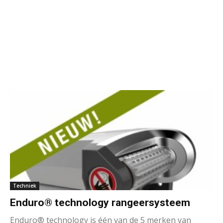
Techniek
Enduro® technology rangeersysteem
Enduro® technology is één van de 5 merken van