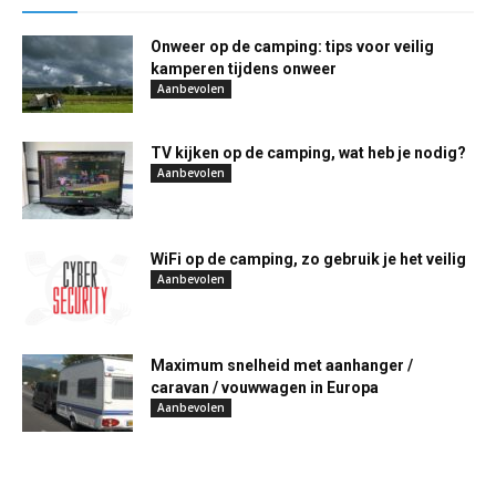
Onweer op de camping: tips voor veilig
kamperen tijdens onweer
Aanbevolen
TV kijken op de camping, wat heb je nodig?
Aanbevolen
WiFi op de camping, zo gebruik je het veilig
Aanbevolen
Maximum snelheid met aanhanger /
caravan / vouwwagen in Europa
Aanbevolen