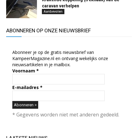
caravan verhelpen
Aanbevolen
ABONNEREN OP ONZE NIEUWSBRIEF
Abonneer je op de gratis nieuwsbrief van
KampeerMagazine.nl en ontvang wekelijks onze
nieuwsartikelen in je mailbox.
Voornaam
*
E-mailadres
*
* Gegevens worden niet met anderen gedeeld.