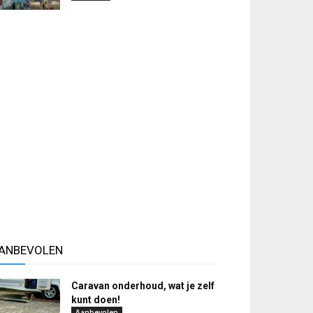
ANBEVOLEN
Caravan onderhoud, wat je zelf
kunt doen!
Aanbevolen