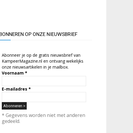
BONNEREN OP ONZE NIEUWSBRIEF
Abonneer je op de gratis nieuwsbrief van
KampeerMagazine.nl en ontvang wekelijks
onze nieuwsartikelen in je mailbox.
Voornaam
*
E-mailadres
*
* Gegevens worden niet met anderen
gedeeld.