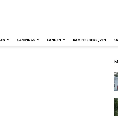
SEN
CAMPINGS
LANDEN
KAMPEERBEDRIJVEN
KA
M