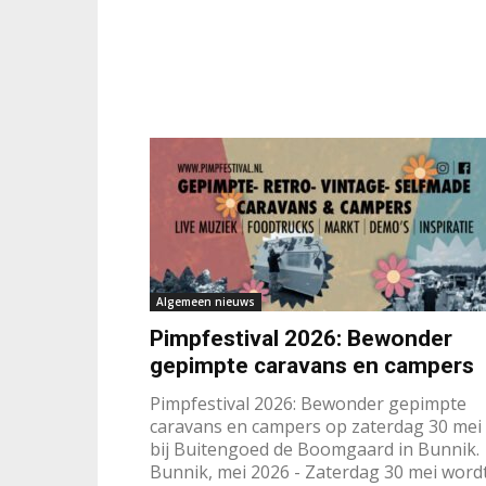
Algemeen nieuws
Pimpfestival 2026: Bewonder
gepimpte caravans en campers
Pimpfestival 2026: Bewonder gepimpte
caravans en campers op zaterdag 30 mei
bij Buitengoed de Boomgaard in Bunnik.
Bunnik, mei 2026 - Zaterdag 30 mei wordt.