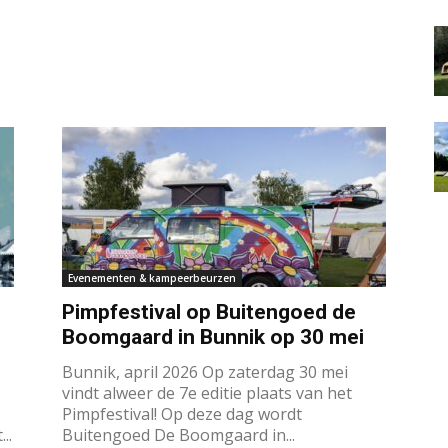
Evenementen & kampeerbeurzen
Pimpfestival op Buitengoed de
Boomgaard in Bunnik op 30 mei
Bunnik, april 2026 Op zaterdag 30 mei
vindt alweer de 7e editie plaats van het
Pimpfestival! Op deze dag wordt
..
Buitengoed De Boomgaard in...