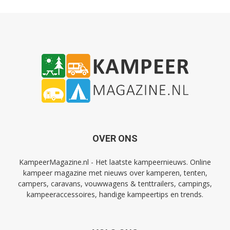
OVER ONS
KampeerMagazine.nl - Het laatste kampeernieuws. Online
kampeer magazine met nieuws over kamperen, tenten,
campers, caravans, vouwwagens & tenttrailers, campings,
kampeeraccessoires, handige kampeertips en trends.