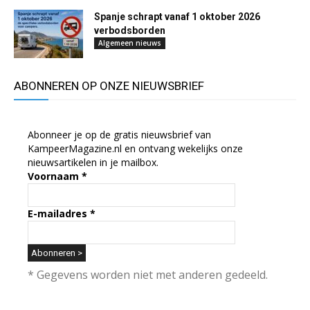
Spanje schrapt vanaf 1 oktober 2026
verbodsborden
Algemeen nieuws
ABONNEREN OP ONZE NIEUWSBRIEF
Abonneer je op de gratis nieuwsbrief van
KampeerMagazine.nl en ontvang wekelijks onze
nieuwsartikelen in je mailbox.
Voornaam
*
E-mailadres
*
* Gegevens worden niet met anderen gedeeld.