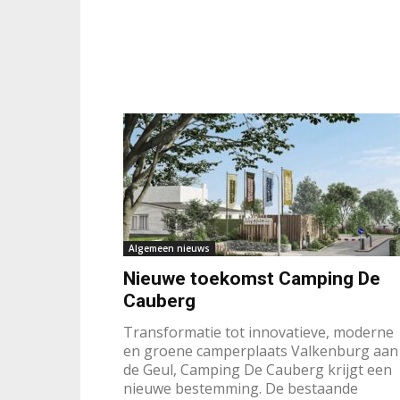
Algemeen nieuws
Nieuwe toekomst Camping De
Cauberg
Transformatie tot innovatieve, moderne
en groene camperplaats Valkenburg aan
de Geul, Camping De Cauberg krijgt een
nieuwe bestemming. De bestaande