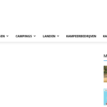
SEN
CAMPINGS
LANDEN
KAMPEERBEDRIJVEN
KA
M