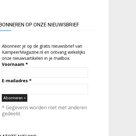
BONNEREN OP ONZE NIEUWSBRIEF
Abonneer je op de gratis nieuwsbrief van
KampeerMagazine.nl en ontvang wekelijks
onze nieuwsartikelen in je mailbox.
Voornaam
*
E-mailadres
*
* Gegevens worden niet met anderen
gedeeld.