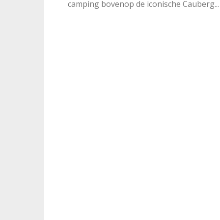
camping bovenop de iconische Cauberg...