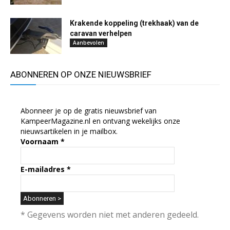
Krakende koppeling (trekhaak) van de
caravan verhelpen
Aanbevolen
ABONNEREN OP ONZE NIEUWSBRIEF
Abonneer je op de gratis nieuwsbrief van
KampeerMagazine.nl en ontvang wekelijks onze
nieuwsartikelen in je mailbox.
Voornaam
*
E-mailadres
*
* Gegevens worden niet met anderen gedeeld.