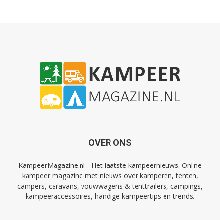
OVER ONS
KampeerMagazine.nl - Het laatste kampeernieuws. Online
kampeer magazine met nieuws over kamperen, tenten,
campers, caravans, vouwwagens & tenttrailers, campings,
kampeeraccessoires, handige kampeertips en trends.