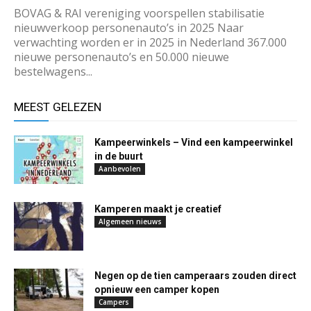
BOVAG & RAI vereniging voorspellen stabilisatie
nieuwverkoop personenauto’s in 2025 Naar
verwachting worden er in 2025 in Nederland 367.000
nieuwe personenauto’s en 50.000 nieuwe
bestelwagens...
MEEST GELEZEN
Kampeerwinkels – Vind een kampeerwinkel
in de buurt
Aanbevolen
Kamperen maakt je creatief
Algemeen nieuws
Negen op de tien camperaars zouden direct
opnieuw een camper kopen
Campers