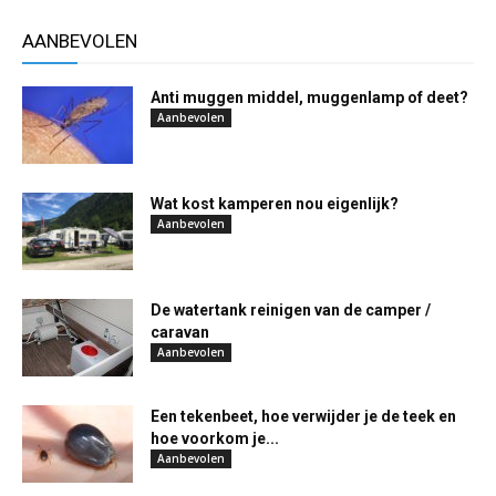
AANBEVOLEN
Anti muggen middel, muggenlamp of deet?
Aanbevolen
Wat kost kamperen nou eigenlijk?
Aanbevolen
De watertank reinigen van de camper /
caravan
Aanbevolen
Een tekenbeet, hoe verwijder je de teek en
hoe voorkom je...
Aanbevolen