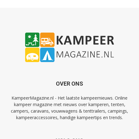
OVER ONS
KampeerMagazine.nl - Het laatste kampeernieuws. Online
kampeer magazine met nieuws over kamperen, tenten,
campers, caravans, vouwwagens & tenttrailers, campings,
kampeeraccessoires, handige kampeertips en trends.