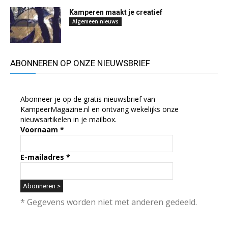
Kamperen maakt je creatief
Algemeen nieuws
ABONNEREN OP ONZE NIEUWSBRIEF
Abonneer je op de gratis nieuwsbrief van
KampeerMagazine.nl en ontvang wekelijks onze
nieuwsartikelen in je mailbox.
Voornaam
*
E-mailadres
*
* Gegevens worden niet met anderen gedeeld.