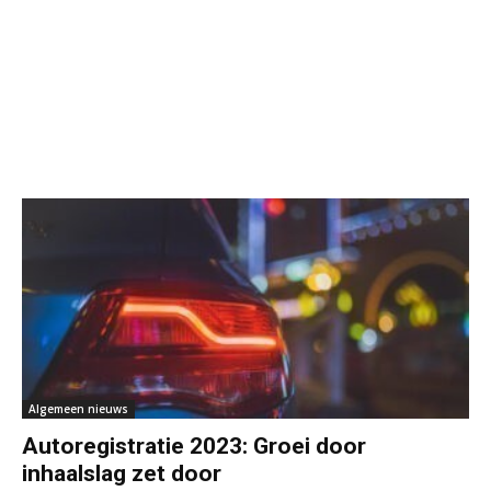
Algemeen nieuws
Autoregistratie 2023: Groei door
inhaalslag zet door