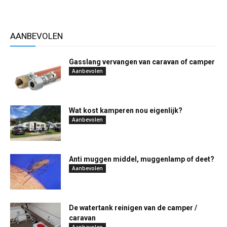
AANBEVOLEN
Gasslang vervangen van caravan of camper
Aanbevolen
Wat kost kamperen nou eigenlijk?
Aanbevolen
Anti muggen middel, muggenlamp of deet?
Aanbevolen
De watertank reinigen van de camper /
caravan