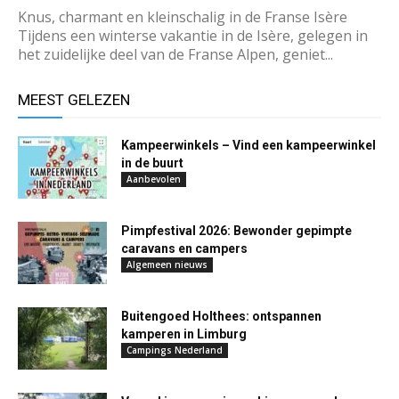
Knus, charmant en kleinschalig in de Franse Isère
Tijdens een winterse vakantie in de Isère, gelegen in
het zuidelijke deel van de Franse Alpen, geniet...
MEEST GELEZEN
Kampeerwinkels – Vind een kampeerwinkel
in de buurt
Aanbevolen
Pimpfestival 2026: Bewonder gepimpte
caravans en campers
Algemeen nieuws
Buitengoed Holthees: ontspannen
kamperen in Limburg
Campings Nederland