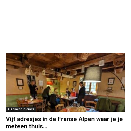
Algemeen nieuws
Vijf adresjes in de Franse Alpen waar je je
meteen thuis...