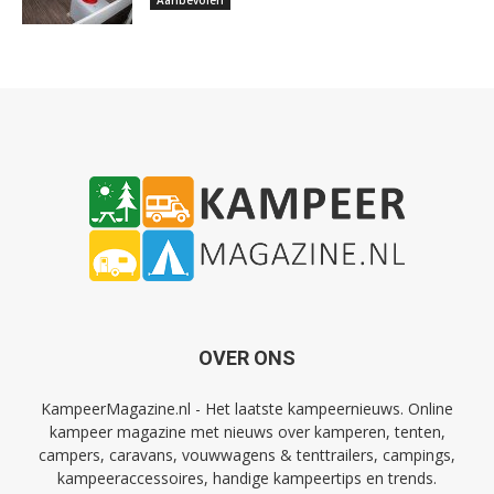
Aanbevolen
OVER ONS
KampeerMagazine.nl - Het laatste kampeernieuws. Online
kampeer magazine met nieuws over kamperen, tenten,
campers, caravans, vouwwagens & tenttrailers, campings,
kampeeraccessoires, handige kampeertips en trends.