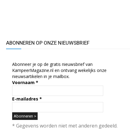
ABONNEREN OP ONZE NIEUWSBRIEF
Abonneer je op de gratis nieuwsbrief van
KampeerMagazine.nl en ontvang wekelijks onze
nieuwsartikelen in je mailbox.
Voornaam
*
E-mailadres
*
* Gegevens worden niet met anderen gedeeld.