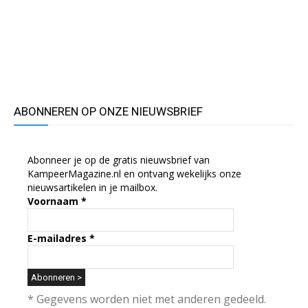
ABONNEREN OP ONZE NIEUWSBRIEF
Abonneer je op de gratis nieuwsbrief van
KampeerMagazine.nl en ontvang wekelijks onze
nieuwsartikelen in je mailbox.
Voornaam
*
E-mailadres
*
* Gegevens worden niet met anderen gedeeld.