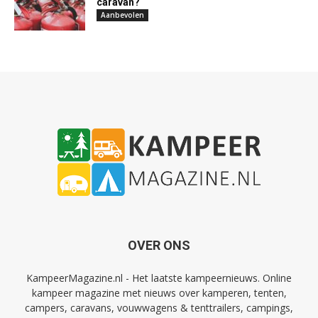
caravan?
Aanbevolen
OVER ONS
KampeerMagazine.nl - Het laatste kampeernieuws. Online
kampeer magazine met nieuws over kamperen, tenten,
campers, caravans, vouwwagens & tenttrailers, campings,