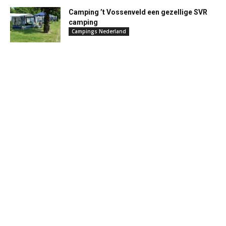
Camping ’t Vossenveld een gezellige SVR
camping
Campings Nederland