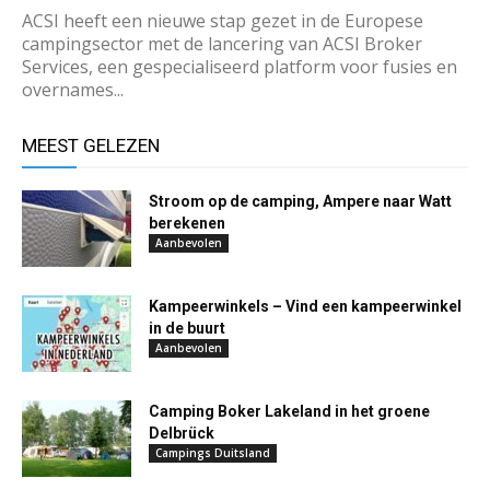
ACSI heeft een nieuwe stap gezet in de Europese
campingsector met de lancering van ACSI Broker
Services, een gespecialiseerd platform voor fusies en
overnames...
MEEST GELEZEN
Stroom op de camping, Ampere naar Watt
berekenen
Aanbevolen
Kampeerwinkels – Vind een kampeerwinkel
in de buurt
Aanbevolen
Camping Boker Lakeland in het groene
Delbrück
Campings Duitsland