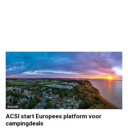
Actueel
ACSI start Europees platform voor
campingdeals