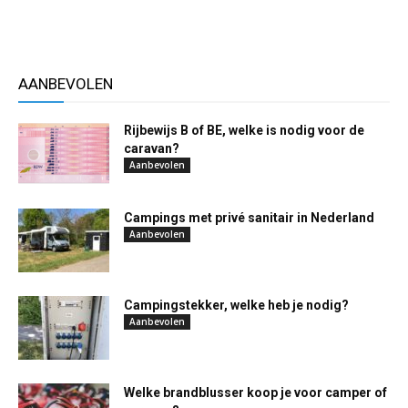
AANBEVOLEN
Rijbewijs B of BE, welke is nodig voor de
caravan?
Aanbevolen
Campings met privé sanitair in Nederland
Aanbevolen
Campingstekker, welke heb je nodig?
Aanbevolen
Welke brandblusser koop je voor camper of