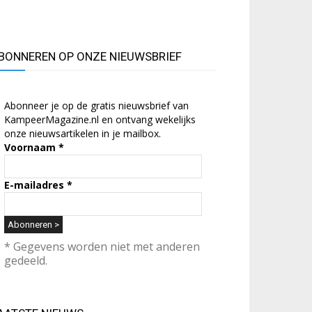
BONNEREN OP ONZE NIEUWSBRIEF
Abonneer je op de gratis nieuwsbrief van
KampeerMagazine.nl en ontvang wekelijks
onze nieuwsartikelen in je mailbox.
Voornaam
*
E-mailadres
*
* Gegevens worden niet met anderen
gedeeld.