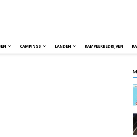
SEN
CAMPINGS
LANDEN
KAMPEERBEDRIJVEN
KA
M